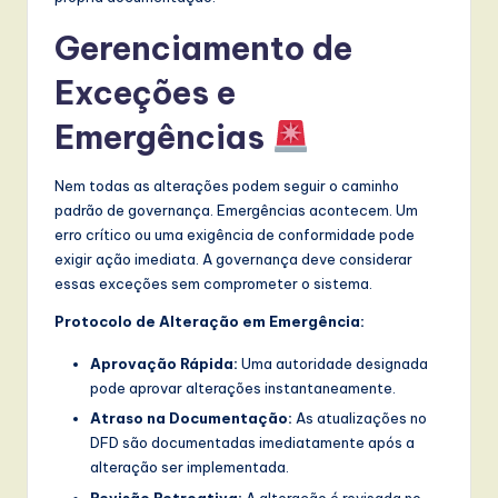
Gerenciamento de
Exceções e
Emergências
Nem todas as alterações podem seguir o caminho
padrão de governança. Emergências acontecem. Um
erro crítico ou uma exigência de conformidade pode
exigir ação imediata. A governança deve considerar
essas exceções sem comprometer o sistema.
Protocolo de Alteração em Emergência:
Aprovação Rápida:
Uma autoridade designada
pode aprovar alterações instantaneamente.
Atraso na Documentação:
As atualizações no
DFD são documentadas imediatamente após a
alteração ser implementada.
Revisão Retroativa:
A alteração é revisada no