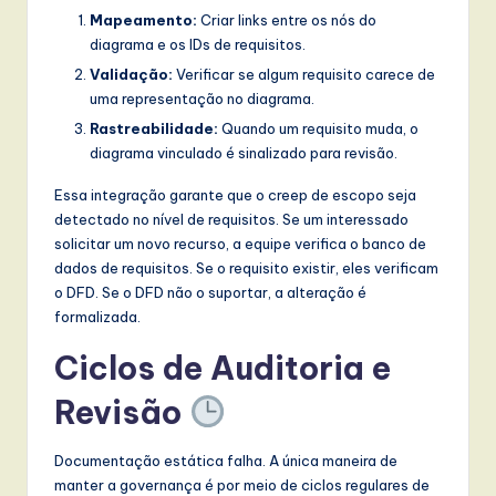
Mapeamento:
Criar links entre os nós do
diagrama e os IDs de requisitos.
Validação:
Verificar se algum requisito carece de
uma representação no diagrama.
Rastreabilidade:
Quando um requisito muda, o
diagrama vinculado é sinalizado para revisão.
Essa integração garante que o creep de escopo seja
detectado no nível de requisitos. Se um interessado
solicitar um novo recurso, a equipe verifica o banco de
dados de requisitos. Se o requisito existir, eles verificam
o DFD. Se o DFD não o suportar, a alteração é
formalizada.
Ciclos de Auditoria e
Revisão
Documentação estática falha. A única maneira de
manter a governança é por meio de ciclos regulares de