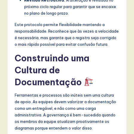
próximo ciclo regular para garantir que se encaixe
no plano de longo prazo.
Este protocolo permite flexibilidade mantendo a
responsabilidade. Reconhece que às vezes a velocidade
é necessária, mas garante que o registro seja corrigido
o mais rápido possível para evitar confusão futura.
Construindo uma
Cultura de
Documentação
Ferramentas e processos são inúteis sem uma cultura
de apoio. As equipes devem valorizar a documentação
como um entregável, e não como uma carga
administrativa. A governança é bem-sucedida quando
os membros da equipe atualizam proativamente os
diagramas porque entendem o valor disso.