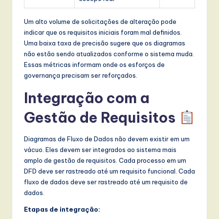
Um alto volume de solicitações de alteração pode
indicar que os requisitos iniciais foram mal definidos.
Uma baixa taxa de precisão sugere que os diagramas
não estão sendo atualizados conforme o sistema muda.
Essas métricas informam onde os esforços de
governança precisam ser reforçados.
Integração com a
Gestão de Requisitos
Diagramas de Fluxo de Dados não devem existir em um
vácuo. Eles devem ser integrados ao sistema mais
amplo de gestão de requisitos. Cada processo em um
DFD deve ser rastreado até um requisito funcional. Cada
fluxo de dados deve ser rastreado até um requisito de
dados.
Etapas de integração: