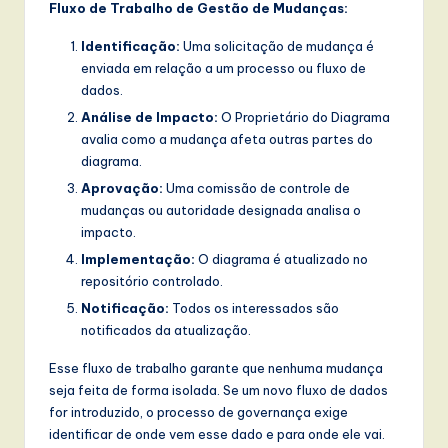
Fluxo de Trabalho de Gestão de Mudanças:
Identificação:
Uma solicitação de mudança é
enviada em relação a um processo ou fluxo de
dados.
Análise de Impacto:
O Proprietário do Diagrama
avalia como a mudança afeta outras partes do
diagrama.
Aprovação:
Uma comissão de controle de
mudanças ou autoridade designada analisa o
impacto.
Implementação:
O diagrama é atualizado no
repositório controlado.
Notificação:
Todos os interessados são
notificados da atualização.
Esse fluxo de trabalho garante que nenhuma mudança
seja feita de forma isolada. Se um novo fluxo de dados
for introduzido, o processo de governança exige
identificar de onde vem esse dado e para onde ele vai.