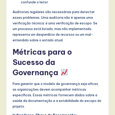
confunde o leitor.
Auditorias regulares são necessárias para detectar
esses problemas. Uma auditoria não é apenas uma
verificação técnica; é uma verificação de escopo. Se
um processo está listado, mas não implementado,
representa um desperdício de recursos ou um mal-
entendido sobre o estado atual.
Métricas para o
Sucesso da
Governança
Para garantir que o modelo de governança seja eficaz,
as organizações devem acompanhar métricas
específicas. Essas métricas fornecem dados sobre a
saúde da documentação e a estabilidade do escopo do
projeto.
Indicadores-Chave de Desempenho: