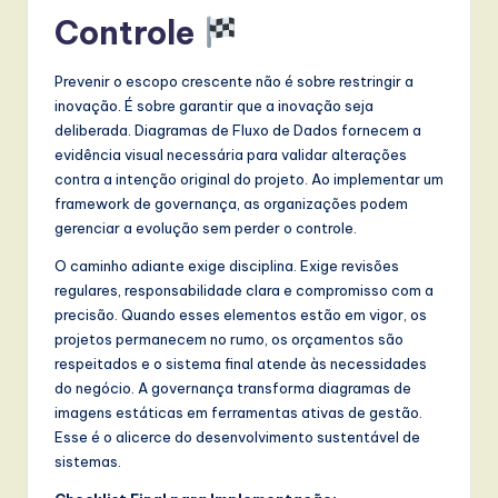
Controle
Prevenir o escopo crescente não é sobre restringir a
inovação. É sobre garantir que a inovação seja
deliberada. Diagramas de Fluxo de Dados fornecem a
evidência visual necessária para validar alterações
contra a intenção original do projeto. Ao implementar um
framework de governança, as organizações podem
gerenciar a evolução sem perder o controle.
O caminho adiante exige disciplina. Exige revisões
regulares, responsabilidade clara e compromisso com a
precisão. Quando esses elementos estão em vigor, os
projetos permanecem no rumo, os orçamentos são
respeitados e o sistema final atende às necessidades
do negócio. A governança transforma diagramas de
imagens estáticas em ferramentas ativas de gestão.
Esse é o alicerce do desenvolvimento sustentável de
sistemas.