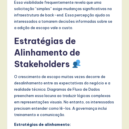
Essa visibilidade frequentemente revela que uma
solicitação “simples” exige mudanças significativas na
infraestrutura de back-end. Essa percepção ajuda os
interessados a tomarem decisões informadas sobre se
a adição de escopo vale o custo.
Estratégias de
Alinhamento de
Stakeholders
O crescimento de escopo muitas vezes decorre de
desalinhamento entre as expectativas do negócio e a
realidade técnica. Diagramas de Fluxo de Dados
preenchem essa lacuna ao traduzir lógicas complexas
em representações visuais. No entanto, os interessados
precisam entender como lê-los. A governança inclui
treinamento e comunicação.
Estratégias de alinhamento: