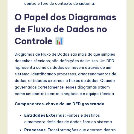
dentro e fora do contexto do sistema.
O Papel dos Diagramas
de Fluxo de Dados no
Controle
Diagramas de Fluxo de Dados são mais do que simples
desenhos técnicos; são definições de limites. Um DFD
representa como os dados se movem através de um
sistema, identificando processos, armazenamentos de
dados, entidades externas e fluxos de dados. Quando
governados corretamente, esses diagramas atuam
como um contrato entre o negócio e a equipe técnica.
Componentes-chave de um DFD governado:
Entidades Externas:
Fontes e destinos
claramente definidos de dados fora do sistema.
Processos:
Transformações que ocorrem dentro