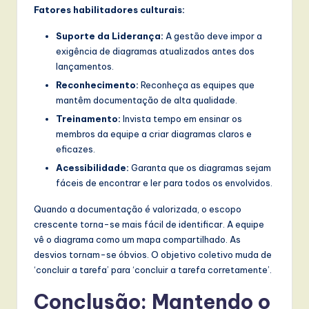
Fatores habilitadores culturais:
Suporte da Liderança:
A gestão deve impor a
exigência de diagramas atualizados antes dos
lançamentos.
Reconhecimento:
Reconheça as equipes que
mantêm documentação de alta qualidade.
Treinamento:
Invista tempo em ensinar os
membros da equipe a criar diagramas claros e
eficazes.
Acessibilidade:
Garanta que os diagramas sejam
fáceis de encontrar e ler para todos os envolvidos.
Quando a documentação é valorizada, o escopo
crescente torna-se mais fácil de identificar. A equipe
vê o diagrama como um mapa compartilhado. As
desvios tornam-se óbvios. O objetivo coletivo muda de
‘concluir a tarefa’ para ‘concluir a tarefa corretamente’.
Conclusão: Mantendo o