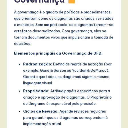
A governança é o quadro de políticas e procedimentos
que orientam como os diagramas são criados, revisados
e mantidos. Sem um protocolo, os diagramas tornam-se
artefatos desatualizados. Com governança, eles se
tornam documentos vivos que impulsionam a tomada de
decisões.
Elementos principais da Governança de DFD:
Padronização:
Defina as regras de notação (por
exemplo, Gane & Sarson ou Yourdon & DeMarco).
Garanta que todos os diagramas sigam a mesma
linguagem visual.
Propriedade:
Atribua papéis específicos para a
criação e aprovação de diagramas. O Proprietário
do Diagrama é responsável pela precisão.
Ciclos de Revisão:
Agende revisões regulares
para garantir que os diagramas correspondam à
implementação atual.