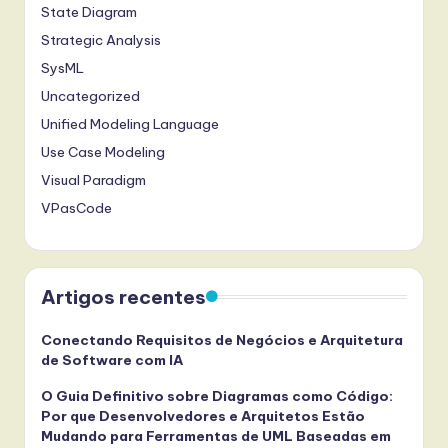
State Diagram
Strategic Analysis
SysML
Uncategorized
Unified Modeling Language
Use Case Modeling
Visual Paradigm
VPasCode
Artigos recentes
Conectando Requisitos de Negócios e Arquitetura
de Software com IA
O Guia Definitivo sobre Diagramas como Código:
Por que Desenvolvedores e Arquitetos Estão
Mudando para Ferramentas de UML Baseadas em