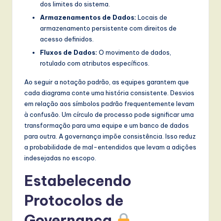
dos limites do sistema.
Armazenamentos de Dados:
Locais de
armazenamento persistente com direitos de
acesso definidos.
Fluxos de Dados:
O movimento de dados,
rotulado com atributos específicos.
Ao seguir a notação padrão, as equipes garantem que
cada diagrama conte uma história consistente. Desvios
em relação aos símbolos padrão frequentemente levam
à confusão. Um círculo de processo pode significar uma
transformação para uma equipe e um banco de dados
para outra. A governança impõe consistência. Isso reduz
a probabilidade de mal-entendidos que levam a adições
indesejadas no escopo.
Estabelecendo
Protocolos de
Governança