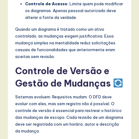
Controle de Acesso:
Limite quem pode modificar
os diagramas. Apenas pessoal autorizado deve
alterar a fonte da verdade.
Quando um diagrama é tratado como um ativo
controlado, as mudanças exigem justificativa. Essa
mudança simples na mentalidade reduz solicitações
casuais de funcionalidades que anteriormente eram
aceitas sem revisão.
Controle de Versão e
Gestão de Mudanças
Sistemas evoluem. Requisitos mudam. O DFD deve
evoluir com eles, mas sem registro não é possível. O
controle de versão é essencial para rastrear o histórico
das mudanças de escopo. Cada revisão de um diagrama
deve ser registrada com um horário, autor e descrição
da mudança.