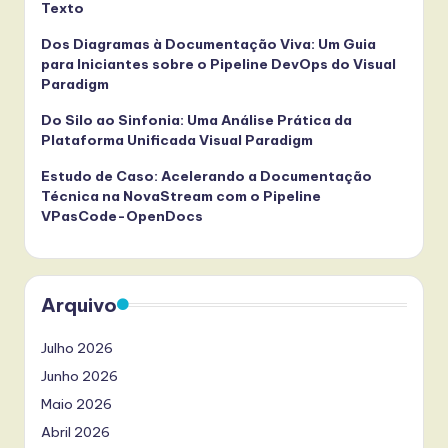
Texto
Dos Diagramas à Documentação Viva: Um Guia
para Iniciantes sobre o Pipeline DevOps do Visual
Paradigm
Do Silo ao Sinfonia: Uma Análise Prática da
Plataforma Unificada Visual Paradigm
Estudo de Caso: Acelerando a Documentação
Técnica na NovaStream com o Pipeline
VPasCode-OpenDocs
Arquivo
Julho 2026
Junho 2026
Maio 2026
Abril 2026