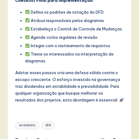
Checklist Final para Implementação:
Defina os padrões de notação do DFD.
Atribua responsáveis pelos diagramas.
Estabeleça o Comitê de Controle de Mudanças.
Agende ciclos regulares de revisão.
Integre com o rastreamento de requisitos.
Treine os interessados na interpretação de
diagramas.
Adotar esses passos cria uma defesa sólida contra o
escopo crescente. O esforço investido na governança
traz dividendos em estabilidade e previsibilidade. Para
qualquer organização que busque melhorar os
resultados dos projetos, esta abordagem é essencial.
Tags:
academic
dfd