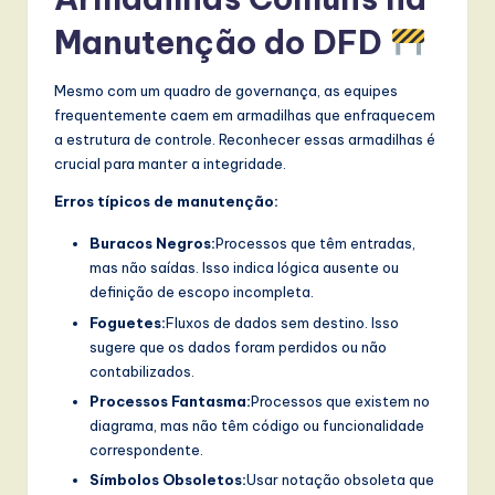
Manutenção do DFD
Mesmo com um quadro de governança, as equipes
frequentemente caem em armadilhas que enfraquecem
a estrutura de controle. Reconhecer essas armadilhas é
crucial para manter a integridade.
Erros típicos de manutenção:
Buracos Negros:
Processos que têm entradas,
mas não saídas. Isso indica lógica ausente ou
definição de escopo incompleta.
Foguetes:
Fluxos de dados sem destino. Isso
sugere que os dados foram perdidos ou não
contabilizados.
Processos Fantasma:
Processos que existem no
diagrama, mas não têm código ou funcionalidade
correspondente.
Símbolos Obsoletos:
Usar notação obsoleta que