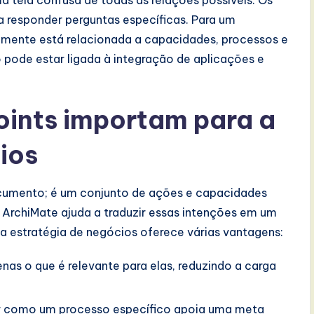
 responder perguntas específicas. Para um
lmente está relacionada a capacidades, processos e
 pode estar ligada à integração de aplicações e
oints importam para a
ios
cumento; é um conjunto de ações e capacidades
 ArchiMate ajuda a traduzir essas intenções em um
a estratégia de negócios oferece várias vantagens:
nas o que é relevante para elas, reduzindo a carga
ar como um processo específico apoia uma meta