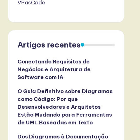
VPasCode
Artigos recentes
Conectando Requisitos de
Negócios e Arquitetura de
Software com IA
O Guia Definitivo sobre Diagramas
como Código: Por que
Desenvolvedores e Arquitetos
Estão Mudando para Ferramentas
de UML Baseadas em Texto
Dos Diagramas à Documentação