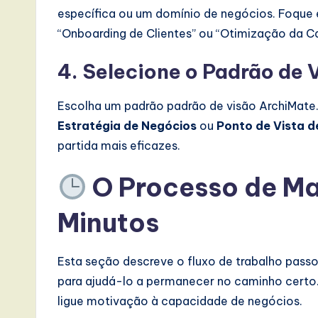
específica ou um domínio de negócios. Foque
“Onboarding de Clientes” ou “Otimização da C
4. Selecione o Padrão de 
Escolha um padrão padrão de visão ArchiMate.
Estratégia de Negócios
ou
Ponto de Vista d
partida mais eficazes.
O Processo de M
Minutos
Esta seção descreve o fluxo de trabalho pas
para ajudá-lo a permanecer no caminho certo.
ligue motivação à capacidade de negócios.