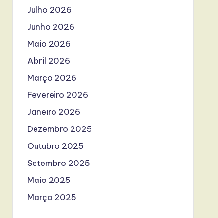
Julho 2026
Junho 2026
Maio 2026
Abril 2026
Março 2026
Fevereiro 2026
Janeiro 2026
Dezembro 2025
Outubro 2025
Setembro 2025
Maio 2025
Março 2025