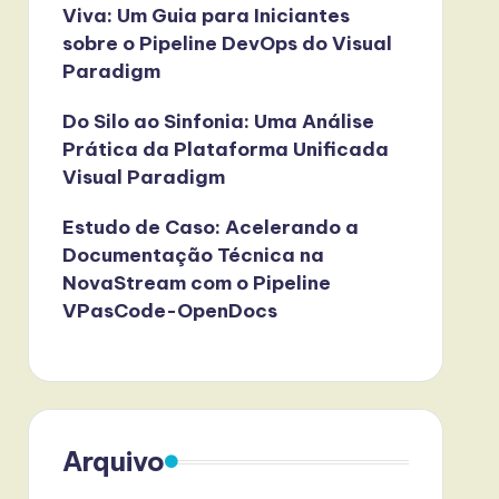
Viva: Um Guia para Iniciantes
sobre o Pipeline DevOps do Visual
Paradigm
Do Silo ao Sinfonia: Uma Análise
Prática da Plataforma Unificada
Visual Paradigm
Estudo de Caso: Acelerando a
Documentação Técnica na
NovaStream com o Pipeline
VPasCode-OpenDocs
Arquivo