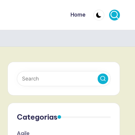
Home
Categorias
Agile