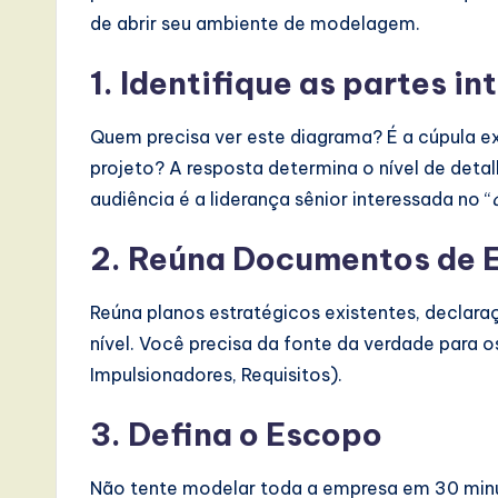
de abrir seu ambiente de modelagem.
1. Identifique as partes i
Quem precisa ver este diagrama? É a cúpula e
projeto? A resposta determina o nível de deta
audiência é a liderança sênior interessada no “
2. Reúna Documentos de E
Reúna planos estratégicos existentes, declar
nível. Você precisa da fonte da verdade para 
Impulsionadores, Requisitos).
3. Defina o Escopo
Não tente modelar toda a empresa em 30 minut