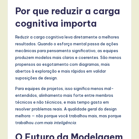
Por que reduzir a carga
cognitiva importa
Reduzir a carga cognitiva leva diretamente a melhores
resultados. Quando o esforço mental passa de ações
mecânicas para pensamento significativo, as equipes
produzem modelos mais claros e coerentes. São menos
propensos ao esgotamento com diagramas, mais
abertos à exploração e mais rápidos em validar
suposições de design.
Para equipes de projetos, isso significa menos mal-
entendidos, alinhamento mais forte entre membros
técnicos e não técnicos, e mais tempo gasto em
resolver problemas reais. A qualidade geral do design
melhora — não porque você trabalhou mais, mas porque
trabalhou
com mais inteligência
.
O Futuro da Modelagem