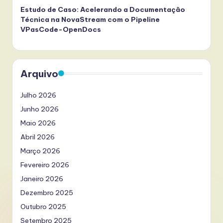
Estudo de Caso: Acelerando a Documentação
Técnica na NovaStream com o Pipeline
VPasCode-OpenDocs
Arquivo
Julho 2026
Junho 2026
Maio 2026
Abril 2026
Março 2026
Fevereiro 2026
Janeiro 2026
Dezembro 2025
Outubro 2025
Setembro 2025