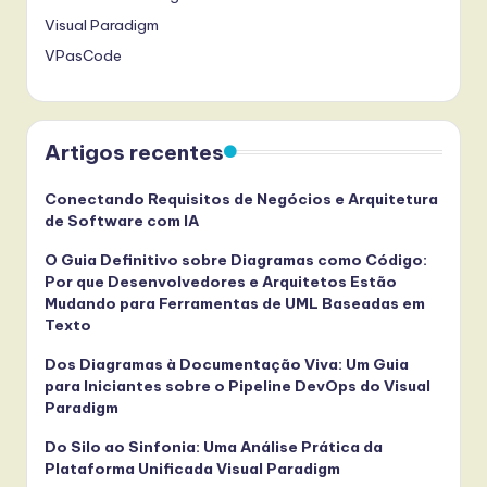
Visual Paradigm
VPasCode
Artigos recentes
Conectando Requisitos de Negócios e Arquitetura
de Software com IA
O Guia Definitivo sobre Diagramas como Código:
Por que Desenvolvedores e Arquitetos Estão
Mudando para Ferramentas de UML Baseadas em
Texto
Dos Diagramas à Documentação Viva: Um Guia
para Iniciantes sobre o Pipeline DevOps do Visual
Paradigm
Do Silo ao Sinfonia: Uma Análise Prática da
Plataforma Unificada Visual Paradigm