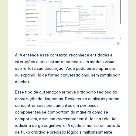
A IA entende esse contexto, reconhece entidades e
interações e cria instantaneamente um modelo visual
que reflete sua descrição. Você pode então aprimorar
ou expandi-lo de forma conversacional, sem jamais sair
do chat.
Esse tipo de automação remove o trabalho tedioso da
construção de diagramas. Designers e analistas podem
concentrar seus pensamentos em
por que
os
componentes se comportam da maneira como se
comportam, e sim em
como
representá-los na tela. Ao
reduzir a carga cognitiva, a IA ajuda a manter um estado
de fluxo criativo e precisão lógica simultaneamente.