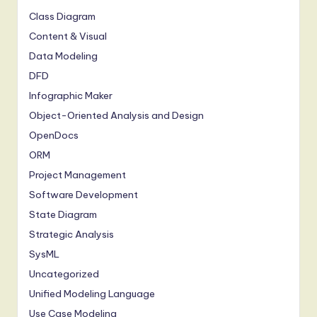
Class Diagram
Content & Visual
Data Modeling
DFD
Infographic Maker
Object-Oriented Analysis and Design
OpenDocs
ORM
Project Management
Software Development
State Diagram
Strategic Analysis
SysML
Uncategorized
Unified Modeling Language
Use Case Modeling