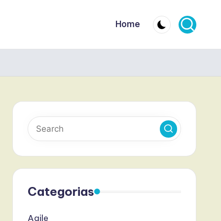
Home
Categorias
Agile