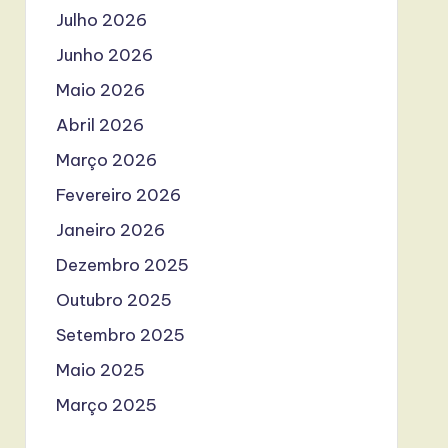
Julho 2026
Junho 2026
Maio 2026
Abril 2026
Março 2026
Fevereiro 2026
Janeiro 2026
Dezembro 2025
Outubro 2025
Setembro 2025
Maio 2025
Março 2025