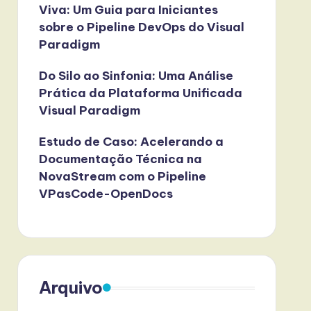
Viva: Um Guia para Iniciantes
sobre o Pipeline DevOps do Visual
Paradigm
Do Silo ao Sinfonia: Uma Análise
Prática da Plataforma Unificada
Visual Paradigm
Estudo de Caso: Acelerando a
Documentação Técnica na
NovaStream com o Pipeline
VPasCode-OpenDocs
Arquivo