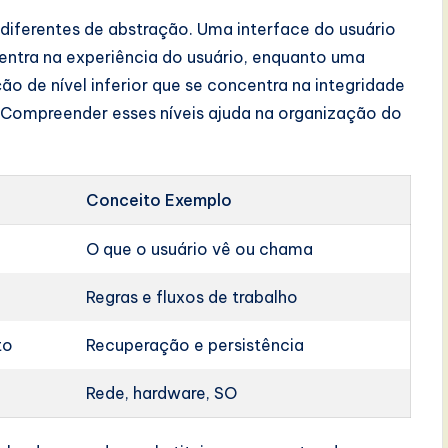
 diferentes de abstração. Uma interface do usuário
entra na experiência do usuário, enquanto uma
 de nível inferior que se concentra na integridade
 Compreender esses níveis ajuda na organização do
Conceito Exemplo
O que o usuário vê ou chama
Regras e fluxos de trabalho
to
Recuperação e persistência
Rede, hardware, SO