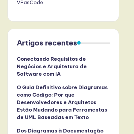
VPasCode
Artigos recentes
Conectando Requisitos de
Negócios e Arquitetura de
Software com IA
O Guia Definitivo sobre Diagramas
como Código: Por que
Desenvolvedores e Arquitetos
Estão Mudando para Ferramentas
de UML Baseadas em Texto
Dos Diagramas à Documentação