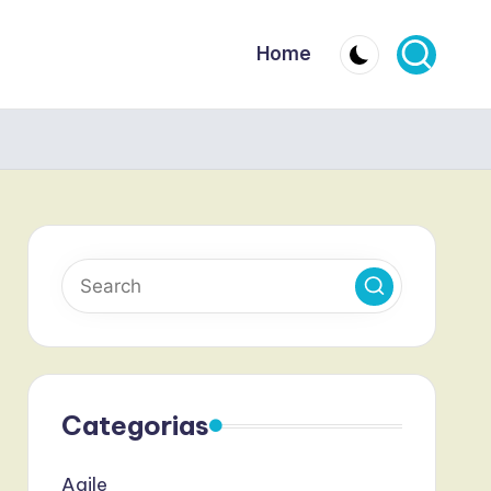
Home
Categorias
Agile