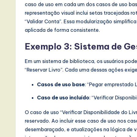
caso de uso em cada um dos casos de uso base,
representação visual inclui setas tracejadas r
“Validar Conta”. Essa modularização simplific
aplicada de forma consistente.
Exemplo 3: Sistema de Ge
Em um sistema de biblioteca, os usuários pode
“Reservar Livro”. Cada uma dessas ações exige v
Casos de uso base
: “Pegar emprestado Li
Caso de uso incluído
: “Verificar Disponib
O caso de uso “Verificar Disponibilidade do Liv
reservado. Ao incluir esse caso de uso nos c
desembaraçado, e atualizações na lógica de ve