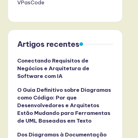
VPasCode
Artigos recentes
Conectando Requisitos de
Negócios e Arquitetura de
Software com IA
O Guia Definitivo sobre Diagramas
como Código: Por que
Desenvolvedores e Arquitetos
Estão Mudando para Ferramentas
de UML Baseadas em Texto
Dos Diagramas à Documentação