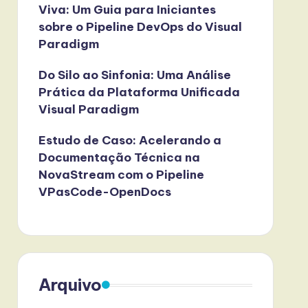
Viva: Um Guia para Iniciantes
sobre o Pipeline DevOps do Visual
Paradigm
Do Silo ao Sinfonia: Uma Análise
Prática da Plataforma Unificada
Visual Paradigm
Estudo de Caso: Acelerando a
Documentação Técnica na
NovaStream com o Pipeline
VPasCode-OpenDocs
Arquivo