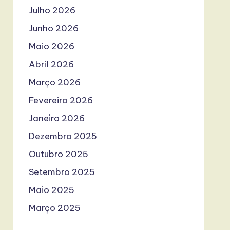
Julho 2026
Junho 2026
Maio 2026
Abril 2026
Março 2026
Fevereiro 2026
Janeiro 2026
Dezembro 2025
Outubro 2025
Setembro 2025
Maio 2025
Março 2025