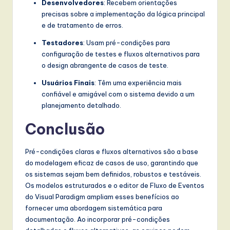
Desenvolvedores
: Recebem orientações
precisas sobre a implementação da lógica principal
e de tratamento de erros.
Testadores
: Usam pré-condições para
configuração de testes e fluxos alternativos para
o design abrangente de casos de teste.
Usuários Finais
: Têm uma experiência mais
confiável e amigável com o sistema devido a um
planejamento detalhado.
Conclusão
Pré-condições claras e fluxos alternativos são a base
do modelagem eficaz de casos de uso, garantindo que
os sistemas sejam bem definidos, robustos e testáveis.
Os modelos estruturados e o editor de Fluxo de Eventos
do Visual Paradigm ampliam esses benefícios ao
fornecer uma abordagem sistemática para
documentação. Ao incorporar pré-condições