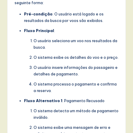
seguinte forma:
Pré-condição
: O usuário está logado e os
resultados da busca por voos são exibidos.
Fluxo Principal
:
O usuário seleciona um voo nos resultados da
busca.
O sistema exibe os detalhes do voo e o preço.
O usuário insere informações do passageiro e
detalhes de pagamento.
O sistema processa o pagamento e confirma
a reserva.
Fluxo Alternativo 1
: Pagamento Recusado
O sistema detecta um método de pagamento
inválido.
O sistema exibe uma mensagem de erro e