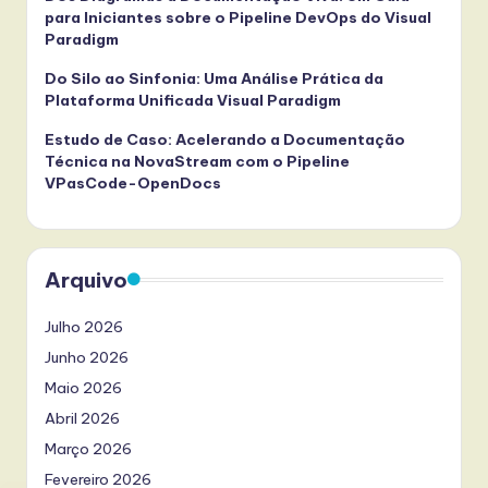
para Iniciantes sobre o Pipeline DevOps do Visual
Paradigm
Do Silo ao Sinfonia: Uma Análise Prática da
Plataforma Unificada Visual Paradigm
Estudo de Caso: Acelerando a Documentação
Técnica na NovaStream com o Pipeline
VPasCode-OpenDocs
Arquivo
Julho 2026
Junho 2026
Maio 2026
Abril 2026
Março 2026
Fevereiro 2026