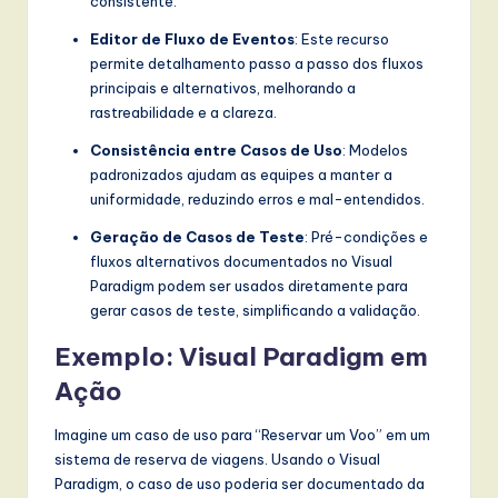
consistente.
Editor de Fluxo de Eventos
: Este recurso
permite detalhamento passo a passo dos fluxos
principais e alternativos, melhorando a
rastreabilidade e a clareza.
Consistência entre Casos de Uso
: Modelos
padronizados ajudam as equipes a manter a
uniformidade, reduzindo erros e mal-entendidos.
Geração de Casos de Teste
: Pré-condições e
fluxos alternativos documentados no Visual
Paradigm podem ser usados diretamente para
gerar casos de teste, simplificando a validação.
Exemplo: Visual Paradigm em
Ação
Imagine um caso de uso para “Reservar um Voo” em um
sistema de reserva de viagens. Usando o Visual
Paradigm, o caso de uso poderia ser documentado da