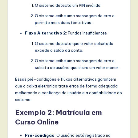
O sistema detecta um PIN inválido.
O sistema exibe uma mensagem de erro e
permite mais duas tentativas.
Fluxo Alternativo 2
: Fundos Insuficientes
O sistema detecta que o valor solicitado
excede o saldo da conta.
O sistema exibe uma mensagem de erro e
solicita ao usuário que insira um valor menor.
Essas pré-condições e fluxos alternativos garantem
que o caixa eletrônico trate erros de forma adequada,
melhorando a confiança do usuário e a confiabilidade do
sistema.
Exemplo 2: Matrícula em
Curso Online
Pré-condição
: O usuário está registrado na