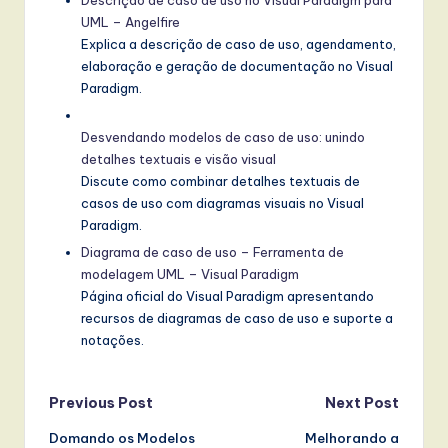
UML – Angelfire
Explica a descrição de caso de uso, agendamento,
elaboração e geração de documentação no Visual
Paradigm.
Desvendando modelos de caso de uso: unindo
detalhes textuais e visão visual
Discute como combinar detalhes textuais de
casos de uso com diagramas visuais no Visual
Paradigm.
Diagrama de caso de uso – Ferramenta de
modelagem UML – Visual Paradigm
Página oficial do Visual Paradigm apresentando
recursos de diagramas de caso de uso e suporte a
notações.
Post
Previous Post
Next Post
Domando os Modelos
Melhorando a