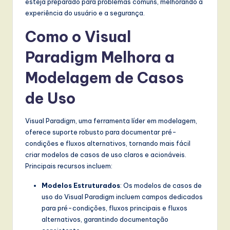
esteja preparado para problemas comuns, melhorando a
experiência do usuário e a segurança.
Como o Visual
Paradigm Melhora a
Modelagem de Casos
de Uso
Visual Paradigm, uma ferramenta líder em modelagem,
oferece suporte robusto para documentar pré-
condições e fluxos alternativos, tornando mais fácil
criar modelos de casos de uso claros e acionáveis.
Principais recursos incluem:
Modelos Estruturados
: Os modelos de casos de
uso do Visual Paradigm incluem campos dedicados
para pré-condições, fluxos principais e fluxos
alternativos, garantindo documentação