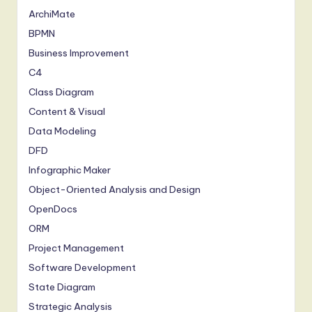
ArchiMate
BPMN
Business Improvement
C4
Class Diagram
Content & Visual
Data Modeling
DFD
Infographic Maker
Object-Oriented Analysis and Design
OpenDocs
ORM
Project Management
Software Development
State Diagram
Strategic Analysis