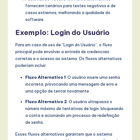
fornecem cenários para testes negativos e de
casos extremos, melhorando a qualidade do
software.
Exemplo: Login do Usuário
Para um caso de uso de “Login do Usuário”, o fluxo
principal pode envolver a entrada de credenciais
corretas e o acesso ao sistema. Os fluxos alternativos
poderiam incluir:
Fluxo Alternativo 1
: O usuário insere uma senha
incorreta, provocando uma mensagem de erro e
uma opção de tentar novamente.
Fluxo Alternativo 2
: O usuário ultrapassa o
número máximo de tentativas de login, bloqueando
a conta e acionando um processo de redefinição
de senha.
Esses fluxos alternativos garantem que o sistema