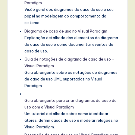
Paradigm
Visão geral dos diagramas de caso de uso e seu
papel na modelagem do comportamento do
sistema.
Diagrama de caso de uso no Visual Paradigm
Explicação detalhada dos elementos do diagrama
de caso de uso e como documentar eventos de
caso de uso.
Guia de notações de diagrama de caso de uso –
Visual Paradigm
Guia abrangente sobre as notações de diagramas
de caso de uso UML suportadas no Visual
Paradigm.
Guia abrangente para criar diagramas de caso de
uso com o Visual Paradigm
Um tutorial detalhado sobre como identificar
atores, definir casos de uso e modelar relações no
Visual Paradigm.
Descrição de caso de uso no Visual Paradigm para