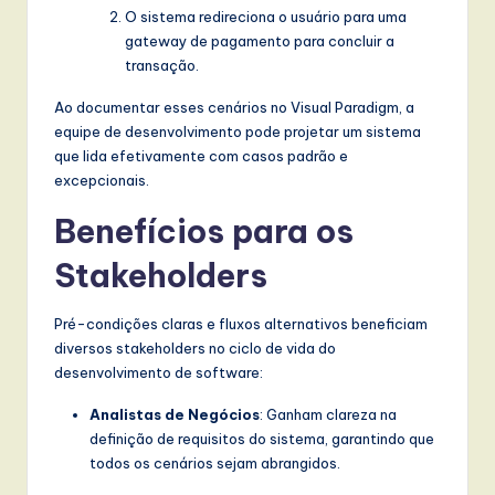
O sistema redireciona o usuário para uma
gateway de pagamento para concluir a
transação.
Ao documentar esses cenários no Visual Paradigm, a
equipe de desenvolvimento pode projetar um sistema
que lida efetivamente com casos padrão e
excepcionais.
Benefícios para os
Stakeholders
Pré-condições claras e fluxos alternativos beneficiam
diversos stakeholders no ciclo de vida do
desenvolvimento de software:
Analistas de Negócios
: Ganham clareza na
definição de requisitos do sistema, garantindo que
todos os cenários sejam abrangidos.