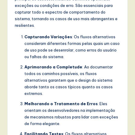
exceções ou condições de erro. São essenciais para
capturar todo o espectro de comportamento do
sistema, tornando os casos de uso mais abrangentes e
resilientes.
Capturando Variações
: Os fluxos alternativos
consideram diferentes formas pelas quais um caso
de uso pode se desenrolar, como erros do usuário
ou falhas do sistema.
Aprimorando a Completude
: Ao documentar
todos os caminhos possíveis, os fluxos
alternativos garantem que o design do sistema
aborde tanto os casos típicos quanto os casos
extremos.
Melhorando o Tratamento de Erros
: Eles
orientam os desenvolvedores na implementação
de mecanismos robustos para lidar com exceções
de forma elegante.
Facilitando Testes
: Os fluxos alternativos