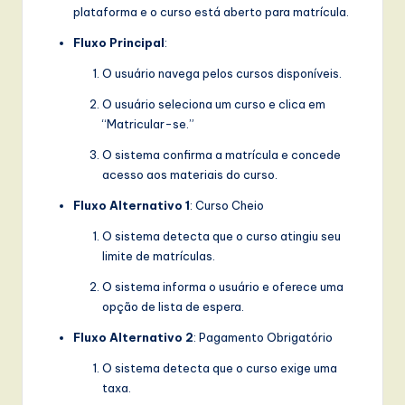
plataforma e o curso está aberto para matrícula.
Fluxo Principal
:
O usuário navega pelos cursos disponíveis.
O usuário seleciona um curso e clica em
“Matricular-se.”
O sistema confirma a matrícula e concede
acesso aos materiais do curso.
Fluxo Alternativo 1
: Curso Cheio
O sistema detecta que o curso atingiu seu
limite de matrículas.
O sistema informa o usuário e oferece uma
opção de lista de espera.
Fluxo Alternativo 2
: Pagamento Obrigatório
O sistema detecta que o curso exige uma
taxa.