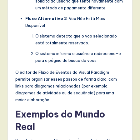
solicita ao usuário que tente novamente com
um método de pagamento diferente.
Fluxo Alternativo 2
: Voo Não Está Mais
Disponível
O sistema detecta que o voo selecionado
está totalmente reservado.
O sistema informa o usuário e redireciona-o
para a página de busca de voos.
O editor de Fluxo de Eventos do Visual Paradigm
permite organizar esses passos de forma clara, com
links para diagramas relacionados (por exemplo,
diagramas de atividade ou de sequência) para uma
maior elaboração.
Exemplos do Mundo
Real