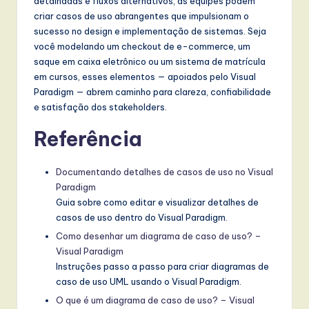
detalhadas e fluxos alternativos, as equipes podem
criar casos de uso abrangentes que impulsionam o
sucesso no design e implementação de sistemas. Seja
você modelando um checkout de e-commerce, um
saque em caixa eletrônico ou um sistema de matrícula
em cursos, esses elementos — apoiados pelo Visual
Paradigm — abrem caminho para clareza, confiabilidade
e satisfação dos stakeholders.
Referência
Documentando detalhes de casos de uso no Visual
Paradigm
Guia sobre como editar e visualizar detalhes de
casos de uso dentro do Visual Paradigm.
Como desenhar um diagrama de caso de uso? –
Visual Paradigm
Instruções passo a passo para criar diagramas de
caso de uso UML usando o Visual Paradigm.
O que é um diagrama de caso de uso? – Visual