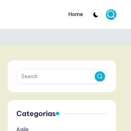
Home
Categorias
Agile