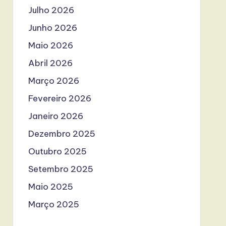
Julho 2026
Junho 2026
Maio 2026
Abril 2026
Março 2026
Fevereiro 2026
Janeiro 2026
Dezembro 2025
Outubro 2025
Setembro 2025
Maio 2025
Março 2025