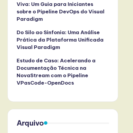
Viva: Um Guia para Iniciantes
sobre o Pipeline DevOps do Visual
Paradigm
Do Silo ao Sinfonia: Uma Análise
Prática da Plataforma Unificada
Visual Paradigm
Estudo de Caso: Acelerando a
Documentação Técnica na
NovaStream com o Pipeline
VPasCode-OpenDocs
Arquivo