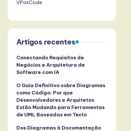
VPasCode
Artigos recentes
Conectando Requisitos de
Negócios e Arquitetura de
Software com IA
O Guia Definitivo sobre Diagramas
como Código: Por que
Desenvolvedores e Arquitetos
Estão Mudando para Ferramentas
de UML Baseadas em Texto
Dos Diagramas à Documentação