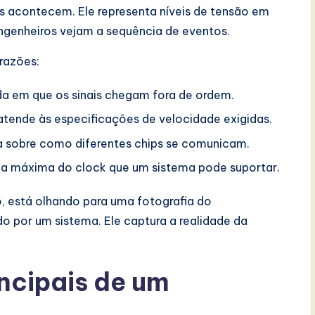
s acontecem. Ele representa níveis de tensão em
ngenheiros vejam a sequência de eventos.
 razões:
a em que os sinais chegam fora de ordem.
tende às especificações de velocidade exigidas.
 sobre como diferentes chips se comunicam.
ia máxima do clock que um sistema pode suportar.
 está olhando para uma fotografia do
 por um sistema. Ele captura a realidade da
cipais de um