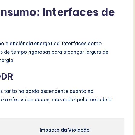
nsumo: Interfaces de
 e eficiência energética. Interfaces como
s de tempo rigorosas para alcançar largura de
ergia.
DDR
os tanto na borda ascendente quanto na
 taxa efetiva de dados, mas reduz pela metade a
Impacto da Violacão