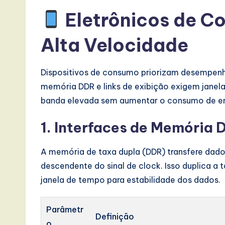
Eletrônicos de Co
Alta Velocidade
Dispositivos de consumo priorizam desempenho
memória DDR e links de exibição exigem janela
banda elevada sem aumentar o consumo de en
1. Interfaces de Memória 
A memória de taxa dupla (DDR) transfere dad
descendente do sinal de clock. Isso duplica a
janela de tempo para estabilidade dos dados.
Parâmetr
Definição
o