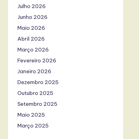
Julho 2026
Junho 2026
Maio 2026
Abril 2026
Março 2026
Fevereiro 2026
Janeiro 2026
Dezembro 2025
Outubro 2025
Setembro 2025
Maio 2025
Março 2025