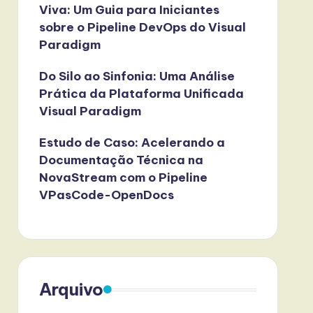
Viva: Um Guia para Iniciantes
sobre o Pipeline DevOps do Visual
Paradigm
Do Silo ao Sinfonia: Uma Análise
Prática da Plataforma Unificada
Visual Paradigm
Estudo de Caso: Acelerando a
Documentação Técnica na
NovaStream com o Pipeline
VPasCode-OpenDocs
Arquivo