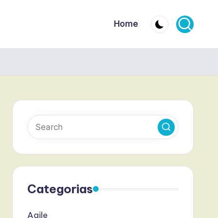
Home
Categorias
Agile