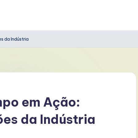
 da Indústria
mpo em Ação:
es da Indústria