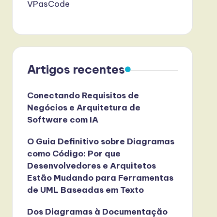
VPasCode
Artigos recentes
Conectando Requisitos de
Negócios e Arquitetura de
Software com IA
O Guia Definitivo sobre Diagramas
como Código: Por que
Desenvolvedores e Arquitetos
Estão Mudando para Ferramentas
de UML Baseadas em Texto
Dos Diagramas à Documentação