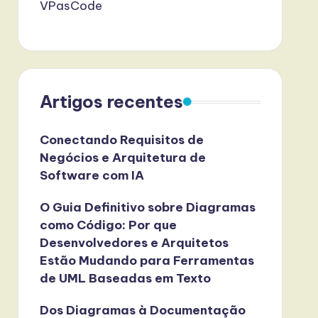
VPasCode
Artigos recentes
Conectando Requisitos de
Negócios e Arquitetura de
Software com IA
O Guia Definitivo sobre Diagramas
como Código: Por que
Desenvolvedores e Arquitetos
Estão Mudando para Ferramentas
de UML Baseadas em Texto
Dos Diagramas à Documentação