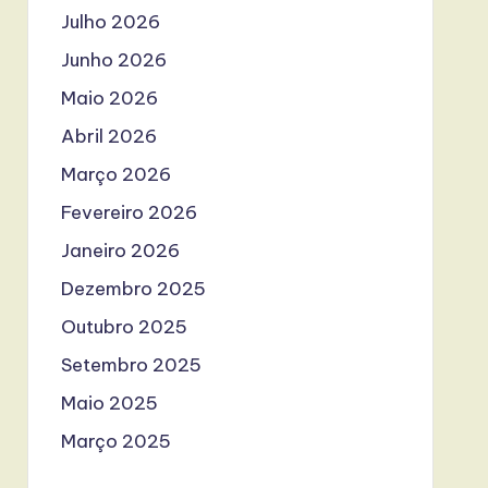
Julho 2026
Junho 2026
Maio 2026
Abril 2026
Março 2026
Fevereiro 2026
Janeiro 2026
Dezembro 2025
Outubro 2025
Setembro 2025
Maio 2025
Março 2025