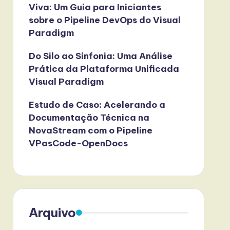
Viva: Um Guia para Iniciantes
sobre o Pipeline DevOps do Visual
Paradigm
Do Silo ao Sinfonia: Uma Análise
Prática da Plataforma Unificada
Visual Paradigm
Estudo de Caso: Acelerando a
Documentação Técnica na
NovaStream com o Pipeline
VPasCode-OpenDocs
Arquivo