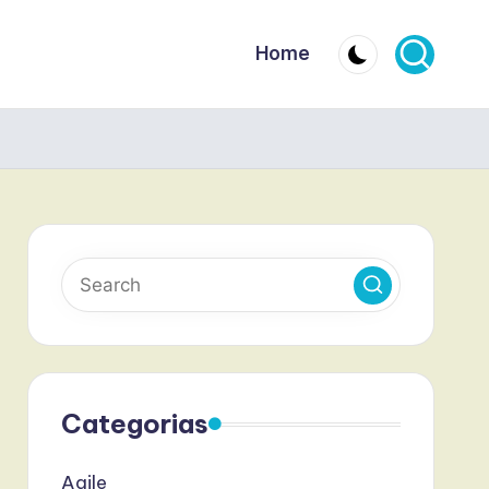
Home
Categorias
Agile