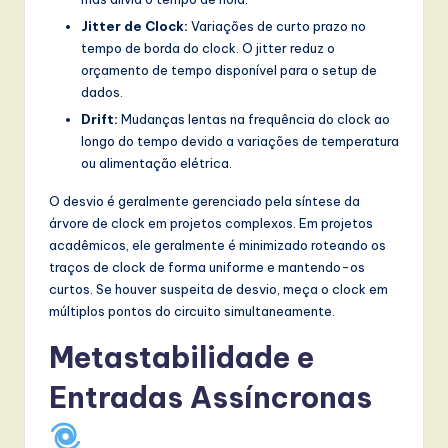
Jitter de Clock:
Variações de curto prazo no
tempo de borda do clock. O jitter reduz o
orçamento de tempo disponível para o setup de
dados.
Drift:
Mudanças lentas na frequência do clock ao
longo do tempo devido a variações de temperatura
ou alimentação elétrica.
O desvio é geralmente gerenciado pela síntese da
árvore de clock em projetos complexos. Em projetos
acadêmicos, ele geralmente é minimizado roteando os
traços de clock de forma uniforme e mantendo-os
curtos. Se houver suspeita de desvio, meça o clock em
múltiplos pontos do circuito simultaneamente.
Metastabilidade e
Entradas Assíncronas