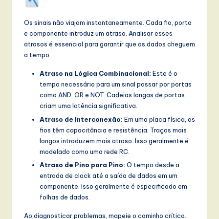
Os sinais não viajam instantaneamente. Cada fio, porta
e componente introduz um atraso. Analisar esses
atrasos é essencial para garantir que os dados cheguem
a tempo.
Atraso na Lógica Combinacional:
Este é o
tempo necessário para um sinal passar por portas
como AND, OR e NOT. Cadeias longas de portas
criam uma latência significativa.
Atraso de Interconexão:
Em uma placa física, os
fios têm capacitância e resistência. Traços mais
longos introduzem mais atraso. Isso geralmente é
modelado como uma rede RC.
Atraso de Pino para Pino:
O tempo desde a
entrada de clock até a saída de dados em um
componente. Isso geralmente é especificado em
folhas de dados.
Ao diagnosticar problemas, mapeie o caminho crítico.