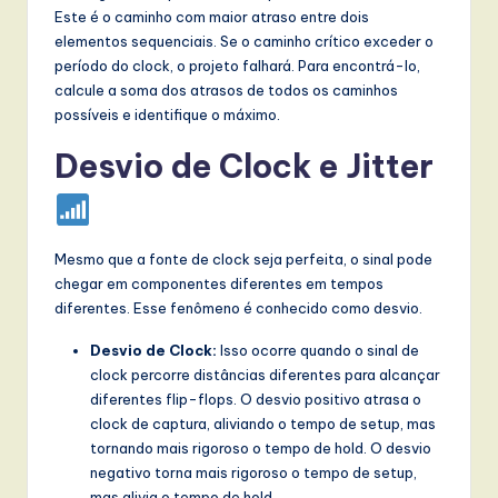
Este é o caminho com maior atraso entre dois
elementos sequenciais. Se o caminho crítico exceder o
período do clock, o projeto falhará. Para encontrá-lo,
calcule a soma dos atrasos de todos os caminhos
possíveis e identifique o máximo.
Desvio de Clock e Jitter
Mesmo que a fonte de clock seja perfeita, o sinal pode
chegar em componentes diferentes em tempos
diferentes. Esse fenômeno é conhecido como desvio.
Desvio de Clock:
Isso ocorre quando o sinal de
clock percorre distâncias diferentes para alcançar
diferentes flip-flops. O desvio positivo atrasa o
clock de captura, aliviando o tempo de setup, mas
tornando mais rigoroso o tempo de hold. O desvio
negativo torna mais rigoroso o tempo de setup,
mas alivia o tempo de hold.