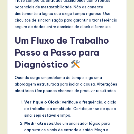
Trate sempre as entradas assíncronas como fontes
potenciais de metastabilidade. Não as conecte
diretamente a lógica que exige tempo rigoroso. Use
circuitos de sincronização para garantir a transferência
segura de dados entre domínios de clock diferentes.
Um Fluxo de Trabalho
Passo a Passo para
Diagnóstico
Quando surge um problema de tempo, siga uma
abordagem estruturada para isolar a causa. Alterações
aleatórias têm poucas chances de produzir resultados.
Verifique o Clock:
Verifique a frequência, o ciclo
de trabalho e a amplitude. Certifique-se de que o
sinal seja estável e limpo.
Medir atrasos:
Use um analisador lógico para
capturar os sinais de entrada e saída. Meça o