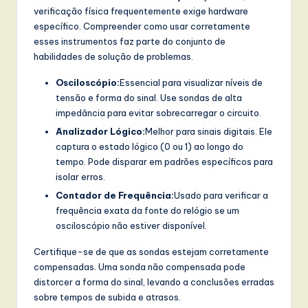
verificação física frequentemente exige hardware
específico. Compreender como usar corretamente
esses instrumentos faz parte do conjunto de
habilidades de solução de problemas.
Osciloscópio:
Essencial para visualizar níveis de
tensão e forma do sinal. Use sondas de alta
impedância para evitar sobrecarregar o circuito.
Analizador Lógico:
Melhor para sinais digitais. Ele
captura o estado lógico (0 ou 1) ao longo do
tempo. Pode disparar em padrões específicos para
isolar erros.
Contador de Frequência:
Usado para verificar a
frequência exata da fonte do relógio se um
osciloscópio não estiver disponível.
Certifique-se de que as sondas estejam corretamente
compensadas. Uma sonda não compensada pode
distorcer a forma do sinal, levando a conclusões erradas
sobre tempos de subida e atrasos.