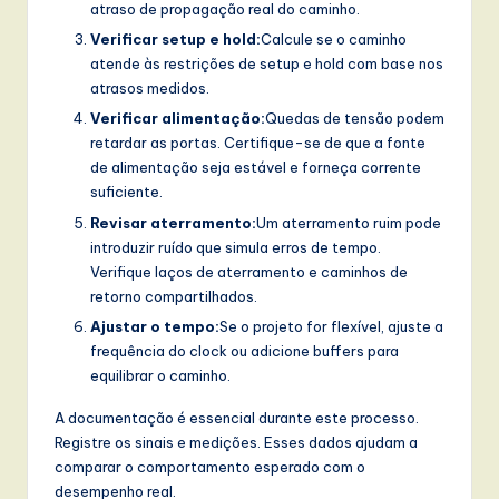
atraso de propagação real do caminho.
Verificar setup e hold:
Calcule se o caminho
atende às restrições de setup e hold com base nos
atrasos medidos.
Verificar alimentação:
Quedas de tensão podem
retardar as portas. Certifique-se de que a fonte
de alimentação seja estável e forneça corrente
suficiente.
Revisar aterramento:
Um aterramento ruim pode
introduzir ruído que simula erros de tempo.
Verifique laços de aterramento e caminhos de
retorno compartilhados.
Ajustar o tempo:
Se o projeto for flexível, ajuste a
frequência do clock ou adicione buffers para
equilibrar o caminho.
A documentação é essencial durante este processo.
Registre os sinais e medições. Esses dados ajudam a
comparar o comportamento esperado com o
desempenho real.