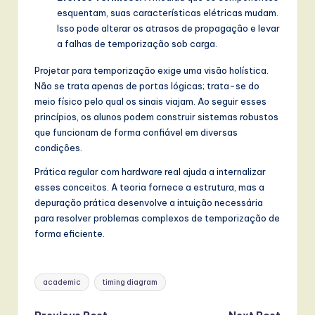
esquentam, suas características elétricas mudam.
Isso pode alterar os atrasos de propagação e levar
a falhas de temporização sob carga.
Projetar para temporização exige uma visão holística.
Não se trata apenas de portas lógicas; trata-se do
meio físico pelo qual os sinais viajam. Ao seguir esses
princípios, os alunos podem construir sistemas robustos
que funcionam de forma confiável em diversas
condições.
Prática regular com hardware real ajuda a internalizar
esses conceitos. A teoria fornece a estrutura, mas a
depuração prática desenvolve a intuição necessária
para resolver problemas complexos de temporização de
forma eficiente.
Tags:
academic
timing diagram