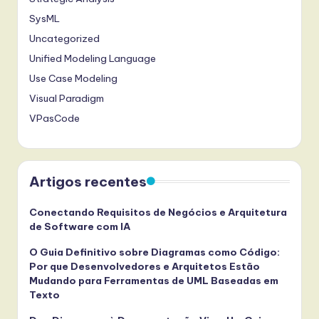
SysML
Uncategorized
Unified Modeling Language
Use Case Modeling
Visual Paradigm
VPasCode
Artigos recentes
Conectando Requisitos de Negócios e Arquitetura
de Software com IA
O Guia Definitivo sobre Diagramas como Código:
Por que Desenvolvedores e Arquitetos Estão
Mudando para Ferramentas de UML Baseadas em
Texto