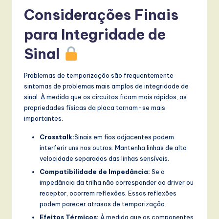
Considerações Finais
para Integridade de
Sinal
Problemas de temporização são frequentemente
sintomas de problemas mais amplos de integridade de
sinal. À medida que os circuitos ficam mais rápidos, as
propriedades físicas da placa tornam-se mais
importantes.
Crosstalk:
Sinais em fios adjacentes podem
interferir uns nos outros. Mantenha linhas de alta
velocidade separadas das linhas sensíveis.
Compatibilidade de Impedância:
Se a
impedância da trilha não corresponder ao driver ou
receptor, ocorrem reflexões. Essas reflexões
podem parecer atrasos de temporização.
Efeitos Térmicos:
À medida que os componentes