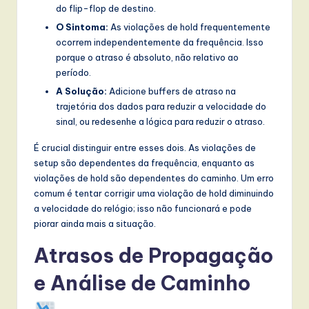
do flip-flop de destino.
O Sintoma:
As violações de hold frequentemente
ocorrem independentemente da frequência. Isso
porque o atraso é absoluto, não relativo ao
período.
A Solução:
Adicione buffers de atraso na
trajetória dos dados para reduzir a velocidade do
sinal, ou redesenhe a lógica para reduzir o atraso.
É crucial distinguir entre esses dois. As violações de
setup são dependentes da frequência, enquanto as
violações de hold são dependentes do caminho. Um erro
comum é tentar corrigir uma violação de hold diminuindo
a velocidade do relógio; isso não funcionará e pode
piorar ainda mais a situação.
Atrasos de Propagação
e Análise de Caminho