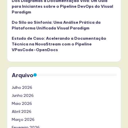
Dos Diagramas à Documentação Viva: Um Guia
para Iniciantes sobre o Pipeline DevOps do Visual
Paradigm
Do Silo ao Sinfonia: Uma Análise Prática da
Plataforma Unificada Visual Paradigm
Estudo de Caso: Acelerando a Documentação
Técnica na NovaStream com o Pipeline
VPasCode-OpenDocs
Arquivo
Julho 2026
Junho 2026
Maio 2026
Abril 2026
Março 2026
Fevereiro 2026