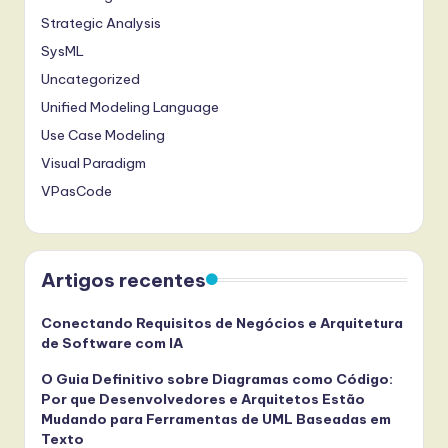
Strategic Analysis
SysML
Uncategorized
Unified Modeling Language
Use Case Modeling
Visual Paradigm
VPasCode
Artigos recentes
Conectando Requisitos de Negócios e Arquitetura
de Software com IA
O Guia Definitivo sobre Diagramas como Código:
Por que Desenvolvedores e Arquitetos Estão
Mudando para Ferramentas de UML Baseadas em
Texto