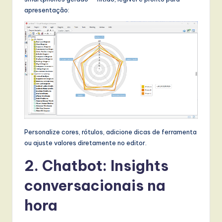
apresentação:
Personalize cores, rótulos, adicione dicas de ferramenta
ou ajuste valores diretamente no editor.
2. Chatbot: Insights
conversacionais na
hora