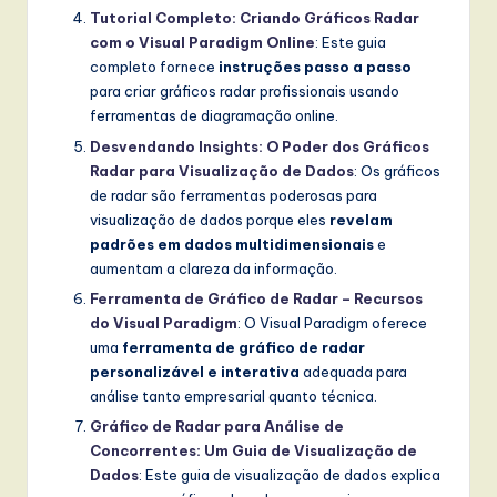
Tutorial Completo: Criando Gráficos Radar
com o Visual Paradigm Online
: Este guia
completo fornece
instruções passo a passo
para criar gráficos radar profissionais usando
ferramentas de diagramação online.
Desvendando Insights: O Poder dos Gráficos
Radar para Visualização de Dados
: Os gráficos
de radar são ferramentas poderosas para
visualização de dados porque eles
revelam
padrões em dados multidimensionais
e
aumentam a clareza da informação.
Ferramenta de Gráfico de Radar – Recursos
do Visual Paradigm
: O Visual Paradigm oferece
uma
ferramenta de gráfico de radar
personalizável e interativa
adequada para
análise tanto empresarial quanto técnica.
Gráfico de Radar para Análise de
Concorrentes: Um Guia de Visualização de
Dados
: Este guia de visualização de dados explica