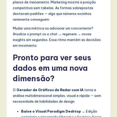
planos de treinamento. Marketing mostra a posição
competitiva sem tabelas. As formas sobrepostas
destacam padrões — algo que números sozinhos
raramente conseguem.
Mudar uma métrica ou adicionar um concorrente?
Atualize o prompt ou o chat → regenere → novas
insights em segundos. Esse ritmo mantém as decisões
em movimento.
Pronto para ver seus
dados em uma nova
dimensão?
O
Gerador de Gráficos de Radar com IA
torna a
análise multidimensional simples, visual e rápida — sem
necessidade de habilidades de design.
Baixe o Visual Paradigm Desktop
→ Edição