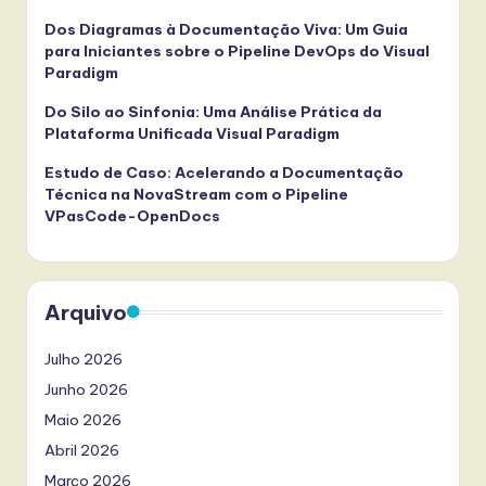
Dos Diagramas à Documentação Viva: Um Guia
para Iniciantes sobre o Pipeline DevOps do Visual
Paradigm
Do Silo ao Sinfonia: Uma Análise Prática da
Plataforma Unificada Visual Paradigm
Estudo de Caso: Acelerando a Documentação
Técnica na NovaStream com o Pipeline
VPasCode-OpenDocs
Arquivo
Julho 2026
Junho 2026
Maio 2026
Abril 2026
Março 2026