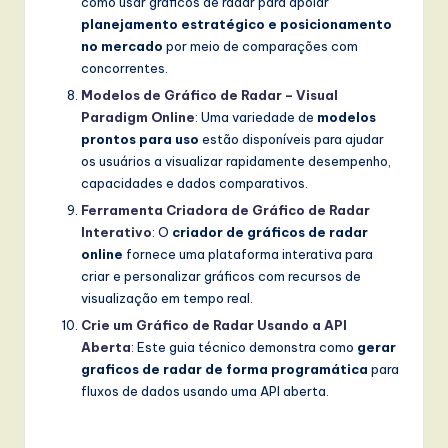
como usar gráficos de radar para apoiar
planejamento estratégico e posicionamento
no mercado
por meio de comparações com
concorrentes.
Modelos de Gráfico de Radar – Visual
Paradigm Online
: Uma variedade de
modelos
prontos para uso
estão disponíveis para ajudar
os usuários a visualizar rapidamente desempenho,
capacidades e dados comparativos.
Ferramenta Criadora de Gráfico de Radar
Interativo
: O
criador de gráficos de radar
online
fornece uma plataforma interativa para
criar e personalizar gráficos com recursos de
visualização em tempo real.
Crie um Gráfico de Radar Usando a API
Aberta
: Este guia técnico demonstra como
gerar
graficos de radar de forma programática
para
fluxos de dados usando uma API aberta.