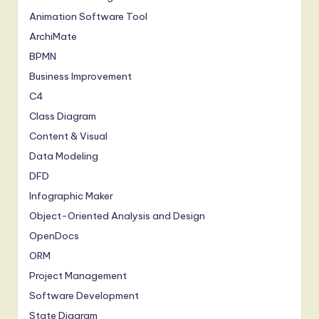
Animation Software Tool
ArchiMate
BPMN
Business Improvement
C4
Class Diagram
Content & Visual
Data Modeling
DFD
Infographic Maker
Object-Oriented Analysis and Design
OpenDocs
ORM
Project Management
Software Development
State Diagram