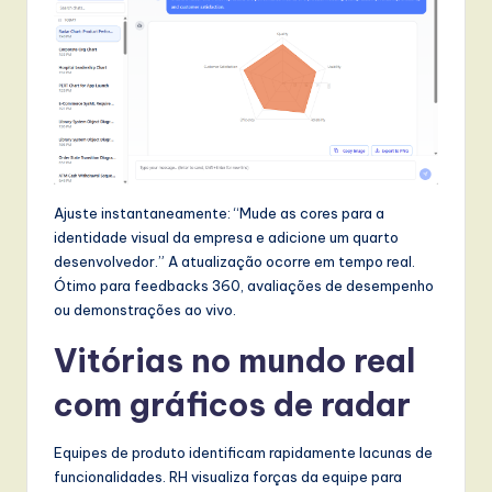
Ajuste instantaneamente: “Mude as cores para a
identidade visual da empresa e adicione um quarto
desenvolvedor.” A atualização ocorre em tempo real.
Ótimo para feedbacks 360, avaliações de desempenho
ou demonstrações ao vivo.
Vitórias no mundo real
com gráficos de radar
Equipes de produto identificam rapidamente lacunas de
funcionalidades. RH visualiza forças da equipe para