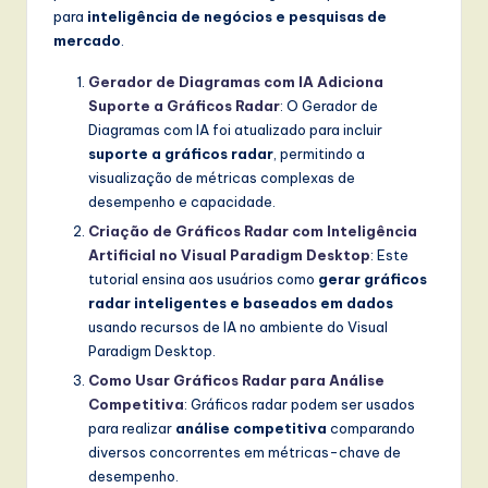
para
inteligência de negócios e pesquisas de
mercado
.
Gerador de Diagramas com IA Adiciona
Suporte a Gráficos Radar
: O Gerador de
Diagramas com IA foi atualizado para incluir
suporte a gráficos radar
, permitindo a
visualização de métricas complexas de
desempenho e capacidade.
Criação de Gráficos Radar com Inteligência
Artificial no Visual Paradigm Desktop
: Este
tutorial ensina aos usuários como
gerar gráficos
radar inteligentes e baseados em dados
usando recursos de IA no ambiente do Visual
Paradigm Desktop.
Como Usar Gráficos Radar para Análise
Competitiva
: Gráficos radar podem ser usados
para realizar
análise competitiva
comparando
diversos concorrentes em métricas-chave de
desempenho.