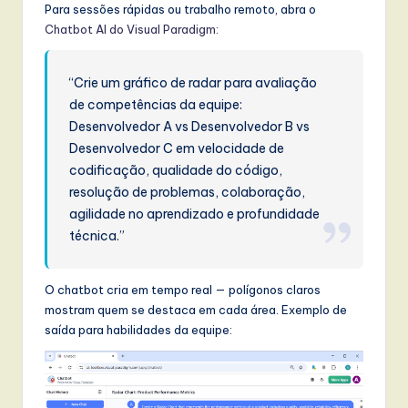
Para sessões rápidas ou trabalho remoto, abra o
Chatbot AI do Visual Paradigm
:
“Crie um gráfico de radar para avaliação
de competências da equipe:
Desenvolvedor A vs Desenvolvedor B vs
Desenvolvedor C em velocidade de
codificação, qualidade do código,
resolução de problemas, colaboração,
agilidade no aprendizado e profundidade
técnica.”
O chatbot cria em tempo real — polígonos claros
mostram quem se destaca em cada área. Exemplo de
saída para habilidades da equipe: