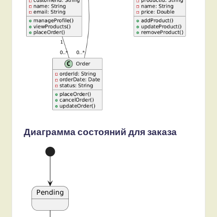
Диаграмма состояний для заказа