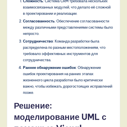
Сложность
: Система CRM требовала нескольких
взаимосвязанных модулей, что делало её сложной
в проектировании и реализации.
Согласованность
: Обеспечение согласованности
между различными представлениями системы было
непросто.
Сотрудничество
: Команда разработки была
распределена по разным местоположениям, что
требовало эффективных инструментов для
сотрудничества.
Раннее обнаружение ошибок
: Обнаружение
ошибок проектирования на ранних этапах
жизненного цикла разработки было критически
важно, чтобы избежать дорогостоящих исправлений
позже.
Решение:
моделирование UML с