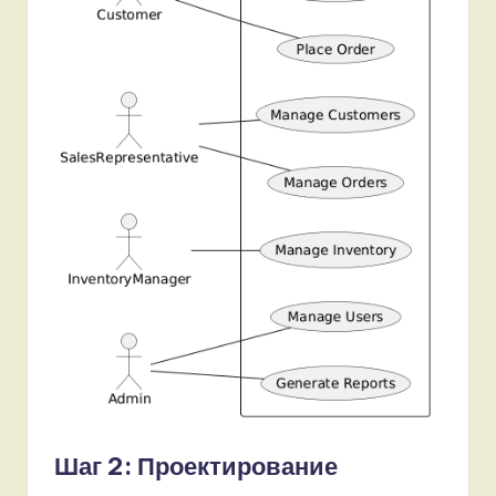
Шаг 2: Проектирование