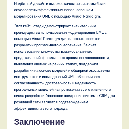
Надёжный дизайн и высокое качество системы были
обусловлены эффективным использованием
моделирования UML с помощью Visual Paradigm.
Этот кейс-стади демонстрирует значительные
преимущества использования моделирования UML с
помощью Visual Paradigm для сложных проектов
разработки программного обеспечения. За счёт
использования множества взаимосвязанных
представлений, формальных правил согласованности,
выявления ошибок на ранних этапах, поддержки
разработки на основе моделей и обширной экосистемы
инструментов и исследований UML обеспечивает
согласованность, достоверность и надёжность
программных моделей на протяжении всего жизненного
цикла разработки. Успешное внедрение системы CRM для
розничной сети является подтверждением
эффективности этого подхода.
Заключение