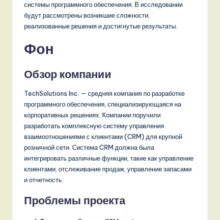
системы программного обеспечения. В исследовании
будут рассмотрены возникшие сложности,
реализованные решения и достигнутые результаты.
Фон
Обзор компании
TechSolutions Inc. — средняя компания по разработке
программного обеспечения, специализирующаяся на
корпоративных решениях. Компании поручили
разработать комплексную систему управления
взаимоотношениями с клиентами (CRM) для крупной
розничной сети. Система CRM должна была
интегрировать различные функции, такие как управление
клиентами, отслеживание продаж, управление запасами
и отчетность.
Проблемы проекта