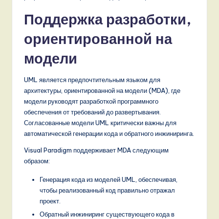
Поддержка разработки,
ориентированной на
модели
UML является предпочтительным языком для
архитектуры, ориентированной на модели (MDA), где
модели руководят разработкой программного
обеспечения от требований до развертывания.
Согласованные модели UML критически важны для
автоматической генерации кода и обратного инжиниринга.
Visual Paradigm поддерживает MDA следующим
образом:
Генерация кода из моделей UML, обеспечивая,
чтобы реализованный код правильно отражал
проект.
Обратный инжиниринг существующего кода в