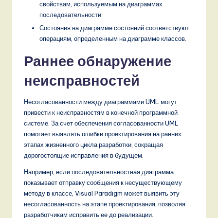
свойствам, используемым на диаграммах
последовательности.
Состояния на диаграмме состояний соответствуют
операциям, определенным на диаграмме классов.
Раннее обнаружение
неисправностей
Несогласованности между диаграммами UML могут
привести к неисправностям в конечной программной
системе. За счет обеспечения согласованности UML
помогает выявлять ошибки проектирования на ранних
этапах жизненного цикла разработки, сокращая
дорогостоящие исправления в будущем.
Например, если последовательностная диаграмма
показывает отправку сообщения к несуществующему
методу в классе, Visual Paradigm может выявить эту
несогласованность на этапе проектирования, позволяя
разработчикам исправить ее до реализации.