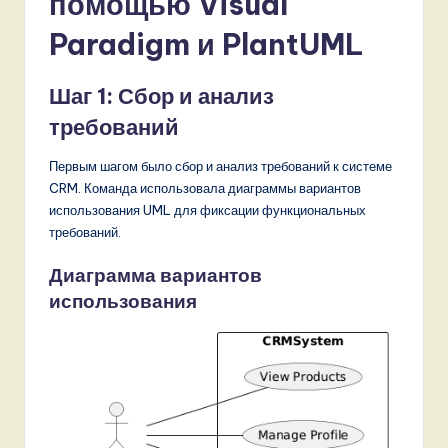
помощью Visual
Paradigm и PlantUML
Шаг 1: Сбор и анализ
требований
Первым шагом было сбор и анализ требований к системе
CRM. Команда использовала диаграммы вариантов
использования UML для фиксации функциональных
требований.
Диаграмма вариантов
использования