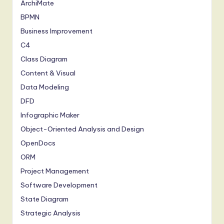
ArchiMate
BPMN
Business Improvement
C4
Class Diagram
Content & Visual
Data Modeling
DFD
Infographic Maker
Object-Oriented Analysis and Design
OpenDocs
ORM
Project Management
Software Development
State Diagram
Strategic Analysis