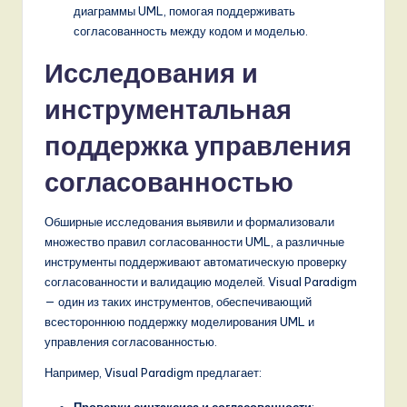
диаграммы UML, помогая поддерживать
согласованность между кодом и моделью.
Исследования и
инструментальная
поддержка управления
согласованностью
Обширные исследования выявили и формализовали
множество правил согласованности UML, а различные
инструменты поддерживают автоматическую проверку
согласованности и валидацию моделей. Visual Paradigm
— один из таких инструментов, обеспечивающий
всестороннюю поддержку моделирования UML и
управления согласованностью.
Например, Visual Paradigm предлагает:
Проверки синтаксиса и согласованности
: