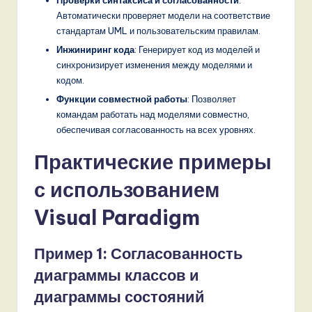
Автоматически проверяет модели на соответствие
стандартам UML и пользовательским правилам.
Инжиниринг кода
: Генерирует код из моделей и
синхронизирует изменения между моделями и
кодом.
Функции совместной работы
: Позволяет
командам работать над моделями совместно,
обеспечивая согласованность на всех уровнях.
Практические примеры
с использованием
Visual Paradigm
Пример 1: Согласованность
диаграммы классов и
диаграммы состояний