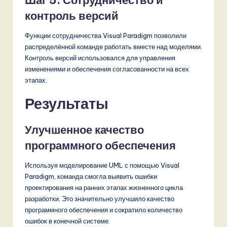
контроль версий
Функции сотрудничества Visual Paradigm позволили
распределённой команде работать вместе над моделями.
Контроль версий использовался для управления
изменениями и обеспечения согласованности на всех
этапах.
Результаты
Улучшенное качество
программного обеспечения
Используя моделирование UML с помощью Visual
Paradigm, команда смогла выявить ошибки
проектирования на ранних этапах жизненного цикла
разработки. Это значительно улучшило качество
программного обеспечения и сократило количество
ошибок в конечной системе.