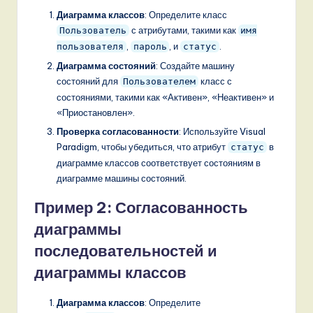
Диаграмма классов
: Определите класс
с атрибутами, такими как
Пользователь
имя
,
, и
.
пользователя
пароль
статус
Диаграмма состояний
: Создайте машину
состояний для
класс с
Пользователем
состояниями, такими как «Активен», «Неактивен» и
«Приостановлен».
Проверка согласованности
: Используйте Visual
Paradigm, чтобы убедиться, что атрибут
в
статус
диаграмме классов соответствует состояниям в
диаграмме машины состояний.
Пример 2: Согласованность
диаграммы
последовательностей и
диаграммы классов
Диаграмма классов
: Определите