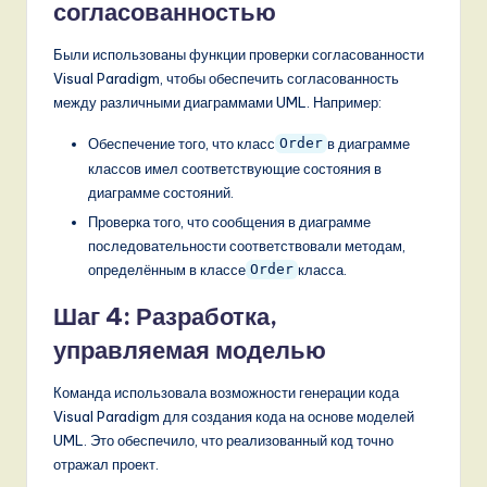
согласованностью
Были использованы функции проверки согласованности
Visual Paradigm, чтобы обеспечить согласованность
между различными диаграммами UML. Например:
Обеспечение того, что класс
в диаграмме
Order
классов имел соответствующие состояния в
диаграмме состояний.
Проверка того, что сообщения в диаграмме
последовательности соответствовали методам,
определённым в классе
класса.
Order
Шаг 4: Разработка,
управляемая моделью
Команда использовала возможности генерации кода
Visual Paradigm для создания кода на основе моделей
UML. Это обеспечило, что реализованный код точно
отражал проект.