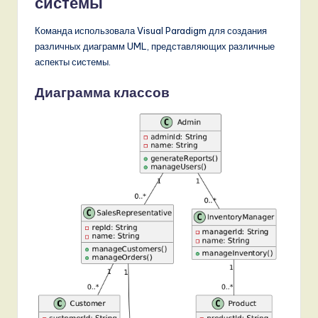
системы
Команда использовала Visual Paradigm для создания
различных диаграмм UML, представляющих различные
аспекты системы.
Диаграмма классов