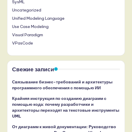
SysML
Uncategorized
Unified Modeling Language
Use Case Modeling
Visual Paradigm
VPasCode
Свежие записи
Связывание бизнес-требований и архитектуры
программного обеспечения с помощью ИИ
Крайняя инструкция по созданию диаграмм с
помощью кода: почему разработчики и
архитекторы переходят на текстовые инструменты
UML
От диаграмм к живой документации: Руководство