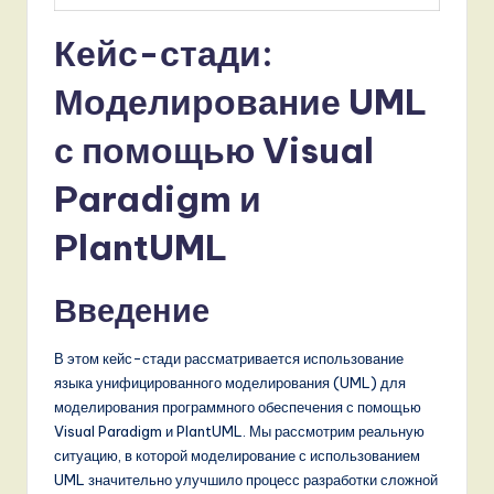
Кейс-стади:
Моделирование UML
с помощью Visual
Paradigm и
PlantUML
Введение
В этом кейс-стади рассматривается использование
языка унифицированного моделирования (UML) для
моделирования программного обеспечения с помощью
Visual Paradigm и PlantUML. Мы рассмотрим реальную
ситуацию, в которой моделирование с использованием
UML значительно улучшило процесс разработки сложной