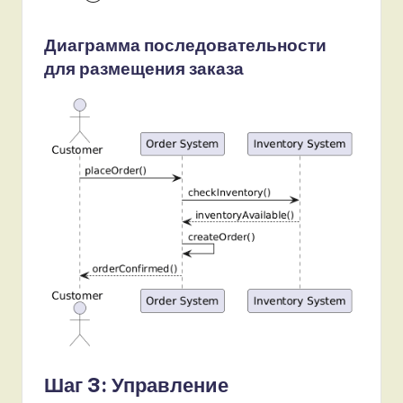
Диаграмма последовательности
для размещения заказа
Шаг 3: Управление