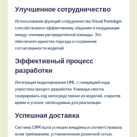
Улучшенное сотрудничество
Использование функций сотрудничества Visual Paradigm
способствовало эффективному общению и координации
между членами распределённой команды. Это
обеспечило единство подхода и сохранение
согласованности моделей.
Эффективный процесс
разработки
Интеграция моделирования UML с генерацией кода
упростила процесс разработки. Команда смогла
генерировать код непосредственно из моделей, сократив
время и усилия, необходимые для реализации.
Успешная доставка
Система CRM была успешно внедрена и соответствовала
всем требованиям, установленным розничной сетью.