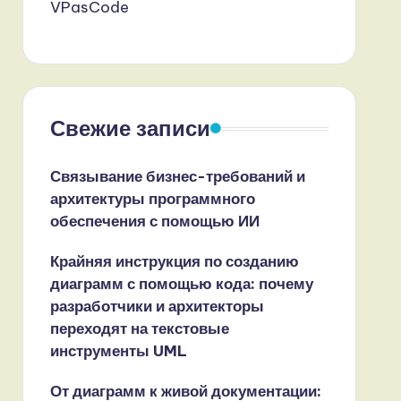
VPasCode
Свежие записи
Связывание бизнес-требований и
архитектуры программного
обеспечения с помощью ИИ
Крайняя инструкция по созданию
диаграмм с помощью кода: почему
разработчики и архитекторы
переходят на текстовые
инструменты UML
От диаграмм к живой документации: