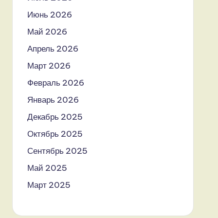
Июнь 2026
Май 2026
Апрель 2026
Март 2026
Февраль 2026
Январь 2026
Декабрь 2025
Октябрь 2025
Сентябрь 2025
Май 2025
Март 2025