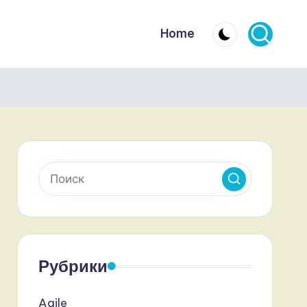
Home
Рубрики
Agile