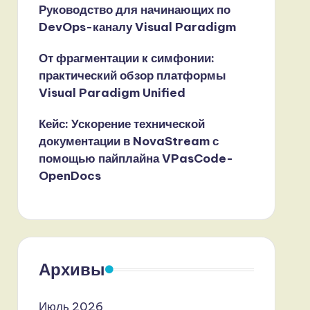
Руководство для начинающих по
DevOps-каналу Visual Paradigm
От фрагментации к симфонии:
практический обзор платформы
Visual Paradigm Unified
Кейс: Ускорение технической
документации в NovaStream с
помощью пайплайна VPasCode-
OpenDocs
Архивы
Июль 2026