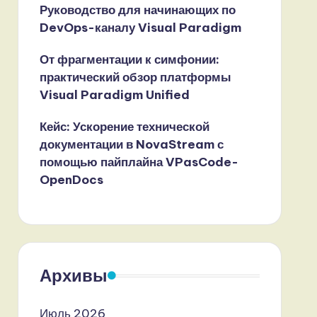
Руководство для начинающих по
DevOps-каналу Visual Paradigm
От фрагментации к симфонии:
практический обзор платформы
Visual Paradigm Unified
Кейс: Ускорение технической
документации в NovaStream с
помощью пайплайна VPasCode-
OpenDocs
Архивы
Июль 2026