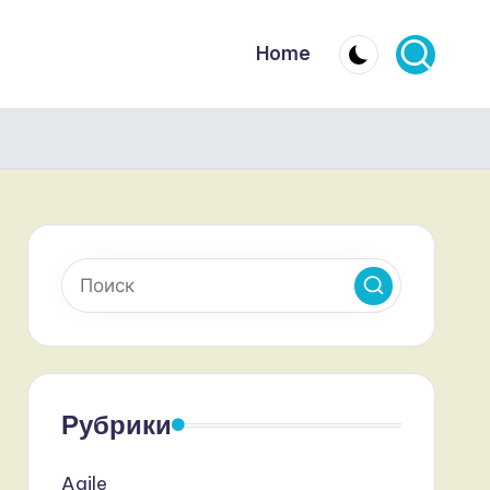
Home
Рубрики
Agile