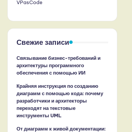
VPasCode
Свежие записи
Связывание бизнес-требований и
архитектуры программного
обеспечения с помощью ИИ
Крайняя инструкция по созданию
диаграмм с помощью кода: почему
разработчики и архитекторы
переходят на текстовые
инструменты UML
От диаграмм к живой документации: