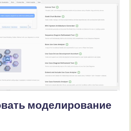
овать моделирование