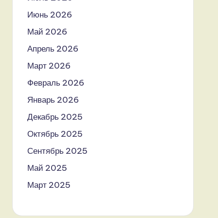
Июнь 2026
Май 2026
Апрель 2026
Март 2026
Февраль 2026
Январь 2026
Декабрь 2025
Октябрь 2025
Сентябрь 2025
Май 2025
Март 2025