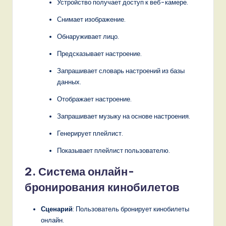
Устройство получает доступ к веб-камере.
Снимает изображение.
Обнаруживает лицо.
Предсказывает настроение.
Запрашивает словарь настроений из базы
данных.
Отображает настроение.
Запрашивает музыку на основе настроения.
Генерирует плейлист.
Показывает плейлист пользователю.
2. Система онлайн-
бронирования кинобилетов
Сценарий
: Пользователь бронирует кинобилеты
онлайн.