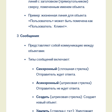
линий с заголовком (прямоугольником)
сверху, помеченным именем объекта.
Пример: жизненная линия для объекта
«Пользователь» может быть помечена как
«Пользователь : Клиент».
Сообщения
:
Представляют собой коммуникацию между
объектами.
Типы сообщений включают:
Синхронный
(сплошная стрелка):
Отправитель ждет ответа.
Асинхронный
(штриховая стрелка):
Отправитель не ждет ответа.
Создать
(штриховая стрелка): Создает
новый объект.
Удалить
(стрелка с «x»): Уничтожает