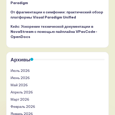
Paradigm
От фрагментации к симфонии: практический обзор
платформы Visual Paradigm Unified
Кейс: Ускорение технической документации в
NovaStream с помощью пайплайна VPasCode-
OpenDocs
Архивы
Июль 2026
Июнь 2026
Май 2026
Апрель 2026
Март 2026
Февраль 2026
Январь 2026