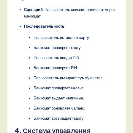
Сценарий
: Пользователь снимает наличные через
банкомат.
Последовательность
:
Пользователь вставляет карту.
Банкомат проверяет карту.
Пользователь вводит PIN.
Банкомат проверяет PIN.
Пользователь выбирает сумму снятия.
Банкомат проверяет баланс.
Банкомат выдает наличные.
Банкомат обновляет баланс.
Банкомат возвращает карту.
4. Система управления