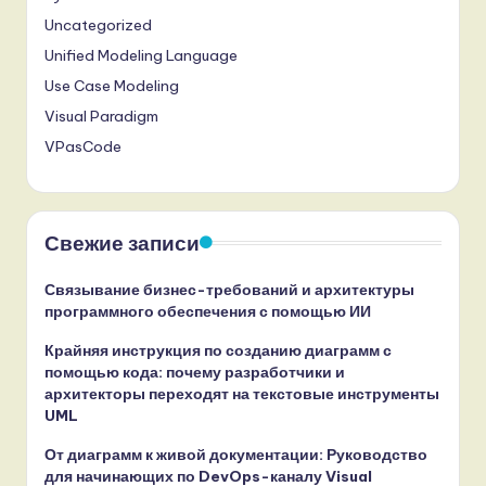
Uncategorized
Unified Modeling Language
Use Case Modeling
Visual Paradigm
VPasCode
Свежие записи
Связывание бизнес-требований и архитектуры
программного обеспечения с помощью ИИ
Крайняя инструкция по созданию диаграмм с
помощью кода: почему разработчики и
архитекторы переходят на текстовые инструменты
UML
От диаграмм к живой документации: Руководство
для начинающих по DevOps-каналу Visual