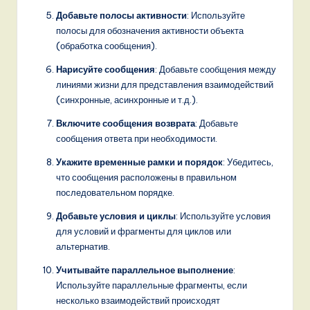
Добавьте полосы активности
: Используйте
полосы для обозначения активности объекта
(обработка сообщения).
Нарисуйте сообщения
: Добавьте сообщения между
линиями жизни для представления взаимодействий
(синхронные, асинхронные и т.д.).
Включите сообщения возврата
: Добавьте
сообщения ответа при необходимости.
Укажите временные рамки и порядок
: Убедитесь,
что сообщения расположены в правильном
последовательном порядке.
Добавьте условия и циклы
: Используйте условия
для условий и фрагменты для циклов или
альтернатив.
Учитывайте параллельное выполнение
:
Используйте параллельные фрагменты, если
несколько взаимодействий происходят