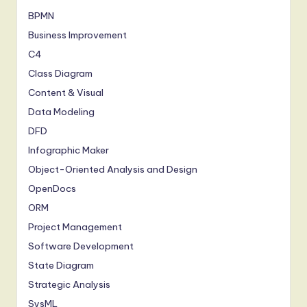
BPMN
Business Improvement
C4
Class Diagram
Content & Visual
Data Modeling
DFD
Infographic Maker
Object-Oriented Analysis and Design
OpenDocs
ORM
Project Management
Software Development
State Diagram
Strategic Analysis
SysML