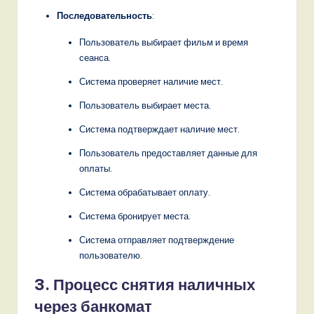
Последовательность
:
Пользователь выбирает фильм и время
сеанса.
Система проверяет наличие мест.
Пользователь выбирает места.
Система подтверждает наличие мест.
Пользователь предоставляет данные для
оплаты.
Система обрабатывает оплату.
Система бронирует места.
Система отправляет подтверждение
пользователю.
3. Процесс снятия наличных
через банкомат