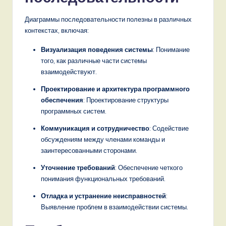
Диаграммы последовательности полезны в различных
контекстах, включая:
Визуализация поведения системы
: Понимание
того, как различные части системы
взаимодействуют.
Проектирование и архитектура программного
обеспечения
: Проектирование структуры
программных систем.
Коммуникация и сотрудничество
: Содействие
обсуждениям между членами команды и
заинтересованными сторонами.
Уточнение требований
: Обеспечение четкого
понимания функциональных требований.
Отладка и устранение неисправностей
:
Выявление проблем в взаимодействии системы.