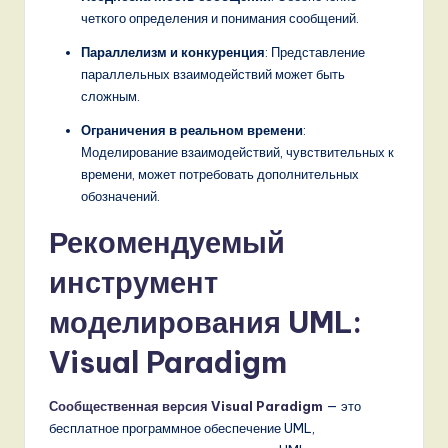
четкого определения и понимания сообщений.
Параллелизм и конкуренция
: Представление
параллельных взаимодействий может быть
сложным.
Ограничения в реальном времени
:
Моделирование взаимодействий, чувствительных к
времени, может потребовать дополнительных
обозначений.
Рекомендуемый
инструмент
моделирования UML:
Visual Paradigm
Сообщественная версия Visual Paradigm
— это
бесплатное программное обеспечение UML,