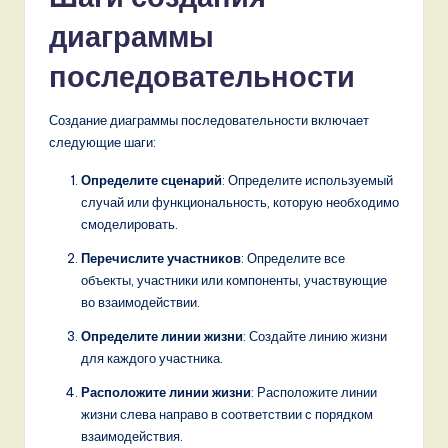
диаграммы
последовательности
Создание диаграммы последовательности включает
следующие шаги:
Определите сценарий
: Определите используемый
случай или функциональность, которую необходимо
смоделировать.
Перечислите участников
: Определите все
объекты, участники или компоненты, участвующие
во взаимодействии.
Определите линии жизни
: Создайте линию жизни
для каждого участника.
Расположите линии жизни
: Расположите линии
жизни слева направо в соответствии с порядком
взаимодействия.