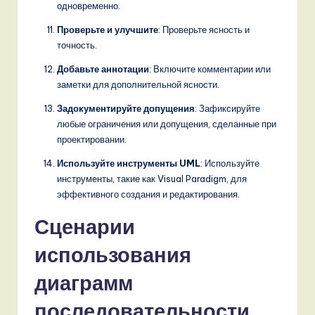
одновременно.
Проверьте и улучшите
: Проверьте ясность и
точность.
Добавьте аннотации
: Включите комментарии или
заметки для дополнительной ясности.
Задокументируйте допущения
: Зафиксируйте
любые ограничения или допущения, сделанные при
проектировании.
Используйте инструменты UML
: Используйте
инструменты, такие как Visual Paradigm, для
эффективного создания и редактирования.
Сценарии
использования
диаграмм
последовательности