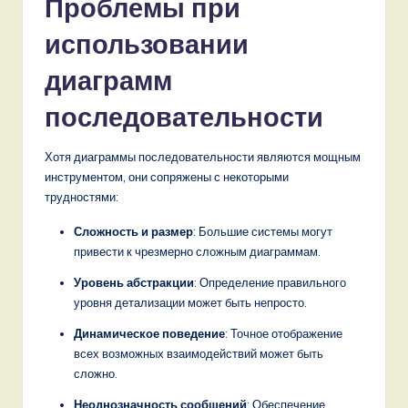
Проблемы при
использовании
диаграмм
последовательности
Хотя диаграммы последовательности являются мощным
инструментом, они сопряжены с некоторыми
трудностями:
Сложность и размер
: Большие системы могут
привести к чрезмерно сложным диаграммам.
Уровень абстракции
: Определение правильного
уровня детализации может быть непросто.
Динамическое поведение
: Точное отображение
всех возможных взаимодействий может быть
сложно.
Неоднозначность сообщений
: Обеспечение