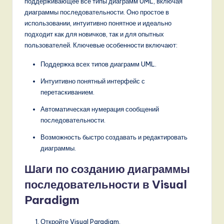
поддерживающее все типы диаграмм UML, включая
диаграммы последовательности. Оно простое в
использовании, интуитивно понятное и идеально
подходит как для новичков, так и для опытных
пользователей. Ключевые особенности включают:
Поддержка всех типов диаграмм UML.
Интуитивно понятный интерфейс с
перетаскиванием.
Автоматическая нумерация сообщений
последовательности.
Возможность быстро создавать и редактировать
диаграммы.
Шаги по созданию диаграммы
последовательности в Visual
Paradigm
Откройте Visual Paradigm.