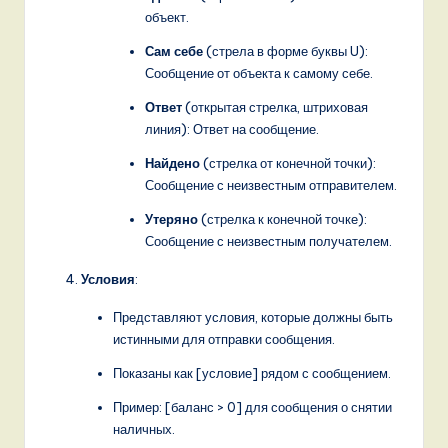
объект.
Сам себе
(стрела в форме буквы U):
Сообщение от объекта к самому себе.
Ответ
(открытая стрелка, штриховая
линия): Ответ на сообщение.
Найдено
(стрелка от конечной точки):
Сообщение с неизвестным отправителем.
Утеряно
(стрелка к конечной точке):
Сообщение с неизвестным получателем.
Условия
:
Представляют условия, которые должны быть
истинными для отправки сообщения.
Показаны как [условие] рядом с сообщением.
Пример: [баланс > 0] для сообщения о снятии
наличных.