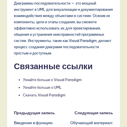
Диаграммы последовательности — это мощный
инструмент в UML для визуализации и документирования
взаимодействия между объектами в системе. Освоив их
компоненты, цели и этапы создания, вы сможете
эффективно использовать их для проектирования,
общения и устранения неисправностей программных
систем. Инструменты, такие как Visual Paradigm, делают
процесс создания диаграмм последовательности
простым и доступным.
Связанные ссылки
Узнайте больше о Visual Paradigm
Узнайте больше о UML
Скачать Visual Paradigm
Навигация
Предыдущая запись
Следующая запись
Введение в функцию
Обучающий материал:
записи