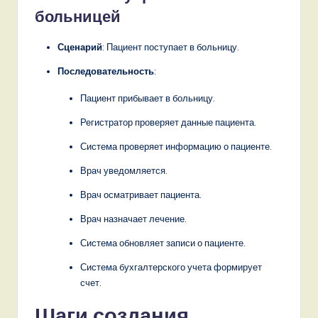
больницей
Сценарий
: Пациент поступает в больницу.
Последовательность
:
Пациент прибывает в больницу.
Регистратор проверяет данные пациента.
Система проверяет информацию о пациенте.
Врач уведомляется.
Врач осматривает пациента.
Врач назначает лечение.
Система обновляет записи о пациенте.
Система бухгалтерского учета формирует
счет.
Шаги создания