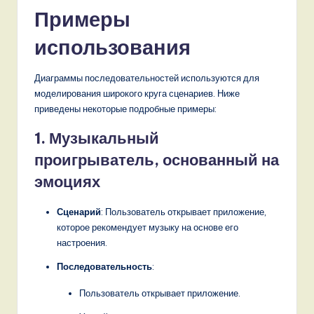
Примеры
использования
Диаграммы последовательностей используются для
моделирования широкого круга сценариев. Ниже
приведены некоторые подробные примеры:
1. Музыкальный
проигрыватель, основанный на
эмоциях
Сценарий
: Пользователь открывает приложение,
которое рекомендует музыку на основе его
настроения.
Последовательность
:
Пользователь открывает приложение.