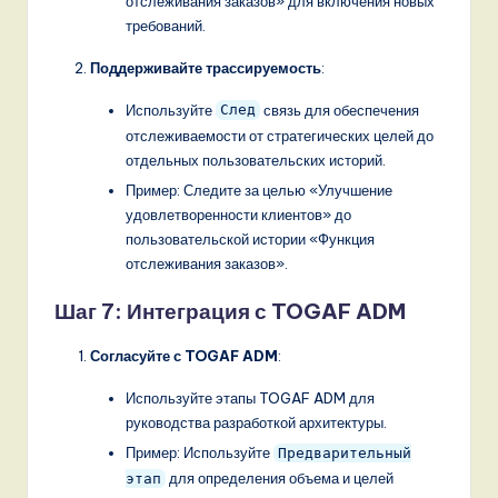
отслеживания заказов» для включения новых
требований.
Поддерживайте трассируемость
:
Используйте
связь для обеспечения
След
отслеживаемости от стратегических целей до
отдельных пользовательских историй.
Пример: Следите за целью «Улучшение
удовлетворенности клиентов» до
пользовательской истории «Функция
отслеживания заказов».
Шаг 7: Интеграция с TOGAF ADM
Согласуйте с TOGAF ADM
:
Используйте этапы TOGAF ADM для
руководства разработкой архитектуры.
Пример: Используйте
Предварительный
для определения объема и целей
этап