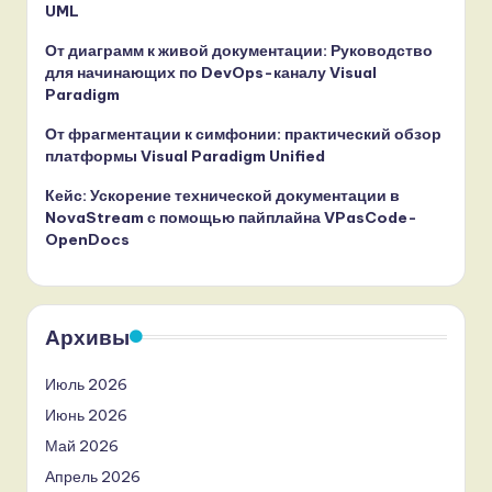
UML
От диаграмм к живой документации: Руководство
для начинающих по DevOps-каналу Visual
Paradigm
От фрагментации к симфонии: практический обзор
платформы Visual Paradigm Unified
Кейс: Ускорение технической документации в
NovaStream с помощью пайплайна VPasCode-
OpenDocs
Архивы
Июль 2026
Июнь 2026
Май 2026
Апрель 2026