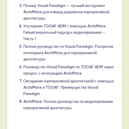
Почему Visual Paradigm — лучший инструмент
ArchiMate для команд разработки корпоративной
архитектуры
Улучшение TOGAF ADM с помощью ArchiMate:
Гибкий визуальный подход к моделированию –
Часть 1
Полное руководство по Visual Paradigm: Раскрытие
потенциала ArchiMate для корпоративной
архитектуры
Руководство Visual Paradigm по TOGAF ADM через
процесс с интеграцией ArchiMate
Овладение корпоративной архитектурой с помощью
ArchiMate и TOGAF: Преимущества Visual
Paradigm
ArchiMate: Полное руководство по моделированию
корпоративной архитектуры