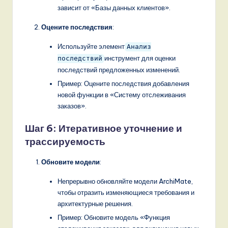
зависит от «Базы данных клиентов».
Оцените последствия
:
Используйте элемент
Анализ
инструмент для оценки
последствий
последствий предложенных изменений.
Пример: Оцените последствия добавления
новой функции в «Систему отслеживания
заказов».
Шаг 6: Итеративное уточнение и
трассируемость
Обновите модели
:
Непрерывно обновляйте модели ArchiMate,
чтобы отразить изменяющиеся требования и
архитектурные решения.
Пример: Обновите модель «Функция