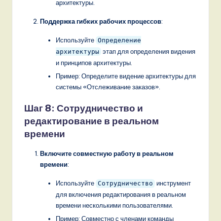
архитектуры.
Поддержка гибких рабочих процессов
:
Используйте
Определение
этап для определения видения
архитектуры
и принципов архитектуры.
Пример: Определите видение архитектуры для
системы «Отслеживание заказов».
Шаг 8: Сотрудничество и
редактирование в реальном
времени
Включите совместную работу в реальном
времени
:
Используйте
инструмент
Сотрудничество
для включения редактирования в реальном
времени несколькими пользователями.
Пример: Совместно с членами команды