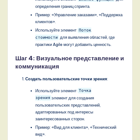
определения границ спринта.
Пример: «Управление заказами», «Поддержка
клиентов».
Используйте элемент
Поток
для выявления областей, где
стоимости
практики Agile могут добавить ценность.
Шаг 4: Визуальное представление и
коммуникация
Создать пользовательские точки зрения
:
Используйте элемент
Точка
элемент для создания
зрения
пользовательских представлений,
адаптированных под интересы
заинтересованных сторон.
Пример: «Вид для клиента», «Технический
вид».