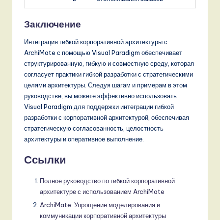
Заключение
Интеграция гибкой корпоративной архитектуры с
ArchiMate с помощью Visual Paradigm обеспечивает
структурированную, гибкую и совместную среду, которая
согласует практики гибкой разработки с стратегическими
целями архитектуры. Следуя шагам и примерам в этом
руководстве, вы можете эффективно использовать
Visual Paradigm для поддержки интеграции гибкой
разработки с корпоративной архитектурой, обеспечивая
стратегическую согласованность, целостность
архитектуры и оперативное выполнение.
Ссылки
Полное руководство по гибкой корпоративной
архитектуре с использованием ArchiMate
ArchiMate: Упрощение моделирования и
коммуникации корпоративной архитектуры