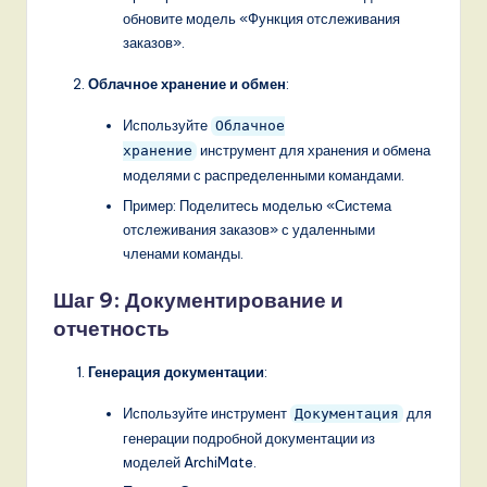
обновите модель «Функция отслеживания
заказов».
Облачное хранение и обмен
:
Используйте
Облачное
инструмент для хранения и обмена
хранение
моделями с распределенными командами.
Пример: Поделитесь моделью «Система
отслеживания заказов» с удаленными
членами команды.
Шаг 9: Документирование и
отчетность
Генерация документации
:
Используйте инструмент
для
Документация
генерации подробной документации из
моделей ArchiMate.