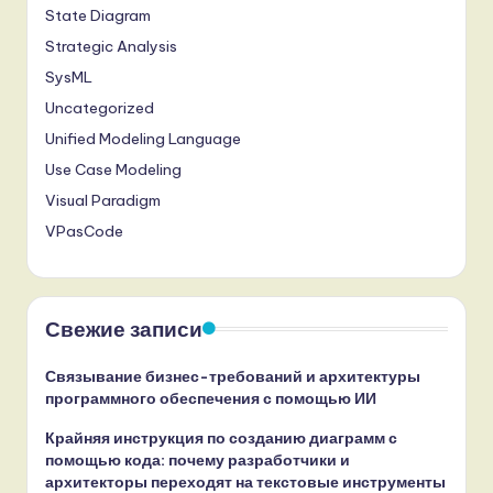
State Diagram
Strategic Analysis
SysML
Uncategorized
Unified Modeling Language
Use Case Modeling
Visual Paradigm
VPasCode
Свежие записи
Связывание бизнес-требований и архитектуры
программного обеспечения с помощью ИИ
Крайняя инструкция по созданию диаграмм с
помощью кода: почему разработчики и
архитекторы переходят на текстовые инструменты