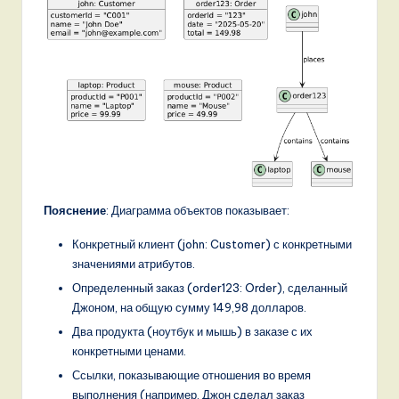
Пояснение
: Диаграмма объектов показывает:
Конкретный клиент (john: Customer) с конкретными
значениями атрибутов.
Определенный заказ (order123: Order), сделанный
Джоном, на общую сумму 149,98 долларов.
Два продукта (ноутбук и мышь) в заказе с их
конкретными ценами.
Ссылки, показывающие отношения во время
выполнения (например, Джон сделал заказ