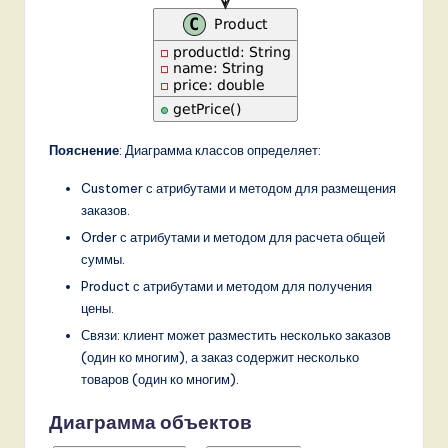
Пояснение
: Диаграмма классов определяет:
Customer с атрибутами и методом для размещения
заказов.
Order с атрибутами и методом для расчета общей
суммы.
Product с атрибутами и методом для получения
цены.
Связи: клиент может разместить несколько заказов
(один ко многим), а заказ содержит несколько
товаров (один ко многим).
Диаграмма объектов