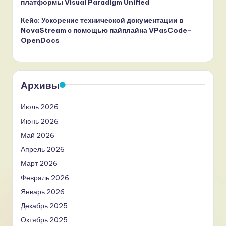
платформы Visual Paradigm Unified
Кейс: Ускорение технической документации в
NovaStream с помощью пайплайна VPasCode-
OpenDocs
Архивы
Июль 2026
Июнь 2026
Май 2026
Апрель 2026
Март 2026
Февраль 2026
Январь 2026
Декабрь 2025
Октябрь 2025