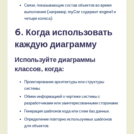
Связи, показывающие состав объектов во время
выполнения (например, myCar содержит engine1 и
четыре колеса).
6. Когда использовать
каждую диаграмму
Используйте диаграммы
классов, когда:
Проектирование архитектуры или структуры
системы.
Обмен информацией о чертеже системы с
разработчиками или заинтересованными сторонами.
Генерация шаблонов кода или схем баз данных.
Определение повторно используемых шаблонов
для объектов.