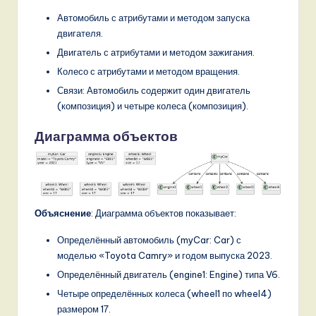
Автомобиль с атрибутами и методом запуска
двигателя.
Двигатель с атрибутами и методом зажигания.
Колесо с атрибутами и методом вращения.
Связи: Автомобиль содержит один двигатель
(композиция) и четыре колеса (композиция).
Диаграмма объектов
Объяснение
: Диаграмма объектов показывает:
Определённый автомобиль (myCar: Car) с
моделью «Toyota Camry» и годом выпуска 2023.
Определённый двигатель (engine1: Engine) типа V6.
Четыре определённых колеса (wheel1 по wheel4)
размером 17.