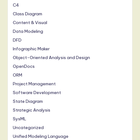
C4
Class Diagram
Content & Visual
Data Modeling
DFD
Infographic Maker
Object-Oriented Analysis and Design
OpenDocs
ORM
Project Management
Software Development
State Diagram
Strategic Analysis
SysML
Uncategorized
Unified Modeling Language