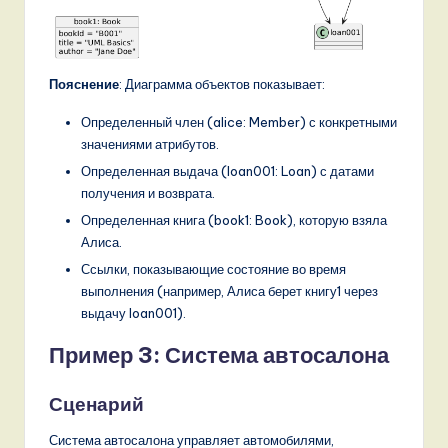
Пояснение
: Диаграмма объектов показывает:
Определенный член (alice: Member) с конкретными
значениями атрибутов.
Определенная выдача (loan001: Loan) с датами
получения и возврата.
Определенная книга (book1: Book), которую взяла
Алиса.
Ссылки, показывающие состояние во время
выполнения (например, Алиса берет книгу1 через
выдачу loan001).
Пример 3: Система автосалона
Сценарий
Система автосалона управляет автомобилями,