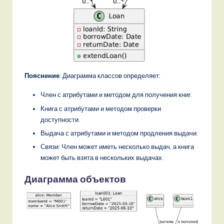
Пояснение
: Диаграмма классов определяет:
Член с атрибутами и методом для получения книг.
Книга с атрибутами и методом проверки
доступности.
Выдача с атрибутами и методом продления выдачи.
Связи: Член может иметь несколько выдач, а книга
может быть взята в нескольких выдачах.
Диаграмма объектов