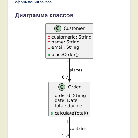
оформления заказа.
Диаграмма классов