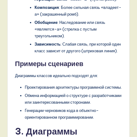
Композиция
: Более сильная связь «владеет-
а» (закрашенный ромб).
Обобщение
: Наследование или связь
«является-а» (стрелка с пустым
треугольником).
Зависимость
: Слабая связь, при которой один
класс зависит от другого (штриховая линия).
Примеры сценариев
Диаграммы классов идеально подходят для:
Проектирования архитектуры программной системы.
Обмена информацией о структуре с разработчиками
или заинтересованными сторонами.
Генерации черновиков кода в объектно-
ориентированном программировании.
3. Диаграммы