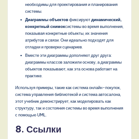
необходимы для проектирования и планирования
системы.
Диаграммы объектов
фиксируют
динамический,
конкретный снимок
системы во время выполнения,
показывая конкретные объекты, их значения
атрибутов и связи. Они идеально подходят для
отладки и проверки сценариев.
Вместе эти диаграммы дополняют друг друга:
диаграммы классов заложили основу, а диаграммы
объектов показывают, как эта основа работает на
практике.
Используя примеры, такие как система онлайн-покупок,
система управления библиотекой и система автосалона,
этот учебник демонстрирует, как моделировать как
структуру, так и состояния системы во время выполнения
с помощью UML.
8. Ссылки