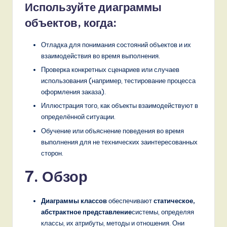
Используйте диаграммы
объектов, когда:
Отладка для понимания состояний объектов и их
взаимодействия во время выполнения.
Проверка конкретных сценариев или случаев
использования (например, тестирование процесса
оформления заказа).
Иллюстрация того, как объекты взаимодействуют в
определённой ситуации.
Обучение или объяснение поведения во время
выполнения для не технических заинтересованных
сторон.
7. Обзор
Диаграммы классов
обеспечивают
статическое,
абстрактное представление
системы, определяя
классы, их атрибуты, методы и отношения. Они