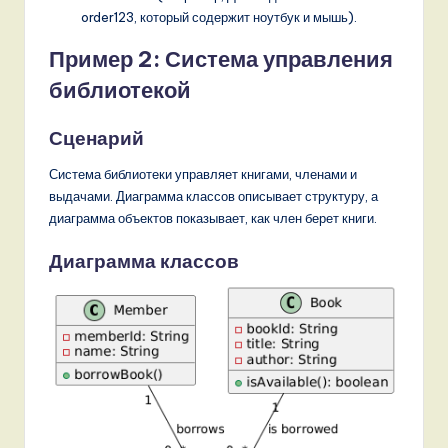
order123, который содержит ноутбук и мышь).
Пример 2: Система управления
библиотекой
Сценарий
Система библиотеки управляет книгами, членами и
выдачами. Диаграмма классов описывает структуру, а
диаграмма объектов показывает, как член берет книги.
Диаграмма классов