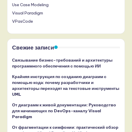
Use Case Modeling
Visual Paradigm
VPasCode
Свежие записи
Связывание бизнес-требований и архитектуры
программного обеспечения с помощью ИИ
Крайняя инструкция по созданию диаграмм с
помощью кода: почему разработчики и
архитекторы переходят на текстовые инструменты
UML
От диаграмм к живой документации: Руководство
для начинающих по DevOps-каналу Visual
Paradigm
От фрагментации к симфонии: практический обзор