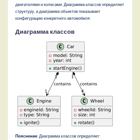
двигателями и колесами. Диаграмма классов определяет
структуру, а диаграмма объектов показывает
конфигурацию конкретного автомобиля.
Диаграмма классов
Пояснение
: Диаграмма классов определяет: