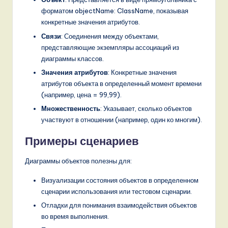
форматом objectName: ClassName, показывая
конкретные значения атрибутов.
Связи
: Соединения между объектами,
представляющие экземпляры ассоциаций из
диаграммы классов.
Значения атрибутов
: Конкретные значения
атрибутов объекта в определенный момент времени
(например, цена = 99,99).
Множественность
: Указывает, сколько объектов
участвуют в отношении (например, один ко многим).
Примеры сценариев
Диаграммы объектов полезны для:
Визуализации состояния объектов в определенном
сценарии использования или тестовом сценарии.
Отладки для понимания взаимодействия объектов
во время выполнения.