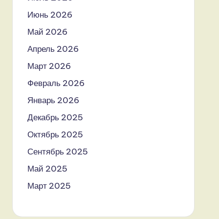
Июнь 2026
Май 2026
Апрель 2026
Март 2026
Февраль 2026
Январь 2026
Декабрь 2025
Октябрь 2025
Сентябрь 2025
Май 2025
Март 2025