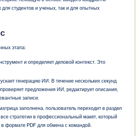
 для студентов и ученых, так и для опытных
сс
чных этапа:
нструмент и определяет деловой контекст. Это
ускает генерацию ИИ. В течение нескольких секунд
 проверяет предложения ИИ, редактирует описания,
левантные записи.
матрица заполнена, пользователь переходит в раздел
 все стратегии в профессиональный макет, который
 в формате PDF для обмена с командой.