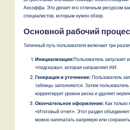
Ансоффа. Это делает его отличным ресурсом как
специалистов, которым нужен обзор.
Основной рабочий проце
Типичный путь пользователя включает три разли
Инициализация:
Пользователь запускает и
«подсказка», которая направляет ИИ.
Генерация и уточнение:
Пользователь зап
таблицы заполняются. Затем пользователь
корректирует уровни риска и удаляет нере
Окончательное оформление:
Как только 
«Итоговый отчет». Этот раздел объединяет
можно напечатать напрямую или сохранить