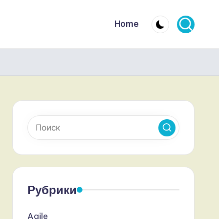
Home
Рубрики
Agile