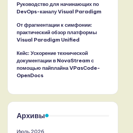
Руководство для начинающих по
DevOps-каналу Visual Paradigm
От фрагментации к симфонии:
практический обзор платформы
Visual Paradigm Unified
Кейс: Ускорение технической
документации в NovaStream с
помощью пайплайна VPasCode-
OpenDocs
Архивы
Июль 2026