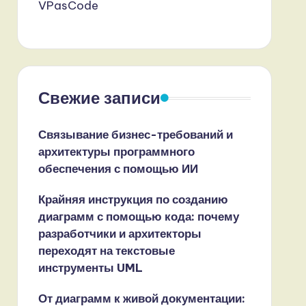
VPasCode
Свежие записи
Связывание бизнес-требований и
архитектуры программного
обеспечения с помощью ИИ
Крайняя инструкция по созданию
диаграмм с помощью кода: почему
разработчики и архитекторы
переходят на текстовые
инструменты UML
От диаграмм к живой документации: