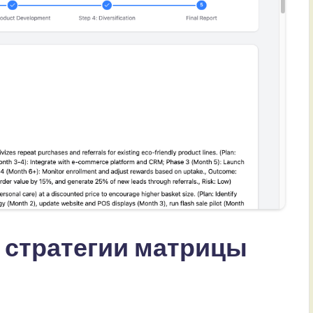
ь стратегии матрицы