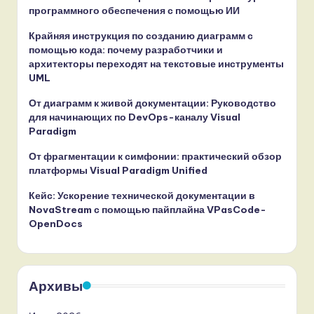
программного обеспечения с помощью ИИ
Крайняя инструкция по созданию диаграмм с
помощью кода: почему разработчики и
архитекторы переходят на текстовые инструменты
UML
От диаграмм к живой документации: Руководство
для начинающих по DevOps-каналу Visual
Paradigm
От фрагментации к симфонии: практический обзор
платформы Visual Paradigm Unified
Кейс: Ускорение технической документации в
NovaStream с помощью пайплайна VPasCode-
OpenDocs
Архивы