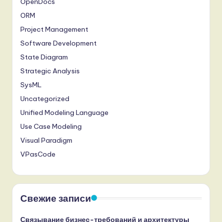
OpenDocs
ORM
Project Management
Software Development
State Diagram
Strategic Analysis
SysML
Uncategorized
Unified Modeling Language
Use Case Modeling
Visual Paradigm
VPasCode
Свежие записи
Связывание бизнес-требований и архитектуры