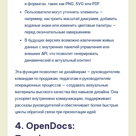
в форматах, таких как PNG, SVG или PDF.
Пользователи могут уточнить элементы —
например, настроить масштаб диаграмм, добавить
водяные знаки или изменить цветовые палитры —
перед окончательным завершением.
В будущих версиях возможно извлечение живых
данных с внутренних панелей управления или
внешних API, что позволит генерировать
динамический и актуальный контент.
Эта функция позволяет не дизайнерам — руководителям,
командам по продажам, педагогам и руководителям
операционных процессов — создавать визуальные
материалы высокого качества без навыков дизайна. Она
ускоряет внутреннюю коммуникацию, поддерживает
рассказы руководителей и обеспечивает более быстрые
циклы обратной связи при презентации идей.
4. OpenDocs: