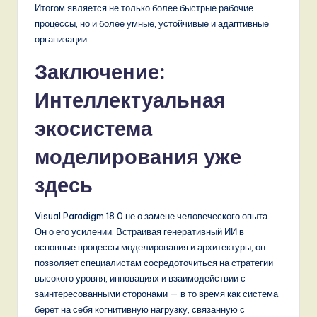
Итогом является не только более быстрые рабочие
процессы, но и более умные, устойчивые и адаптивные
организации.
Заключение:
Интеллектуальная
экосистема
моделирования уже
здесь
Visual Paradigm 18.0 не о замене человеческого опыта.
Он о его усилении. Встраивая генеративный ИИ в
основные процессы моделирования и архитектуры, он
позволяет специалистам сосредоточиться на стратегии
высокого уровня, инновациях и взаимодействии с
заинтересованными сторонами — в то время как система
берет на себя когнитивную нагрузку, связанную с