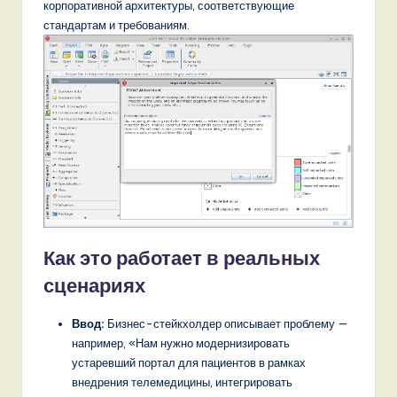
корпоративной архитектуры, соответствующие
стандартам и требованиям.
Как это работает в реальных
сценариях
Ввод:
Бизнес-стейкхолдер описывает проблему —
например, «Нам нужно модернизировать
устаревший портал для пациентов в рамках
внедрения телемедицины, интегрировать