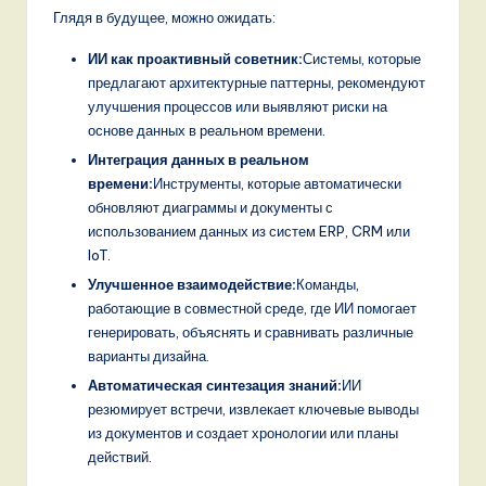
Глядя в будущее, можно ожидать:
ИИ как проактивный советник:
Системы, которые
предлагают архитектурные паттерны, рекомендуют
улучшения процессов или выявляют риски на
основе данных в реальном времени.
Интеграция данных в реальном
времени:
Инструменты, которые автоматически
обновляют диаграммы и документы с
использованием данных из систем ERP, CRM или
IoT.
Улучшенное взаимодействие:
Команды,
работающие в совместной среде, где ИИ помогает
генерировать, объяснять и сравнивать различные
варианты дизайна.
Автоматическая синтезация знаний:
ИИ
резюмирует встречи, извлекает ключевые выводы
из документов и создает хронологии или планы
действий.