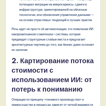
потенциал миграции на микросервисы, сдвиги в
инфраструктуре, ориентированной на облачные
технологии, или обновления управления данными —
на основе отраслевых тенденций и лучших практик.
Речь идет не просто об автоматизации; это появление ИИ
как
проактивного советника
—системы, которая
предвидит структурные слабые места и предлагает
архитектурные чертежи до того, как бизнес даже осознает
их наличие.
2. Картирование потока
стоимости с
использованием ИИ: от
потерь к пониманию
Операции по принципу «ленивого производства» и
превосходство в процессах зависят от четкой видимости