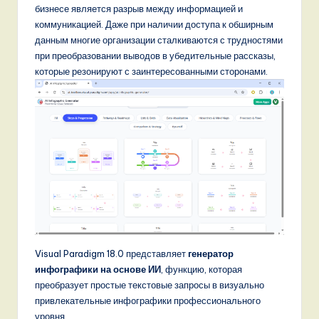
бизнесе является разрыв между информацией и
коммуникацией. Даже при наличии доступа к обширным
данным многие организации сталкиваются с трудностями
при преобразовании выводов в убедительные рассказы,
которые резонируют с заинтересованными сторонами.
Visual Paradigm 18.0 представляет
генератор
инфографики на основе ИИ
, функцию, которая
преобразует простые текстовые запросы в визуально
привлекательные инфографики профессионального
уровня.