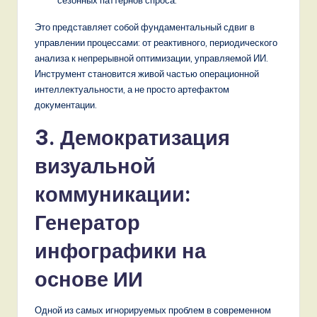
сезонных паттернов спроса.
Это представляет собой фундаментальный сдвиг в
управлении процессами: от реактивного, периодического
анализа к непрерывной оптимизации, управляемой ИИ.
Инструмент становится живой частью операционной
интеллектуальности, а не просто артефактом
документации.
3. Демократизация
визуальной
коммуникации:
Генератор
инфографики на
основе ИИ
Одной из самых игнорируемых проблем в современном