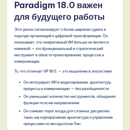
Paradigm 18.0 важен
для будущего работы
Этот релиз сигнализирует о более широком сдвиге в
подходе организаций к цифровой трансформации. Он
показывает, что генеративный ИИ больше не является
новинкой — это функциональный и стратегический
инструмент в области проектирования, процессов и
коммуникации.
То, что отличает VP 18.0, — это мышление в экосистеме:
Он интегрирует ИИ в моделирование, архитектуру,
процессы и коммуникацию — без разобщенности.
Он уменьшает количество инструментов, объединяя
функции по всем направлениям.
Он снижает порог входа для сложных дисциплин,
таких как корпоративная архитектура и управление
процессами по методологии Лин.