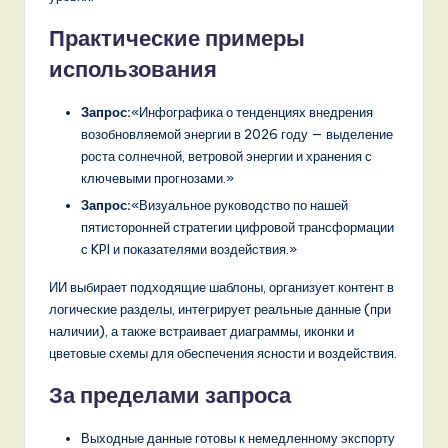
Практические примеры
использования
Запрос:
«Инфографика о тенденциях внедрения
возобновляемой энергии в 2026 году — выделение
роста солнечной, ветровой энергии и хранения с
ключевыми прогнозами.»
Запрос:
«Визуальное руководство по нашей
пятисторонней стратегии цифровой трансформации
с KPI и показателями воздействия.»
ИИ выбирает подходящие шаблоны, организует контент в
логические разделы, интегрирует реальные данные (при
наличии), а также встраивает диаграммы, иконки и
цветовые схемы для обеспечения ясности и воздействия.
За пределами запроса
Выходные данные готовы к немедленному экспорту