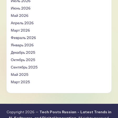
Июль 2026
Июнь 2026
Май 2026
Апрель 2026
Март 2026
Февраль 2026
Январь 2026
Декабрь 2025
Октябрь 2025
Сентябрь 2025
Май 2025
Март 2025
Copyright 2026 —
Tech Posts Russian - Latest Trends in
AI, Software, and Digital Innovation
. All rights reserved.