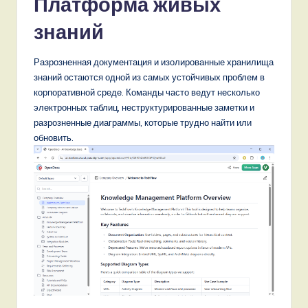
Платформа живых
знаний
Разрозненная документация и изолированные хранилища
знаний остаются одной из самых устойчивых проблем в
корпоративной среде. Команды часто ведут несколько
электронных таблиц, неструктурированные заметки и
разрозненные диаграммы, которые трудно найти или
обновить.