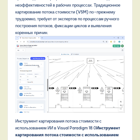
неэффективностей в рабочих процессах. Традиционное
картирование потока стоимости (VSM) по-прежнему
трудоемко, требует от экспертов по процессам ручного
построения потоков, фиксации циклов и выявления
коренных причин.
Инструмент картирования потока стоимости с
использованием ИИ в Visual Paradigm 18.0
Инструмент
картирования потока стоимости с использованием