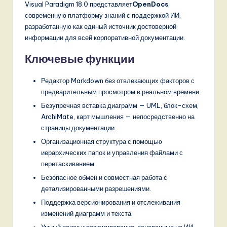
Visual Paradigm 18.0 представляет
OpenDocs
,
современную платформу знаний с поддержкой ИИ,
разработанную как единый источник достоверной
информации для всей корпоративной документации.
Ключевые функции
Редактор Markdown без отвлекающих факторов с
предварительным просмотром в реальном времени.
Безупречная вставка диаграмм — UML, блок-схем,
ArchiMate, карт мышления — непосредственно на
страницы документации.
Организационная структура с помощью
иерархических папок и управления файлами с
перетаскиванием.
Безопасное обмен и совместная работа с
детализированными разрешениями.
Поддержка версионирования и отслеживания
изменений диаграмм и текста.