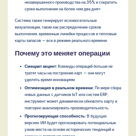
незавершенного производства на 35% и сократить
сроки выполнения на более чем два дня».
Система также генерирует вспомогательные
визуализации, такие как распределение сроков
выполнения, временные линейки процессов и тепловые
карты запасов — все в режиме реального времени.
Почему это меняет операции
Смещает акцент:
Команды операций больше не
тратят часы на построение карт — они могут
уделять время инновациям.
Оптимизация в реальном времени:
По мере сбора
новых данных с датчиков IoT или систем ERP,
инструмент может динамически обновлять карту и
повторно анализировать производительность.
Прогнозирующая способность:
В будущих
версиях ИИ будет прогнозировать потенциальные
узкие места на основе исторических тенденций и