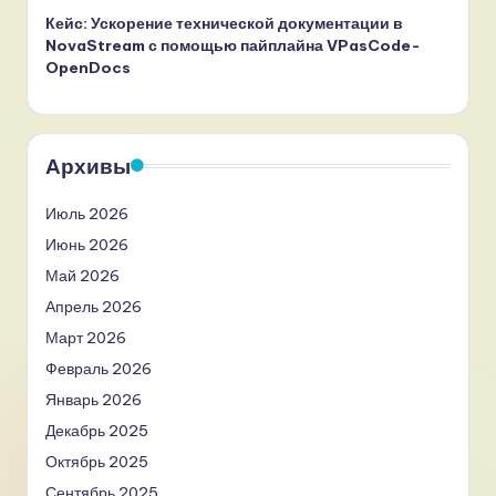
Кейс: Ускорение технической документации в
NovaStream с помощью пайплайна VPasCode-
OpenDocs
Архивы
Июль 2026
Июнь 2026
Май 2026
Апрель 2026
Март 2026
Февраль 2026
Январь 2026
Декабрь 2025
Октябрь 2025
Сентябрь 2025