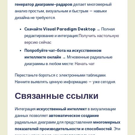
генератор диаграмм-радаров
делает многомерный
анализ простым, визуальным и быстрым — навыки
дизайна не требуются.
Скачайте Visual Paradigm Desktop
→ Полная
редактирование и интеграция:
Получить настольную
версию сейчас
Попробуйте чат-бота на искусственном
интеллекте онлайн
→ Мгновенные радиальные
диаграммы в любом месте:
Начать чат
Перестаньте бороться с электронными таблицами.
Начните выявлять ценную информацию — уже сегодня.
Связанные ссылки
Интеграция
искусственный интеллект
в визуализации
данных позволяет
автоматическое создание
радиальных диаграмм для представления
многомерных
показателей производительности и способностей
. Эти