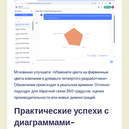
Мгновенно улучшите: «Измените цвета на фирменные
цвета компании и добавьте четвертого разработчика».
Обновление происходит в реальном времени. Отлично
подходит для обратной связи 360 градусов, оценки
производительности или живых демонстраций.
Практические успехи с
диаграммами-