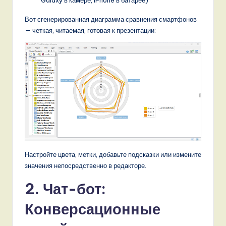
Вот сгенерированная диаграмма сравнения смартфонов
— четкая, читаемая, готовая к презентации:
Настройте цвета, метки, добавьте подсказки или измените
значения непосредственно в редакторе.
2. Чат-бот:
Конверсационные