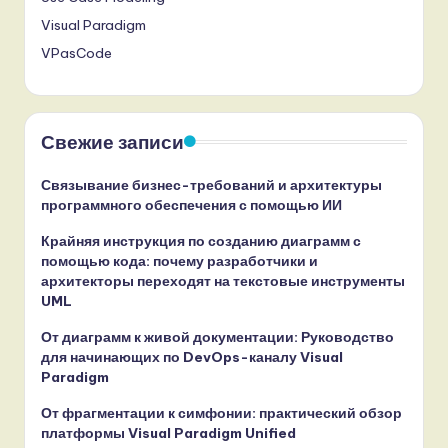
Visual Paradigm
VPasCode
Свежие записи
Связывание бизнес-требований и архитектуры
программного обеспечения с помощью ИИ
Крайняя инструкция по созданию диаграмм с
помощью кода: почему разработчики и
архитекторы переходят на текстовые инструменты
UML
От диаграмм к живой документации: Руководство
для начинающих по DevOps-каналу Visual
Paradigm
От фрагментации к симфонии: практический обзор
платформы Visual Paradigm Unified