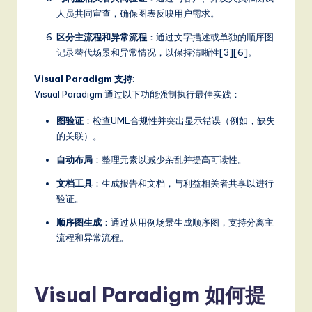
人员共同审查，确保图表反映用户需求。
区分主流程和异常流程
：通过文字描述或单独的顺序图
记录替代场景和异常情况，以保持清晰性[3][6]。
Visual Paradigm 支持
:
Visual Paradigm 通过以下功能强制执行最佳实践：
图验证
：检查UML合规性并突出显示错误（例如，缺失
的关联）。
自动布局
：整理元素以减少杂乱并提高可读性。
文档工具
：生成报告和文档，与利益相关者共享以进行
验证。
顺序图生成
：通过从用例场景生成顺序图，支持分离主
流程和异常流程。
Visual Paradigm 如何提