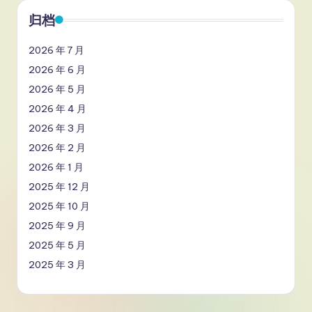
归档
2026 年 7 月
2026 年 6 月
2026 年 5 月
2026 年 4 月
2026 年 3 月
2026 年 2 月
2026 年 1 月
2025 年 12 月
2025 年 10 月
2025 年 9 月
2025 年 5 月
2025 年 3 月