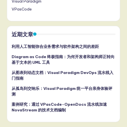
Visual Paradigm
VPasCode
近期文章
利用人工智能弥合业务需求与软件架构之间的差距
Diagram as Code 终极指南：为何开发者和架构师正转向
基于文本的 UML 工具
从图表到动态文档：Visual Paradigm DevOps 流水线入
门指南
从孤岛到交响乐：Visual Paradigm 统一平台亲身体验评
测
案例研究：通过 VPasCode-OpenDocs 流水线加速
NovaStream 的技术文档编制