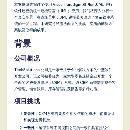
本案例研究探讨了使用 Visual Paradigm 和 PlantUML 进行
软件建模的统一建模语言（UML）应用。我们将深入分析一
个真实场景，在该场景中，UML 建模显著改进了复杂软件系
统的开发过程。本研究将涵盖所面临的挑战、实施的解决方
案以及取得的成果。
背景
公司概况
TechSolutions 公司是一家专注于企业解决方案的中型软件
开发公司。该公司被委任为一家大型零售连锁企业开发一个
全面的客户关系管理（CRM）系统。该 CRM 系统需要整合客
户管理、销售跟踪、库存管理以及报告等多种功能。
项目挑战
复杂性
：CRM系统需要多个相互依赖的模块，使得设计
和实现变得复杂。
一致性
：确保系统不同视图之间的一致性具有挑战性。