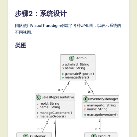
步骤2：系统设计
团队使用Visual Paradigm创建了各种UML图，以表示系统的
不同视图。
类图