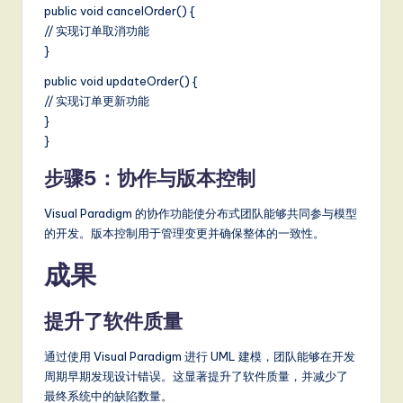
public void cancelOrder() {
// 实现订单取消功能
}
public void updateOrder() {
// 实现订单更新功能
}
}
步骤5：协作与版本控制
Visual Paradigm 的协作功能使分布式团队能够共同参与模型
的开发。版本控制用于管理变更并确保整体的一致性。
成果
提升了软件质量
通过使用 Visual Paradigm 进行 UML 建模，团队能够在开发
周期早期发现设计错误。这显著提升了软件质量，并减少了
最终系统中的缺陷数量。