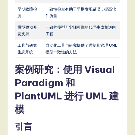
早期故障检
一致性检查有助于早期发现错误，提高软
测
件质量
模型驱动开
一致的模型可实现可靠的代码生成和逆向
发支持
工程
工具与研究
自动化工具与研究提供了强制和管理 UML
生态系统
模型一致性的方法
案例研究：使用 Visual
Paradigm 和
PlantUML 进行 UML 建
模
引言