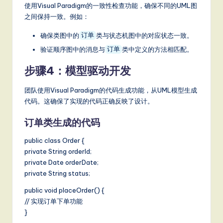
使用Visual Paradigm的一致性检查功能，确保不同的UML图
之间保持一致。例如：
确保类图中的
类与状态机图中的对应状态一致。
订单
验证顺序图中的消息与
类中定义的方法相匹配。
订单
步骤4：模型驱动开发
团队使用Visual Paradigm的代码生成功能，从UML模型生成
代码。这确保了实现的代码正确反映了设计。
订单类生成的代码
public class Order {
private String orderId;
private Date orderDate;
private String status;
public void placeOrder() {
// 实现订单下单功能
}