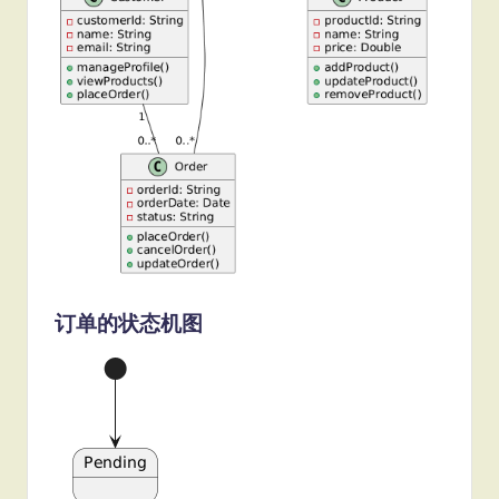
订单的状态机图