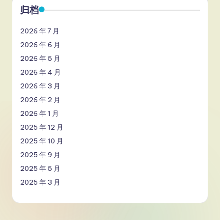
归档
2026 年 7 月
2026 年 6 月
2026 年 5 月
2026 年 4 月
2026 年 3 月
2026 年 2 月
2026 年 1 月
2025 年 12 月
2025 年 10 月
2025 年 9 月
2025 年 5 月
2025 年 3 月