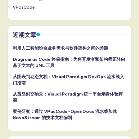
VPasCode
近期文章
利用人工智能弥合业务需求与软件架构之间的差距
Diagram as Code 终极指南：为何开发者和架构师正转向
基于文本的 UML 工具
从图表到动态文档：Visual Paradigm DevOps 流水线入
门指南
从孤岛到交响乐：Visual Paradigm 统一平台亲身体验评
测
案例研究：通过 VPasCode-OpenDocs 流水线加速
NovaStream 的技术文档编制