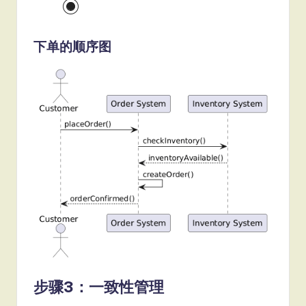
下单的顺序图
步骤3：一致性管理