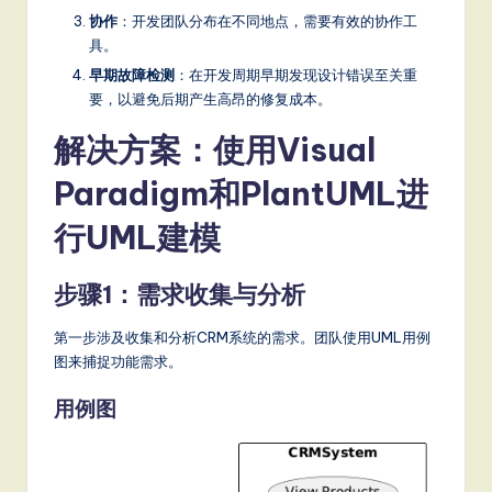
协作
：开发团队分布在不同地点，需要有效的协作工
具。
早期故障检测
：在开发周期早期发现设计错误至关重
要，以避免后期产生高昂的修复成本。
解决方案：使用Visual
Paradigm和PlantUML进
行UML建模
步骤1：需求收集与分析
第一步涉及收集和分析CRM系统的需求。团队使用UML用例
图来捕捉功能需求。
用例图