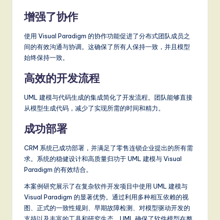
增强了协作
使用 Visual Paradigm 的协作功能促进了分布式团队成员之
间的有效沟通与协调。这确保了所有人保持一致，并且模型
始终保持一致。
高效的开发流程
UML 建模与代码生成的集成简化了开发流程。团队能够直接
从模型生成代码，减少了实现所需的时间和精力。
成功部署
CRM 系统已成功部署，并满足了零售连锁企业提出的所有需
求。系统的稳健设计和高质量归功于 UML 建模与 Visual
Paradigm 的有效结合。
本案例研究展示了在复杂软件开发项目中使用 UML 建模与
Visual Paradigm 的显著优势。通过利用多种相互依赖的视
图、正式的一致性规则、早期故障检测、对模型驱动开发的
支持以及丰富的工具和研究生态，UML 确保了软件模型在整