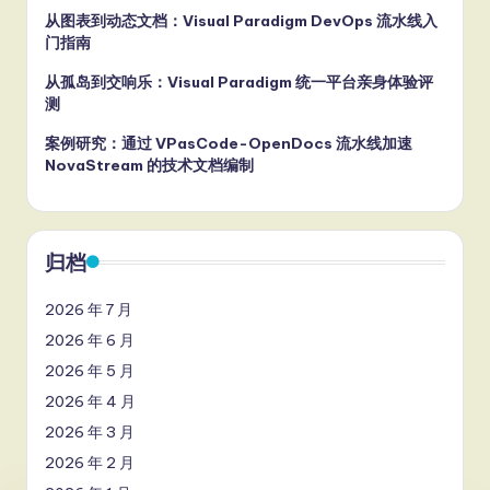
从图表到动态文档：Visual Paradigm DevOps 流水线入
门指南
从孤岛到交响乐：Visual Paradigm 统一平台亲身体验评
测
案例研究：通过 VPasCode-OpenDocs 流水线加速
NovaStream 的技术文档编制
归档
2026 年 7 月
2026 年 6 月
2026 年 5 月
2026 年 4 月
2026 年 3 月
2026 年 2 月