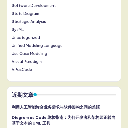
Software Development
State Diagram
Strategic Analysis
SysML
Uncategorized
Unified Modeling Language
Use Case Modeling
Visual Paradigm
VPasCode
近期文章
利用人工智能弥合业务需求与软件架构之间的差距
Diagram as Code 终极指南：为何开发者和架构师正转向
基于文本的 UML 工具