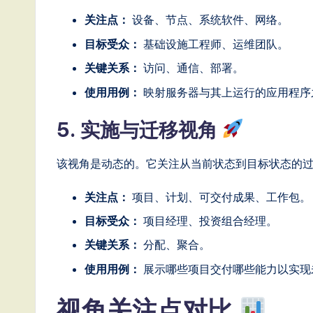
关注点：
设备、节点、系统软件、网络。
目标受众：
基础设施工程师、运维团队。
关键关系：
访问、通信、部署。
使用用例：
映射服务器与其上运行的应用程序
5. 实施与迁移视角
该视角是动态的。它关注从当前状态到目标状态的
关注点：
项目、计划、可交付成果、工作包。
目标受众：
项目经理、投资组合经理。
关键关系：
分配、聚合。
使用用例：
展示哪些项目交付哪些能力以实现
视角关注点对比