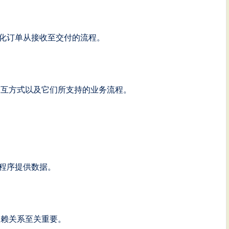
化订单从接收至交付的流程。
交互方式以及它们所支持的业务流程。
程序提供数据。
依赖关系至关重要。