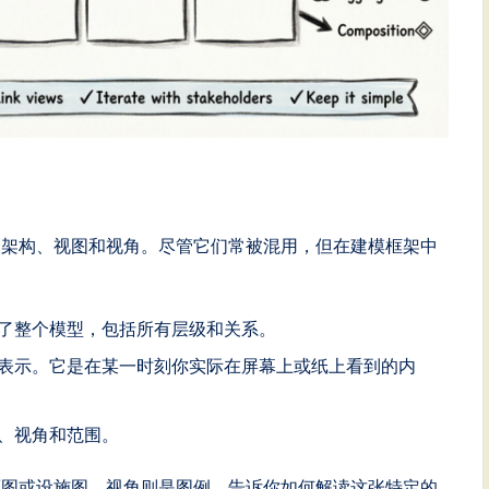
：架构、视图和视角。尽管它们常被混用，但在建模框架中
了整个模型，包括所有层级和关系。
表示。它是在某一时刻你实际在屏幕上或纸上看到的内
、视角和范围。
面图或设施图。视角则是图例，告诉你如何解读这张特定的