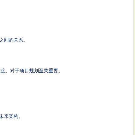
之间的关系。
过渡。对于项目规划至关重要。
未来架构。