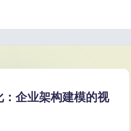
角简化：企业架构建模的视