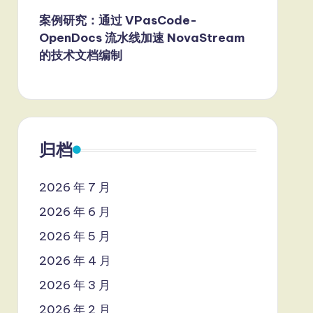
案例研究：通过 VPasCode-
OpenDocs 流水线加速 NovaStream
的技术文档编制
归档
2026 年 7 月
2026 年 6 月
2026 年 5 月
2026 年 4 月
2026 年 3 月
2026 年 2 月