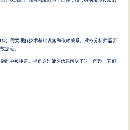
TO）需要理解技术基础设施和依赖关系。业务分析师需要
和数据流。
在杂乱中被掩盖。视角通过筛选信息解决了这一问题。它们