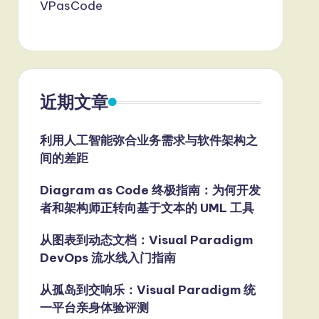
VPasCode
近期文章
利用人工智能弥合业务需求与软件架构之
间的差距
Diagram as Code 终极指南：为何开发
者和架构师正转向基于文本的 UML 工具
从图表到动态文档：Visual Paradigm
DevOps 流水线入门指南
从孤岛到交响乐：Visual Paradigm 统
一平台亲身体验评测