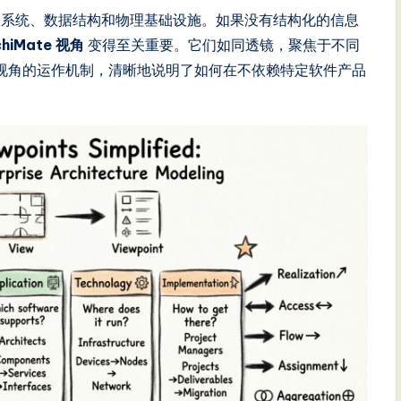
用系统、数据结构和物理基础设施。如果没有结构化的信息
chiMate 视角
变得至关重要。它们如同透镜，聚焦于不同
te 视角的运作机制，清晰地说明了如何在不依赖特定软件产品