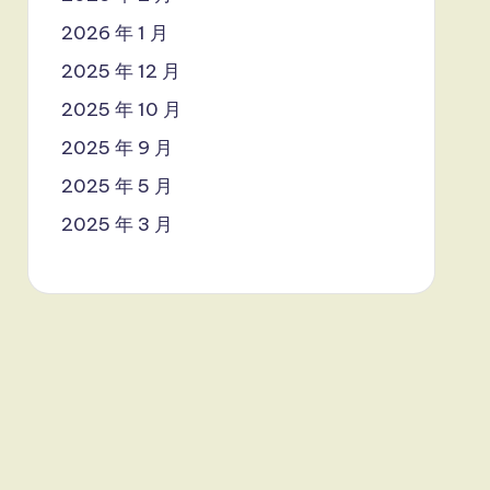
2026 年 1 月
2025 年 12 月
2025 年 10 月
2025 年 9 月
2025 年 5 月
2025 年 3 月