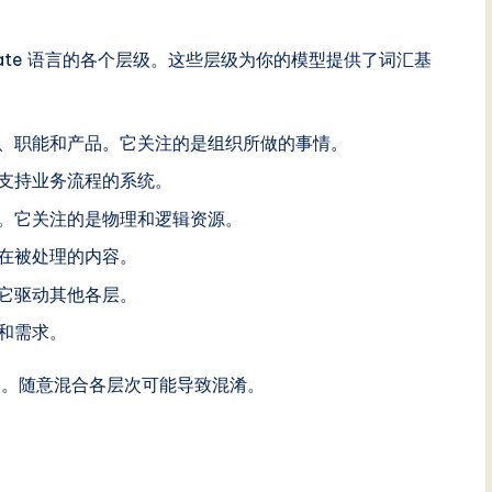
Mate 语言的各个层级。这些层级为你的模型提供了词汇基
、职能和产品。它关注的是组织所做的事情。
支持业务流程的系统。
。它关注的是物理和逻辑资源。
在被处理的内容。
它驱动其他各层。
和需求。
点。随意混合各层次可能导致混淆。