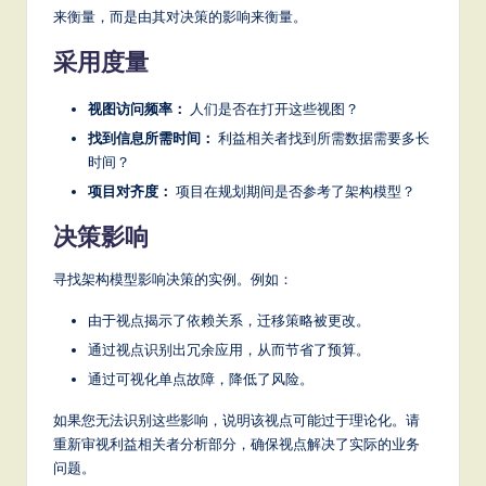
来衡量，而是由其对决策的影响来衡量。
采用度量
视图访问频率：
人们是否在打开这些视图？
找到信息所需时间：
利益相关者找到所需数据需要多长
时间？
项目对齐度：
项目在规划期间是否参考了架构模型？
决策影响
寻找架构模型影响决策的实例。例如：
由于视点揭示了依赖关系，迁移策略被更改。
通过视点识别出冗余应用，从而节省了预算。
通过可视化单点故障，降低了风险。
如果您无法识别这些影响，说明该视点可能过于理论化。请
重新审视利益相关者分析部分，确保视点解决了实际的业务
问题。