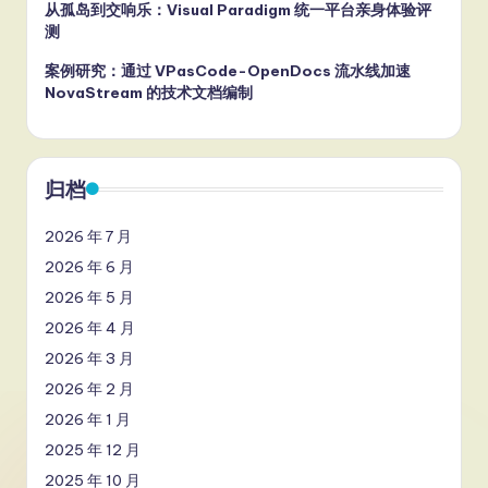
从孤岛到交响乐：Visual Paradigm 统一平台亲身体验评
测
案例研究：通过 VPasCode-OpenDocs 流水线加速
NovaStream 的技术文档编制
归档
2026 年 7 月
2026 年 6 月
2026 年 5 月
2026 年 4 月
2026 年 3 月
2026 年 2 月
2026 年 1 月
2025 年 12 月
2025 年 10 月