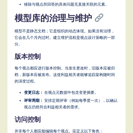
移除与视点所回答的具体问题无直接关联的元素。
模型库的治理与维护
模型不是静态文档；它是组织的动态体现。如果没有治理，
它会在几个月内过时。建立维护流程是视点设计策略的一部
分。
版本控制
每个视点都应进行版本控制。当发生更改时，旧版本应被归
档，新版本应被发布。这使利益相关者能够追踪架构随时间
的演变过程。
变更日志：
在视点元数据中包含变更摘要。
评审周期：
安排定期评审（例如每季度一次），以确认
视点仍然符合利益相关者的需求。
访问控制
并非每个人都应能编辑每个视点。应定义以下角色：