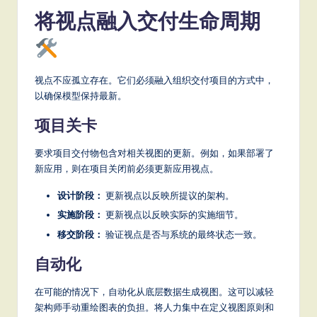
将视点融入交付生命周期
视点不应孤立存在。它们必须融入组织交付项目的方式中，
以确保模型保持最新。
项目关卡
要求项目交付物包含对相关视图的更新。例如，如果部署了
新应用，则在项目关闭前必须更新应用视点。
设计阶段：
更新视点以反映所提议的架构。
实施阶段：
更新视点以反映实际的实施细节。
移交阶段：
验证视点是否与系统的最终状态一致。
自动化
在可能的情况下，自动化从底层数据生成视图。这可以减轻
架构师手动重绘图表的负担。将人力集中在定义视图原则和