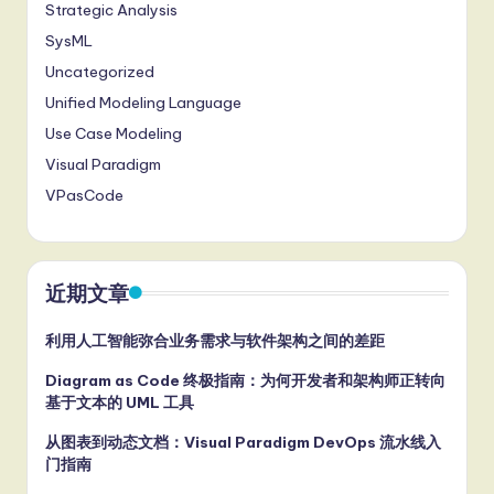
Strategic Analysis
SysML
Uncategorized
Unified Modeling Language
Use Case Modeling
Visual Paradigm
VPasCode
近期文章
利用人工智能弥合业务需求与软件架构之间的差距
Diagram as Code 终极指南：为何开发者和架构师正转向
基于文本的 UML 工具
从图表到动态文档：Visual Paradigm DevOps 流水线入
门指南