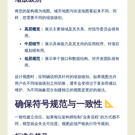
将您的架构视为地图。城市地图与街道地图看起来不同。同
样，您需要不同的缩放级别。
高层概览：
展示主要领域及其关系。对指导委员会很有
用。
中层细节：
展示具体能力及其支持的应用程序。对项目
规划很有用。
低层规范：
展示单个接口和数据结构。对开发团队很有
用。
设计视图时，应明确说明其针对的缩放级别。如果视图允许
用户在不同缩放级别之间切换，通常会变得过于复杂而难以
维护。为不同抽象层次创建独立的视图是更好的做法。
确保符号规范与一致性
一致性建立信任。如果每位架构师绘制“业务流程”的方式都不
同，模型就会失去可信度。视图必须严格执行符号规则。