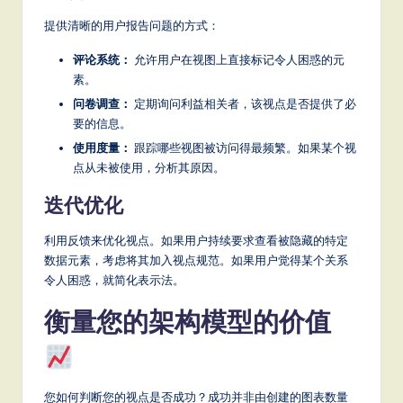
提供清晰的用户报告问题的方式：
评论系统：
允许用户在视图上直接标记令人困惑的元
素。
问卷调查：
定期询问利益相关者，该视点是否提供了必
要的信息。
使用度量：
跟踪哪些视图被访问得最频繁。如果某个视
点从未被使用，分析其原因。
迭代优化
利用反馈来优化视点。如果用户持续要求查看被隐藏的特定
数据元素，考虑将其加入视点规范。如果用户觉得某个关系
令人困惑，就简化表示法。
衡量您的架构模型的价值
您如何判断您的视点是否成功？成功并非由创建的图表数量