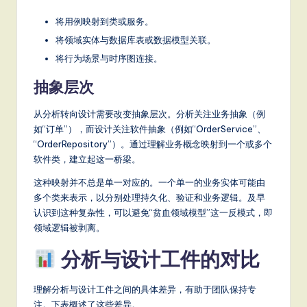
将用例映射到类或服务。
将领域实体与数据库表或数据模型关联。
将行为场景与时序图连接。
抽象层次
从分析转向设计需要改变抽象层次。分析关注业务抽象（例
如“订单”），而设计关注软件抽象（例如“OrderService”、
“OrderRepository”）。通过理解业务概念映射到一个或多个
软件类，建立起这一桥梁。
这种映射并不总是单一对应的。一个单一的业务实体可能由
多个类来表示，以分别处理持久化、验证和业务逻辑。及早
认识到这种复杂性，可以避免“贫血领域模型”这一反模式，即
领域逻辑被剥离。
分析与设计工件的对比
理解分析与设计工件之间的具体差异，有助于团队保持专
注。下表概述了这些差异。