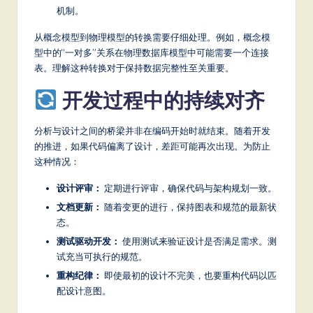
机制。
从概念模型到物理模型的转换需要仔细处理。例如，概念模
型中的“一对多”关系在物理数据库模型中可能需要一个连接
表。理解这种转换对于保持数据完整性至关重要。
开发过程中的持续对齐
分析与设计之间的桥梁并非在编码开始时就结束。随着开发
的推进，如果代码偏离了设计，差距可能再次出现。为防止
这种情况：
设计评审：
定期进行评审，确保代码与架构规划一致。
文档更新：
随着变更的进行，保持图表和规范的最新状
态。
测试驱动开发：
使用测试来验证设计是否满足需求。测
试充当可执行的规范。
重构纪律：
即使最初的设计不完美，也要重构代码以匹
配设计意图。