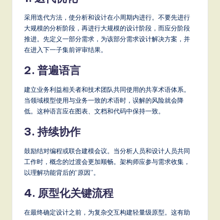
采用迭代方法，使分析和设计在小周期内进行。不要先进行
大规模的分析阶段，再进行大规模的设计阶段，而应分阶段
推进。先定义一部分需求，为该部分需求设计解决方案，并
在进入下一子集前评审结果。
2. 普遍语言
建立业务利益相关者和技术团队共同使用的共享术语体系。
当领域模型使用与业务一致的术语时，误解的风险就会降
低。这种语言应在图表、文档和代码中保持一致。
3. 持续协作
鼓励结对编程或联合建模会议。当分析人员和设计人员共同
工作时，概念的过渡会更加顺畅。架构师应参与需求收集，
以理解功能背后的“原因”。
4. 原型化关键流程
在最终确定设计之前，为复杂交互构建轻量级原型。这有助