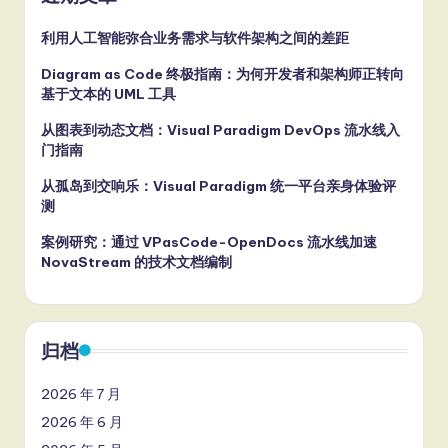
利用人工智能弥合业务需求与软件架构之间的差距
Diagram as Code 终极指南：为何开发者和架构师正转向
基于文本的 UML 工具
从图表到动态文档：Visual Paradigm DevOps 流水线入
门指南
从孤岛到交响乐：Visual Paradigm 统一平台亲身体验评
测
案例研究：通过 VPasCode-OpenDocs 流水线加速
NovaStream 的技术文档编制
归档
2026 年 7 月
2026 年 6 月