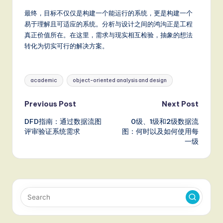
最终，目标不仅仅是构建一个能运行的系统，更是构建一个
易于理解且可适应的系统。分析与设计之间的鸿沟正是工程
真正价值所在。在这里，需求与现实相互检验，抽象的想法
转化为切实可行的解决方案。
Tags:
academic
object-oriented analysis and design
Post
Previous Post
Next Post
DFD指南：通过数据流图
0级、1级和2级数据流
navigation
评审验证系统需求
图：何时以及如何使用每
一级