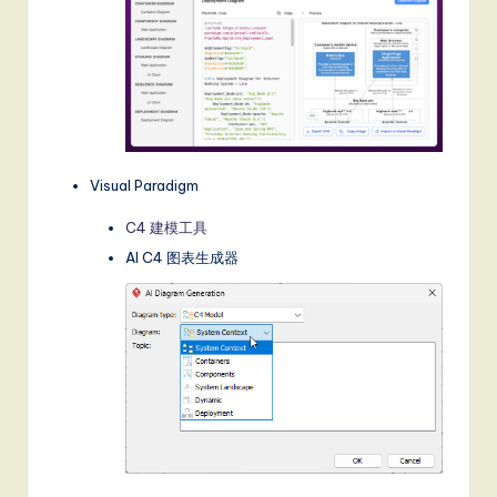
Visual Paradigm
C4 建模工具
AI C4 图表生成器