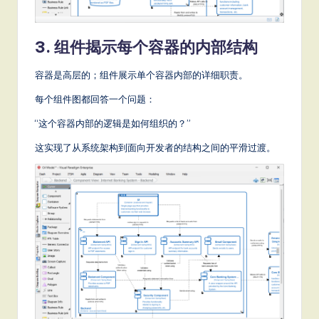
3. 组件揭示每个容器的内部结构
容器是高层的；组件展示单个容器内部的详细职责。
每个组件图都回答一个问题：
“这个容器内部的逻辑是如何组织的？”
这实现了从系统架构到面向开发者的结构之间的平滑过渡。