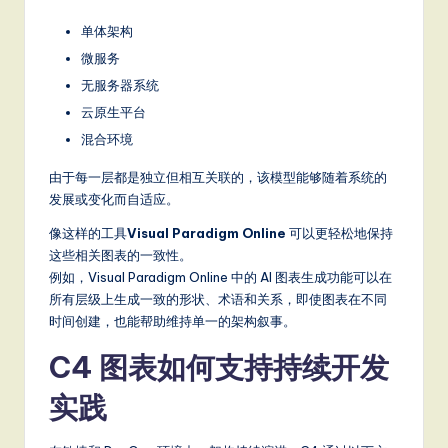
单体架构
微服务
无服务器系统
云原生平台
混合环境
由于每一层都是独立但相互关联的，该模型能够随着系统的
发展或变化而自适应。
像这样的工具
Visual Paradigm Online
可以更轻松地保持
这些相关图表的一致性。
例如，Visual Paradigm Online 中的 AI 图表生成功能可以在
所有层级上生成一致的形状、术语和关系，即使图表在不同
时间创建，也能帮助维持单一的架构叙事。
C4 图表如何支持持续开发
实践