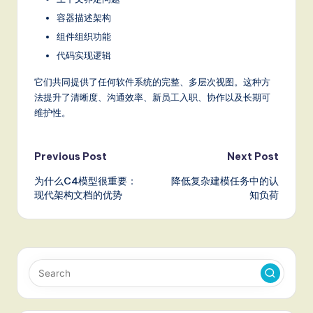
容器描述架构
组件组织功能
代码实现逻辑
它们共同提供了任何软件系统的完整、多层次视图。这种方
法提升了清晰度、沟通效率、新员工入职、协作以及长期可
维护性。
Post
Previous Post
Next Post
为什么C4模型很重要：
降低复杂建模任务中的认
navigation
现代架构文档的优势
知负荷