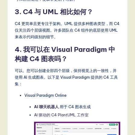
3. C4 与 UML 相比如何？
C4 更简单且更专注于架构。UML 提供多种图表类型，而 C4
仅关注四个层级视图。许多团队在 C4 组件的底层使用 UML
来表示代码级别的细节。
4. 我可以在 Visual Paradigm 中
构建 C4 图表吗？
可以。您可以创建全部四个层级，保持视觉上的一致性，并
使用 AI 生成图表。以下是 Visual Paradigm 提供的 C4 工具
集：
Visual Paradigm Online
AI 聊天机器人
用于 C4 图表生成
AI 驱动的 C4 PlantUML 工作室