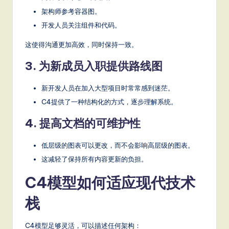
架构师参考容器图。
开发人员关注组件和代码。
这使得沟通更加高效，同时保持一致。
3. 为新成员入职提供路线图
新开发人员在加入大型项目时常常感到迷茫。
C4提供了一种结构化的方式，逐步理解系统。
4. 提高文档的可维护性
低层级的图表可以更改，而不会影响高层级的图表。
这减轻了保持所有内容更新的负担。
C4模型如何适应现代技术
栈
C4模型足够灵活，可以描述任何架构：