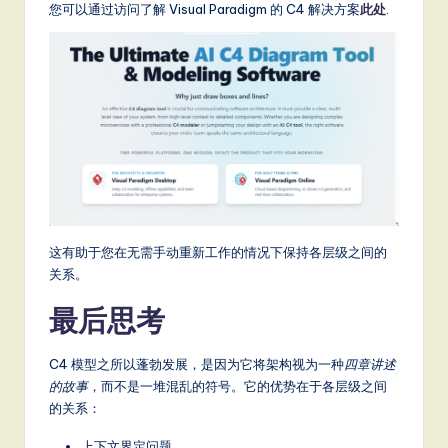
您可以通过访问了解 Visual Paradigm 的 C4 解决方案
此处
.
这有助于您在无需手动重新工作的情况下保持各层级之间的
关系。
最后思考
C4 模型之所以蓬勃发展，是因为它将架构视为一种
四章讲述
的故事
，而不是一堆混乱的符号。它的优势在于各层级之间
的关系：
上下文界定问题