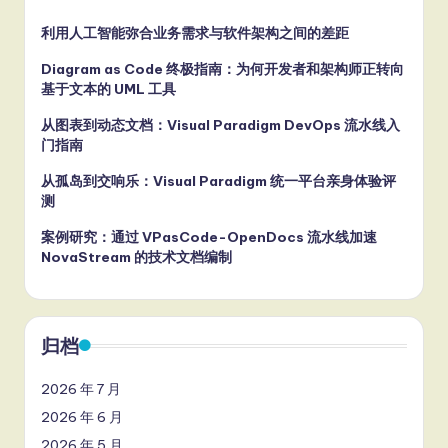
利用人工智能弥合业务需求与软件架构之间的差距
Diagram as Code 终极指南：为何开发者和架构师正转向
基于文本的 UML 工具
从图表到动态文档：Visual Paradigm DevOps 流水线入
门指南
从孤岛到交响乐：Visual Paradigm 统一平台亲身体验评
测
案例研究：通过 VPasCode-OpenDocs 流水线加速
NovaStream 的技术文档编制
归档
2026 年 7 月
2026 年 6 月
2026 年 5 月