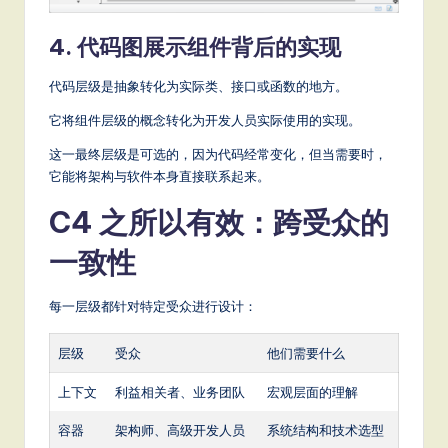
4. 代码图展示组件背后的实现
代码层级是抽象转化为实际类、接口或函数的地方。
它将组件层级的概念转化为开发人员实际使用的实现。
这一最终层级是可选的，因为代码经常变化，但当需要时，
它能将架构与软件本身直接联系起来。
C4 之所以有效：跨受众的
一致性
每一层级都针对特定受众进行设计：
层级
受众
他们需要什么
上下文
利益相关者、业务团队
宏观层面的理解
容器
架构师、高级开发人员
系统结构和技术选型