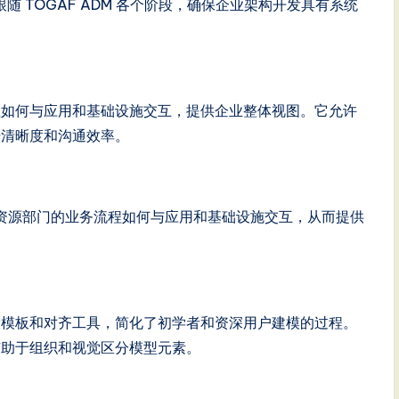
digm 跟随 TOGAF ADM 各个阶段，确保企业架构开发具有系统
示业务流程如何与应用和基础设施交互，提供企业整体视图。它允许
升清晰度和沟通效率。
资源部门的业务流程如何与应用和基础设施交互，从而提供
，配备预设模板和对齐工具，简化了初学者和资深用户建模的过程。
有助于组织和视觉区分模型元素。