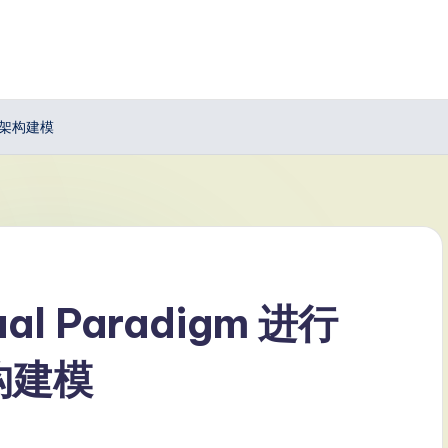
企业架构建模
l Paradigm 进行
架构建模