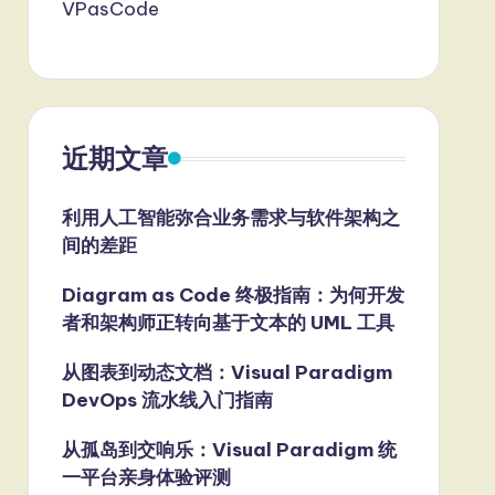
VPasCode
近期文章
利用人工智能弥合业务需求与软件架构之
间的差距
Diagram as Code 终极指南：为何开发
者和架构师正转向基于文本的 UML 工具
从图表到动态文档：Visual Paradigm
DevOps 流水线入门指南
从孤岛到交响乐：Visual Paradigm 统
一平台亲身体验评测