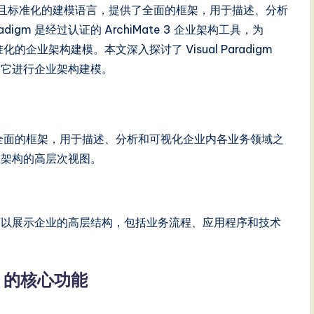
种强大且标准化的建模语言，提供了全面的框架，用于描述、分析
igm 是经过认证的 ArchiMate 3 企业架构工具，为
的企业架构建模。本文深入探讨了 Visual Paradigm
效利用它进行企业架构建模。
一个全面的框架，用于描述、分析和可视化企业内各业务领域之
业架构的高层次视图。
 图表可以展示企业的高层结构，包括业务流程、应用程序和技术
ate 的核心功能