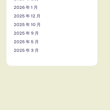
2026 年 1 月
2025 年 12 月
2025 年 10 月
2025 年 9 月
2025 年 5 月
2025 年 3 月