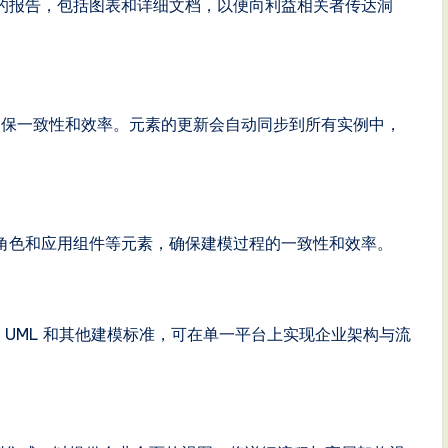
的报告，包括图表和详细文档，以便向利益相关者传达洞
用元素，确保一致性和效率。元素的更新会自动同步到所有实例中，
角色和应用组件等元素，确保建模过程的一致性和效率。
支持 BPMN、UML 和其他建模标准，可在单一平台上实现企业架构与流