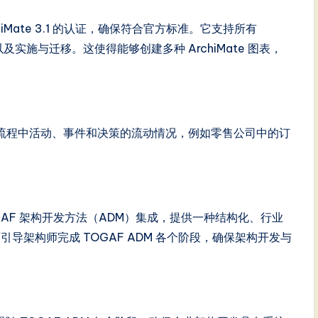
 对 ArchiMate 3.1 的认证，确保符合官方标准。它支持所有
以及实施与迁移。这使得能够创建多种 ArchiMate 图表，
流程中活动、事件和决策的流动情况，例如零售公司中的订
建模与 TOGAF 架构开发方法（ADM）集成，提供一种结构化、行业
架构师完成 TOGAF ADM 各个阶段，确保架构开发与