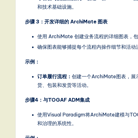
和技术基础设施。
步骤 3：开发详细的 ArchiMate 图表
使用 ArchiMate 创建业务流程的详细图
确保图表能够捕捉每个流程内操作细节和活动
示例：
订单履行流程：
创建一个ArchiMate图
货、包装和发货等活动。
步骤4：与TOGAF ADM集成
使用Visual Paradigm将ArchiMat
和治理的系统性。