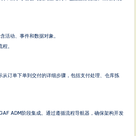
表，包含活动、事件和数据对象。
流程。
表，展示从订单下单到交付的详细步骤，包括支付处理、仓库拣
e建模与TOGAF ADM阶段集成。通过遵循流程导航器，确保架构开发