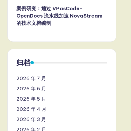
案例研究：通过 VPasCode-
OpenDocs 流水线加速 NovaStream
的技术文档编制
归档
2026 年 7 月
2026 年 6 月
2026 年 5 月
2026 年 4 月
2026 年 3 月
2026 年 2 月