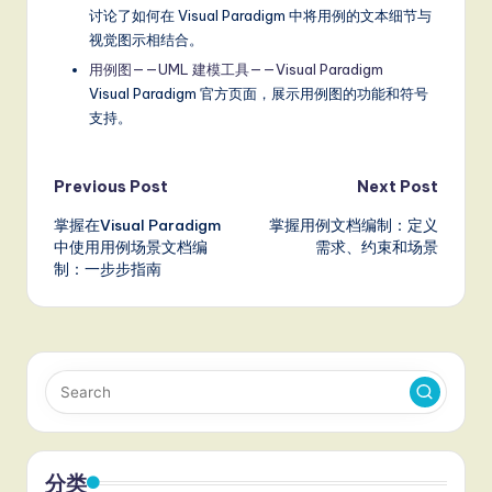
讨论了如何在 Visual Paradigm 中将用例的文本细节与
视觉图示相结合。
用例图——UML 建模工具——Visual Paradigm
Visual Paradigm 官方页面，展示用例图的功能和符号
支持。
Post
Previous Post
Next Post
掌握在Visual Paradigm
掌握用例文档编制：定义
navigation
中使用用例场景文档编
需求、约束和场景
制：一步步指南
分类