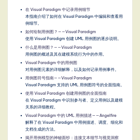
在 Visual Paradigm 中记录用例细节
本指南介绍了如何在 Visual Paradigm 中编辑和查看用
例细节。
如何绘制用例图？——Visual Paradigm
使用 Visual Paradigm 创建 UML 用例图的逐步说明。
什么是用例图？——Visual Paradigm
用例图的概述及其在建模系统行为中的作用。
Visual Paradigm 中的用例图
对用例图元素的详细解释，以及如何记录用例事件。
用例图符号指南——Visual Paradigm
Visual Paradigm 支持的 UML 用例图符号的全面指南。
使用 Visual Paradigm 创建用例图的全面指南
在 Visual Paradigm 中识别参与者、定义用例以及建模
关系的详细教程。
Visual Paradigm 中的 UML 用例描述——Angelfire
解释了在 Visual Paradigm 中用例描述、调度、细化和
文档生成的方法。
揭开用例模型的神秘面纱：连接文本细节与视觉洞察