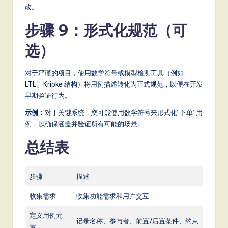
改。
步骤 9：形式化规范（可
选）
对于严谨的项目，使用数学符号或模型检测工具（例如
LTL、Kripke 结构）将用例描述转化为正式规范，以便在开发
早期验证行为。
示例：
对于关键系统，您可能使用数学符号来形式化“下单”用
例，以确保涵盖并验证所有可能的场景。
总结表
步骤
描述
收集需求
收集功能需求和用户交互
定义用例元
记录名称、参与者、前置/后置条件、约束
素