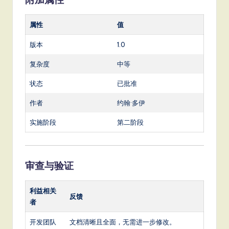
属性
值
版本
1.0
复杂度
中等
状态
已批准
作者
约翰·多伊
实施阶段
第二阶段
审查与验证
利益相关
反馈
者
开发团队
文档清晰且全面，无需进一步修改。