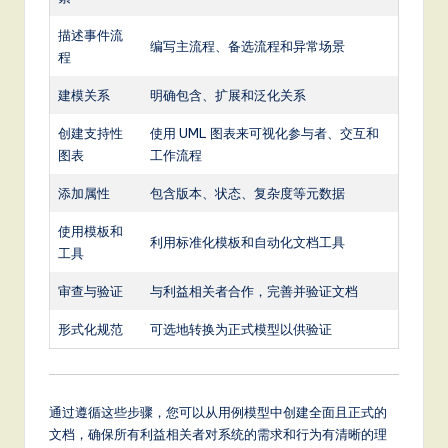
描述事件流
编写主流程、备选流程和异常场景
程
建模关系
明确包含、扩展和泛化关系
创建支持性
使用 UML 图表来可视化参与者、交互和
图表
工作流程
添加属性
包含版本、状态、复杂度等元数据
使用模板和
利用标准化模板和自动化文档工具
工具
审查与验证
与利益相关者合作，完善并验证文档
形式化规范
可选地转换为正式模型以供验证
通过遵循这些步骤，您可以从用例模型中创建全面且正式的
文档，确保所有利益相关者对系统的需求和行为有清晰的理