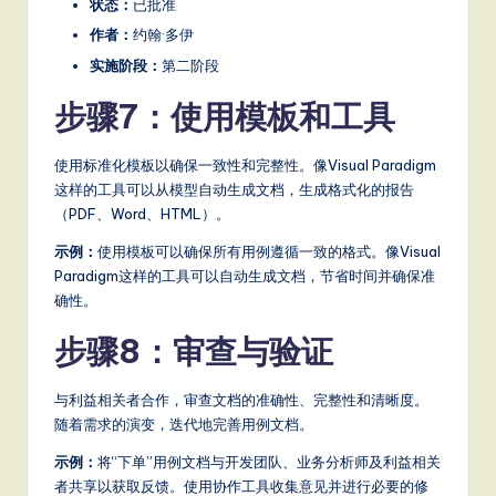
状态：
已批准
作者：
约翰·多伊
实施阶段：
第二阶段
步骤7：使用模板和工具
使用标准化模板以确保一致性和完整性。像Visual Paradigm
这样的工具可以从模型自动生成文档，生成格式化的报告
（PDF、Word、HTML）。
示例：
使用模板可以确保所有用例遵循一致的格式。像Visual
Paradigm这样的工具可以自动生成文档，节省时间并确保准
确性。
步骤8：审查与验证
与利益相关者合作，审查文档的准确性、完整性和清晰度。
随着需求的演变，迭代地完善用例文档。
示例：
将“下单”用例文档与开发团队、业务分析师及利益相关
者共享以获取反馈。使用协作工具收集意见并进行必要的修