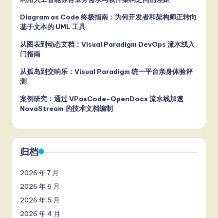
Diagram as Code 终极指南：为何开发者和架构师正转向
基于文本的 UML 工具
从图表到动态文档：Visual Paradigm DevOps 流水线入
门指南
从孤岛到交响乐：Visual Paradigm 统一平台亲身体验评
测
案例研究：通过 VPasCode-OpenDocs 流水线加速
NovaStream 的技术文档编制
归档
2026 年 7 月
2026 年 6 月
2026 年 5 月
2026 年 4 月