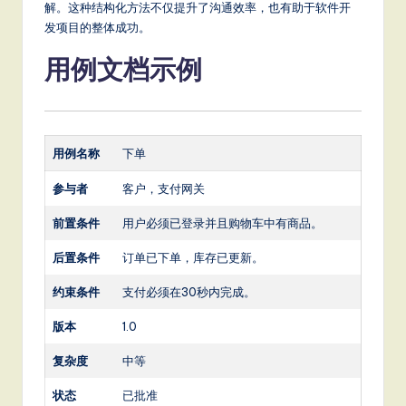
解。这种结构化方法不仅提升了沟通效率，也有助于软件开
发项目的整体成功。
用例文档示例
用例名称
下单
参与者
客户，支付网关
前置条件
用户必须已登录并且购物车中有商品。
后置条件
订单已下单，库存已更新。
约束条件
支付必须在30秒内完成。
版本
1.0
复杂度
中等
状态
已批准