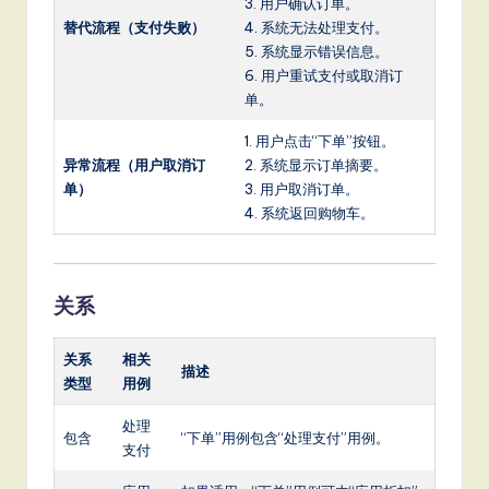
3. 用户确认订单。
替代流程（支付失败）
4. 系统无法处理支付。
5. 系统显示错误信息。
6. 用户重试支付或取消订
单。
1. 用户点击“下单”按钮。
异常流程（用户取消订
2. 系统显示订单摘要。
单）
3. 用户取消订单。
4. 系统返回购物车。
关系
关系
相关
描述
类型
用例
处理
包含
“下单”用例包含“处理支付”用例。
支付