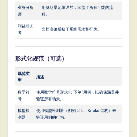
业务分析
用例场景记录详尽，涵盖了所有可能的流
师
程。
利益相关
文档准确反映了系统需求和行为。
者
形式化规范（可选）
规范类
描述
型
数学符
使用数学符号形式化“下单”用例，以确保涵盖并
号
验证所有场景。
模型检
使用模型检测器（例如 LTL、Kripke 结构）来
测器
验证用例的行为。