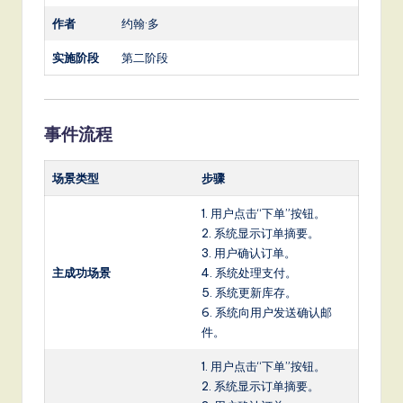
作者
约翰·多
实施阶段
第二阶段
事件流程
场景类型
步骤
1. 用户点击“下单”按钮。
2. 系统显示订单摘要。
3. 用户确认订单。
主成功场景
4. 系统处理支付。
5. 系统更新库存。
6. 系统向用户发送确认邮
件。
1. 用户点击“下单”按钮。
2. 系统显示订单摘要。