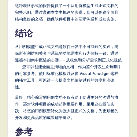
这种表格形式的报告提供了一个从用例模型生成正式文档的
完整示例。通过遵循本文中概述的步骤，您可以创建全面且
结构良好的文档，确保软件项目中的清晰沟通和成功实施。
结论
从用例模型生成正式文档是软件开发中不可或缺的实践，确
保所有利益相关者与系统的功能需求和行为保持一致。通过
遵循本指南中概述的步骤——从收集和分析需求到正式化规范
——您可以创建全面且清晰的文档，作为整个开发生命周期中
的可靠参考。使用标准化模板以及像 Visual Paradigm 这样
的强大工具，可以进一步提高文档编制过程的效率和准确
性。
最终，精心编写的用例文档不仅有助于促进更好的沟通与协
作，还对软件项目的成功起到重要作用。采用这些最佳实
践，将您的用例模型转化为强大且正式的文档，为更顺畅的
开发和更高品质的成果铺平道路。
参考