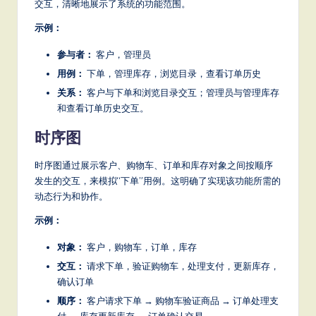
交互，清晰地展示了系统的功能范围。
示例：
参与者：
客户，管理员
用例：
下单，管理库存，浏览目录，查看订单历史
关系：
客户与下单和浏览目录交互；管理员与管理库存
和查看订单历史交互。
时序图
时序图通过展示客户、购物车、订单和库存对象之间按顺序
发生的交互，来模拟“下单”用例。这明确了实现该功能所需的
动态行为和协作。
示例：
对象：
客户，购物车，订单，库存
交互：
请求下单，验证购物车，处理支付，更新库存，
确认订单
顺序：
客户请求下单 → 购物车验证商品 → 订单处理支