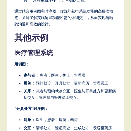
付 → 库存更新库存 → 订单确认交易。
通过结合用例图和时序图，你既能获得系统功能的高层次概
览，又能了解实现这些功能所需的详细交互，从而实现清晰
的沟通和高效的设计。
其他示例
医疗管理系统
用例图：
参与者：
患者，医生，护士，管理员
用例：
预约就诊，开具处方，更新病历，管理员工
关系：
患者与预约就诊交互；医生与开具处方和更新病
历交互；管理员与管理员工交互。
“开具处方”时序图：
对象：
医生，患者，病历，药房
交互：
请求处方，验证病史，生成处方，发送至药房，