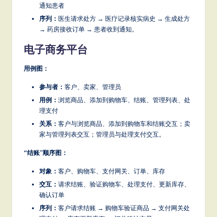
通知患者
序列：
医生请求处方 → 医疗记录核实病史 → 生成处方
→ 药房接收订单 → 患者收到通知。
电子商务平台
用例图：
参与者：
客户、卖家、管理员
用例：
浏览商品、添加到购物车、结账、管理列表、处
理支付
关系：
客户与浏览商品、添加到购物车和结账交互；卖
家与管理列表交互；管理员与处理支付交互。
“结账”顺序图：
对象：
客户、购物车、支付网关、订单、库存
交互：
请求结账、验证购物车、处理支付、更新库存、
确认订单
序列：
客户请求结账 → 购物车验证商品 → 支付网关处