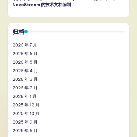
NovaStream 的技术文档编制
归档
2026 年 7 月
2026 年 6 月
2026 年 5 月
2026 年 4 月
2026 年 3 月
2026 年 2 月
2026 年 1 月
2025 年 12 月
2025 年 10 月
2025 年 9 月
2025 年 5 月