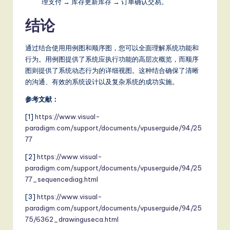
理支付 → 库存更新库存 → 订单确认交易。
结论
通过结合使用用例图和顺序图，您可以全面理解系统功能和
行为。用例图提供了系统应执行功能的高层次概览，而顺序
图则提供了系统动态行为的详细视图。这种结合确保了清晰
的沟通、有效的系统设计以及复杂系统的成功实施。
参考文献：
[1]
https://www.visual-
paradigm.com/support/documents/vpuserguide/94/25
77
[2]
https://www.visual-
paradigm.com/support/documents/vpuserguide/94/25
77_sequencediag.html
[3]
https://www.visual-
paradigm.com/support/documents/vpuserguide/94/25
75/6362_drawinguseca.html