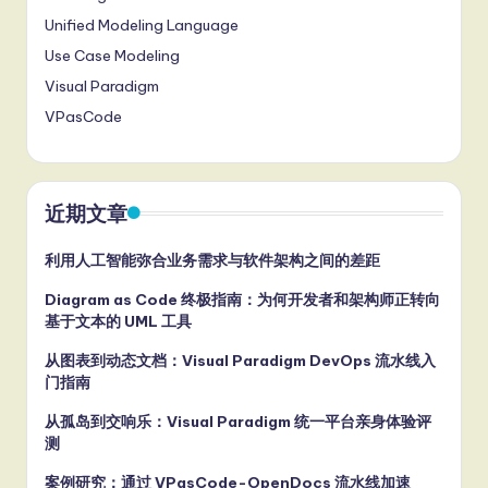
Unified Modeling Language
Use Case Modeling
Visual Paradigm
VPasCode
近期文章
利用人工智能弥合业务需求与软件架构之间的差距
Diagram as Code 终极指南：为何开发者和架构师正转向
基于文本的 UML 工具
从图表到动态文档：Visual Paradigm DevOps 流水线入
门指南
从孤岛到交响乐：Visual Paradigm 统一平台亲身体验评
测
案例研究：通过 VPasCode-OpenDocs 流水线加速