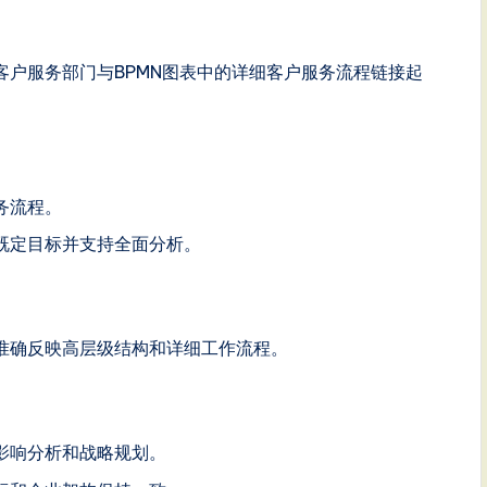
层次客户服务部门与BPMN图表中的详细客户服务流程链接起
务流程。
既定目标并支持全面分析。
准确反映高层级结构和详细工作流程。
影响分析和战略规划。