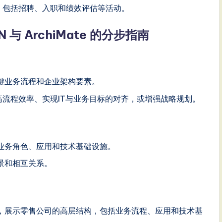
，包括招聘、入职和绩效评估等活动。
MN 与 ArchiMate 的分步指南
键业务流程和企业架构要素。
如提高流程效率、实现IT与业务目标的对齐，或增强战略规划。
包含业务角色、应用和技术基础设施。
景和相互关系。
te图，展示零售公司的高层结构，包括业务流程、应用和技术基