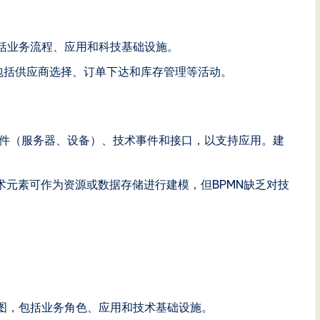
括业务流程、应用和科技基础设施。
包括供应商选择、订单下达和库存管理等活动。
件（服务器、设备）、技术事件和接口，以支持应用。建
术元素可作为资源或数据存储进行建模，但BPMN缺乏对技
图，包括业务角色、应用和技术基础设施。