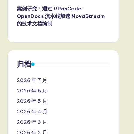
案例研究：通过 VPasCode-
OpenDocs 流水线加速 NovaStream
的技术文档编制
归档
2026 年 7 月
2026 年 6 月
2026 年 5 月
2026 年 4 月
2026 年 3 月
2026 年 2 月