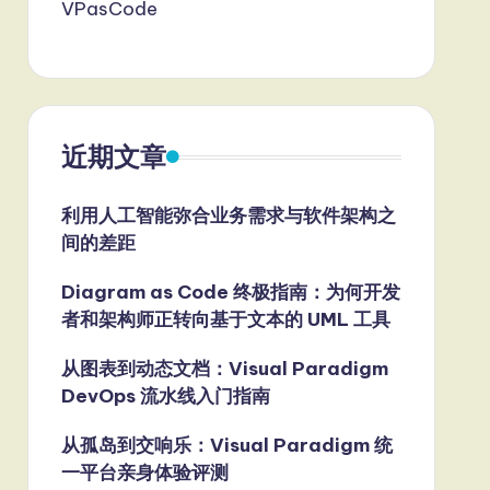
VPasCode
近期文章
利用人工智能弥合业务需求与软件架构之
间的差距
Diagram as Code 终极指南：为何开发
者和架构师正转向基于文本的 UML 工具
从图表到动态文档：Visual Paradigm
DevOps 流水线入门指南
从孤岛到交响乐：Visual Paradigm 统
一平台亲身体验评测