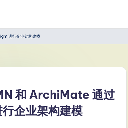
aradigm 进行企业架构建模
 和 ArchiMate 通过
gm 进行企业架构建模