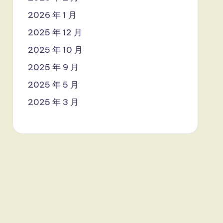
2026 年 1 月
2025 年 12 月
2025 年 10 月
2025 年 9 月
2025 年 5 月
2025 年 3 月