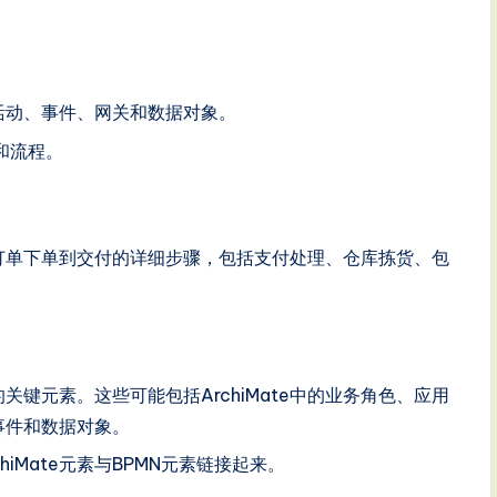
活动、事件、网关和数据对象。
和流程。
从订单下单到交付的详细步骤，包括支付处理、仓库拣货、包
接的关键元素。这些可能包括ArchiMate中的业务角色、应用
事件和数据对象。
rchiMate元素与BPMN元素链接起来。