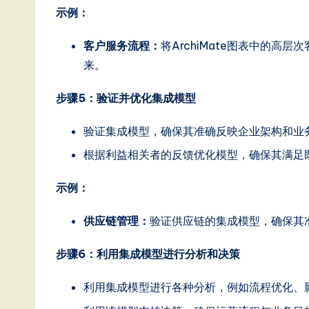
示例：
客户服务流程：
将ArchiMate图表中的高
来。
步骤5：验证并优化集成模型
验证集成模型，确保其准确反映企业架构和业
根据利益相关者的反馈优化模型，确保其满足
示例：
供应链管理：
验证供应链的集成模型，确保其
步骤6：利用集成模型进行分析和决策
利用集成模型进行各种分析，例如流程优化、