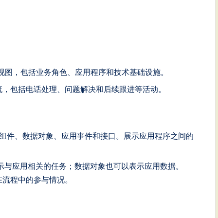
视图，包括业务角色、应用程序和技术基础设施。
流，包括电话处理、问题解决和后续跟进等活动。
组件、数据对象、应用事件和接口。展示应用程序之间的
示与应用相关的任务；数据对象也可以表示应用数据。
在流程中的参与情况。