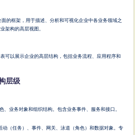
一个全面的框架，用于描述、分析和可视化企业中各业务领域之
企业架构的高层视图。
ate 图表可以展示企业的高层结构，包括业务流程、应用程序和
架构层级
色、业务对象和组织结构。包含业务事件、服务和接口。
活动（任务）、事件、网关、泳道（角色）和数据对象。专