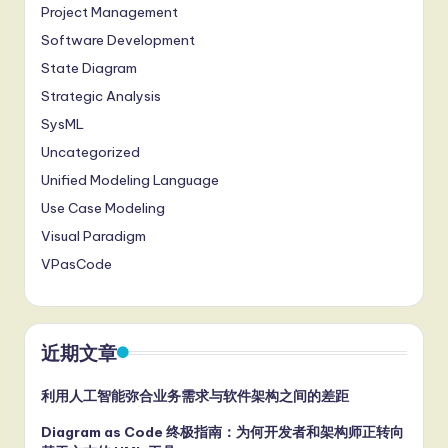
Project Management
Software Development
State Diagram
Strategic Analysis
SysML
Uncategorized
Unified Modeling Language
Use Case Modeling
Visual Paradigm
VPasCode
近期文章
利用人工智能弥合业务需求与软件架构之间的差距
Diagram as Code 终极指南：为何开发者和架构师正转向