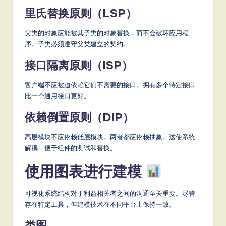
里氏替换原则（LSP）
父类的对象应能被其子类的对象替换，而不会破坏应用程
序。子类必须遵守父类建立的契约。
接口隔离原则（ISP）
客户端不应被迫依赖它们不需要的接口。拥有多个特定接口
比一个通用接口更好。
依赖倒置原则（DIP）
高层模块不应依赖低层模块。两者都应依赖抽象。这使系统
解耦，便于组件的测试和替换。
使用图表进行建模
可视化系统结构对于利益相关者之间的沟通至关重要。尽管
存在特定工具，但建模技术在不同平台上保持一致。
类图