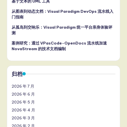
基于文本的 UML 工具
从图表到动态文档：Visual Paradigm DevOps 流水线入
门指南
从孤岛到交响乐：Visual Paradigm 统一平台亲身体验评
测
案例研究：通过 VPasCode-OpenDocs 流水线加速
NovaStream 的技术文档编制
归档
2026 年 7 月
2026 年 6 月
2026 年 5 月
2026 年 4 月
2026 年 3 月
2026 年 2 月