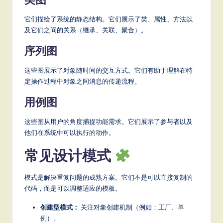
它们描绘了系统的静态结构。它们展示了类、属性、方法以
及它们之间的关系（继承、关联、聚合）。
序列图
这些图展示了对象随时间的交互方式。它们有助于理解在特
定操作过程中对象之间消息的传递流程。
用例图
这些图从用户的角度捕捉功能需求。它们展示了参与者以及
他们在系统中可以执行的动作。
常见设计模式
模式是解决重复问题的成熟方案。它们不是可以直接复制的
代码，而是可以调整适应的模板。
创建型模式：
关注对象创建机制（例如：工厂、单
例）。