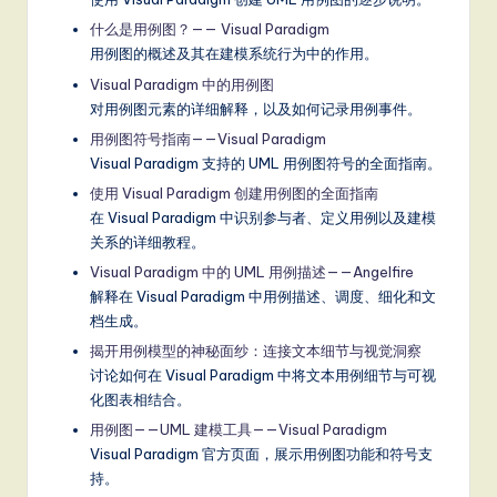
什么是用例图？—— Visual Paradigm
用例图的概述及其在建模系统行为中的作用。
Visual Paradigm 中的用例图
对用例图元素的详细解释，以及如何记录用例事件。
用例图符号指南——Visual Paradigm
Visual Paradigm 支持的 UML 用例图符号的全面指南。
使用 Visual Paradigm 创建用例图的全面指南
在 Visual Paradigm 中识别参与者、定义用例以及建模
关系的详细教程。
Visual Paradigm 中的 UML 用例描述——Angelfire
解释在 Visual Paradigm 中用例描述、调度、细化和文
档生成。
揭开用例模型的神秘面纱：连接文本细节与视觉洞察
讨论如何在 Visual Paradigm 中将文本用例细节与可视
化图表相结合。
用例图——UML 建模工具——Visual Paradigm
Visual Paradigm 官方页面，展示用例图功能和符号支
持。