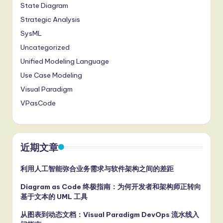
State Diagram
Strategic Analysis
SysML
Uncategorized
Unified Modeling Language
Use Case Modeling
Visual Paradigm
VPasCode
近期文章
利用人工智能弥合业务需求与软件架构之间的差距
Diagram as Code 终极指南：为何开发者和架构师正转向
基于文本的 UML 工具
从图表到动态文档：Visual Paradigm DevOps 流水线入