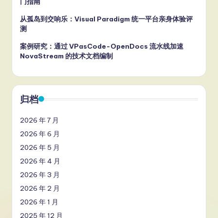
门指南
从孤岛到交响乐：Visual Paradigm 统一平台亲身体验评
测
案例研究：通过 VPasCode-OpenDocs 流水线加速
NovaStream 的技术文档编制
归档
2026 年 7 月
2026 年 6 月
2026 年 5 月
2026 年 4 月
2026 年 3 月
2026 年 2 月
2026 年 1 月
2025 年 12 月