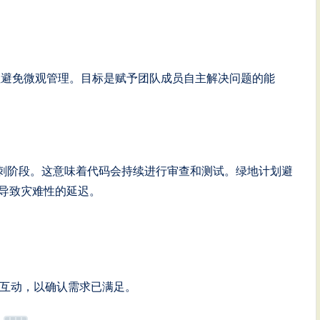
但避免微观管理。目标是赋予团队成员自主解决问题的能
刺阶段。这意味着代码会持续进行审查和测试。绿地计划避
常导致灾难性的延迟。
互动，以确认需求已满足。