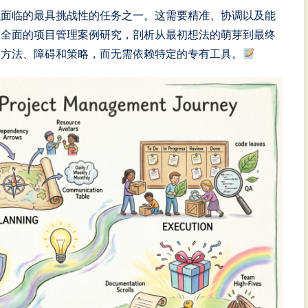
织面临的最具挑战性的任务之一。这需要精准、协调以及能
个全面的项目管理案例研究，剖析从最初想法的萌芽到最终
的方法、障碍和策略，而无需依赖特定的专有工具。