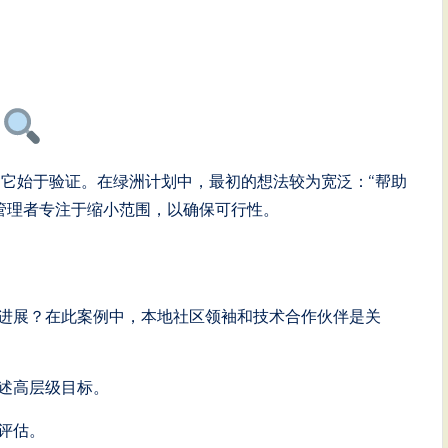
证
它始于验证。在绿洲计划中，最初的想法较为宽泛：“帮助
管理者专注于缩小范围，以确保可行性。
进展？在此案例中，本地社区领袖和技术合作伙伴是关
述高层级目标。
评估。