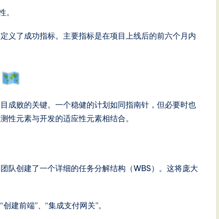
性。
早定义了成功指标。主要指标是在项目上线后的前六个月内
图
项目成败的关键。一个稳健的计划如同指南针，但必要时也
预测性元素与开发的适应性元素相结合。
团队创建了一个详细的任务分解结构（WBS）。这将庞大
“创建前端”、“集成支付网关”。