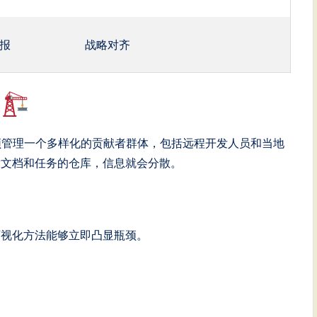
报
战略对齐
调
队必须管理一个多样化的贡献者群体，包括远程开发人员和当地
放文档和任务的仓库，信息就会分散。
可视化方法能够立即凸显瓶颈。