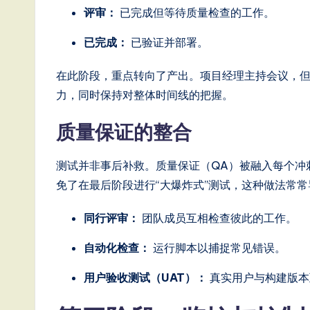
评审：
已完成但等待质量检查的工作。
已完成：
已验证并部署。
在此阶段，重点转向了产出。项目经理主持会议，
力，同时保持对整体时间线的把握。
质量保证的整合
测试并非事后补救。质量保证（QA）被融入每个冲
免了在最后阶段进行“大爆炸式”测试，这种做法常
同行评审：
团队成员互相检查彼此的工作。
自动化检查：
运行脚本以捕捉常见错误。
用户验收测试（UAT）：
真实用户与构建版本