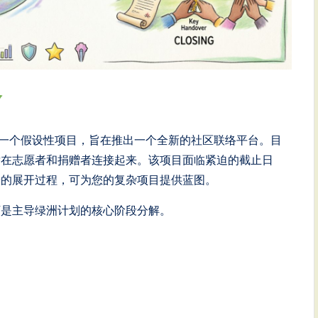
是一个假设性项目，旨在推出一个全新的社区联络平台。目
潜在志愿者和捐赠者连接起来。该项目面临紧迫的截止日
景的展开过程，可为您的复杂项目提供蓝图。
下是主导绿洲计划的核心阶段分解。