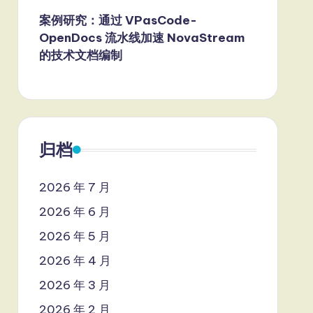
案例研究：通过 VPasCode-
OpenDocs 流水线加速 NovaStream
的技术文档编制
归档
2026 年 7 月
2026 年 6 月
2026 年 5 月
2026 年 4 月
2026 年 3 月
2026 年 2 月