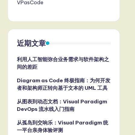
VPasCode
近期文章
利用人工智能弥合业务需求与软件架构之
间的差距
Diagram as Code 终极指南：为何开发
者和架构师正转向基于文本的 UML 工具
从图表到动态文档：Visual Paradigm
DevOps 流水线入门指南
从孤岛到交响乐：Visual Paradigm 统
一平台亲身体验评测