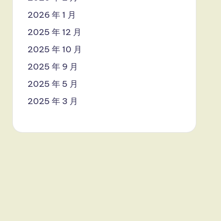
2026 年 1 月
2025 年 12 月
2025 年 10 月
2025 年 9 月
2025 年 5 月
2025 年 3 月