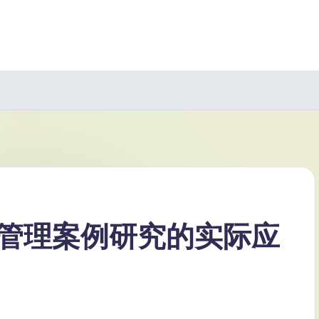
管理案例研究的实际应