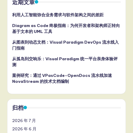
近期文章
利用人工智能弥合业务需求与软件架构之间的差距
Diagram as Code 终极指南：为何开发者和架构师正转向
基于文本的 UML 工具
从图表到动态文档：Visual Paradigm DevOps 流水线入
门指南
从孤岛到交响乐：Visual Paradigm 统一平台亲身体验评
测
案例研究：通过 VPasCode-OpenDocs 流水线加速
NovaStream 的技术文档编制
归档
2026 年 7 月
2026 年 6 月