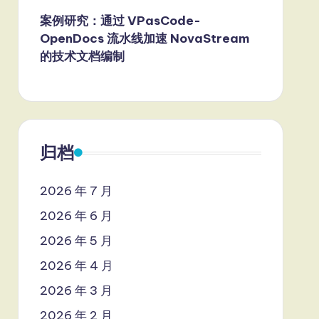
案例研究：通过 VPasCode-
OpenDocs 流水线加速 NovaStream
的技术文档编制
归档
2026 年 7 月
2026 年 6 月
2026 年 5 月
2026 年 4 月
2026 年 3 月
2026 年 2 月