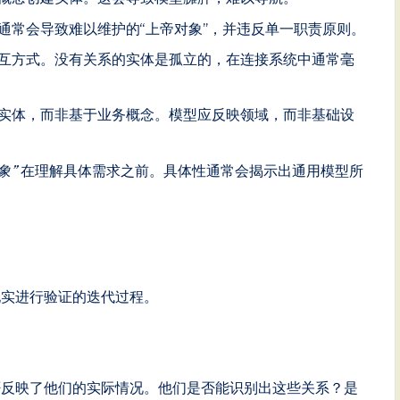
通常会导致难以维护的“上帝对象”，并违反单一职责原则。
互方式。没有关系的实体是孤立的，在连接系统中通常毫
实体，而非基于业务概念。模型应反映领域，而非基础设
象”
在理解具体需求之前。具体性通常会揭示出通用模型所
现实进行验证的迭代过程。
否反映了他们的实际情况。他们是否能识别出这些关系？是