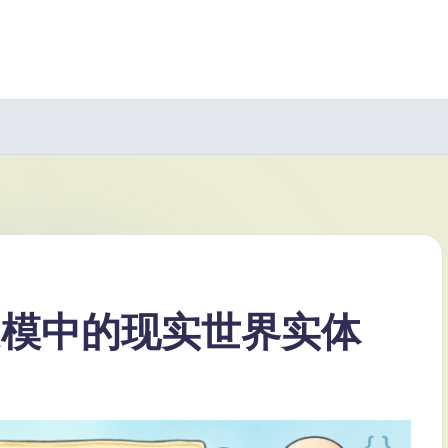
建模中的现实世界实体