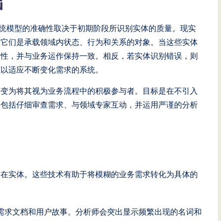
础
系统模型的准确性取决于初期阶段所识别实体的质量。现实
。它们是承载领域内状态、行为和关系的对象。当这些实体
护性，并与业务运作保持一致。相反，若实体识别错误，则
难以适应不断变化需求的系统。
转变为将其视为业务流程中的积极参与者。目标是在不引入
程包括仔细审查需求、与领域专家互动，并运用严谨的分析
潜在实体。这些技术有助于将模糊的业务需求转化为具体的
需求文档和用户故事。分析师会突出显示频繁出现的名词和