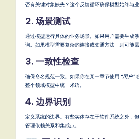
否有关键对象缺失？这个反馈循环确保模型始终与
2. 场景测试
通过模型运行具体的业务场景。如果用户需要生成
询。如果模型需要复杂的连接或变通方法，则可能
3. 一致性检查
确保命名规范一致。如果你在某一章节使用
“用户”
整个领域模型中统一术语。
4. 边界识别
定义系统的边界。有些实体存在于软件系统之外，
管理依赖关系和集成点。