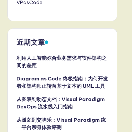
VPasCode
近期文章
利用人工智能弥合业务需求与软件架构之
间的差距
Diagram as Code 终极指南：为何开发
者和架构师正转向基于文本的 UML 工具
从图表到动态文档：Visual Paradigm
DevOps 流水线入门指南
从孤岛到交响乐：Visual Paradigm 统
一平台亲身体验评测