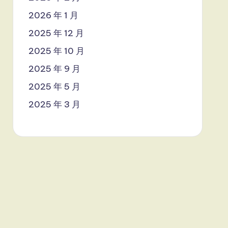
2026 年 1 月
2025 年 12 月
2025 年 10 月
2025 年 9 月
2025 年 5 月
2025 年 3 月