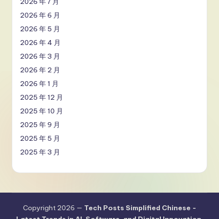
2026 年 7 月
2026 年 6 月
2026 年 5 月
2026 年 4 月
2026 年 3 月
2026 年 2 月
2026 年 1 月
2025 年 12 月
2025 年 10 月
2025 年 9 月
2025 年 5 月
2025 年 3 月
Copyright 2026 —
Tech Posts Simplified Chinese -