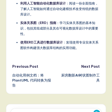
利用人工智能自动化数据库设计
：阅读一份全面指南，
了解人工智能如何通过自动化建模技术改变传统的数据
库设计。
实体关系图（ERD）指南
：学习实体关系图的基本知
识，包括其组成部分及其在可视化数据库设计中的重要
性。
使用ERD工具进行数据库设计
：发现使用专业实体关系
图软件构建强大数据库结构的实用功能。
Post
Previous Post
Next Post
自动化用例文档：将
厨房翻新AI树状图制作工
navigation
PlantUML 代码转换为报
具
告