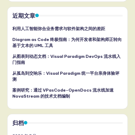
近期文章
利用人工智能弥合业务需求与软件架构之间的差距
Diagram as Code 终极指南：为何开发者和架构师正转向
基于文本的 UML 工具
从图表到动态文档：Visual Paradigm DevOps 流水线入
门指南
从孤岛到交响乐：Visual Paradigm 统一平台亲身体验评
测
案例研究：通过 VPasCode-OpenDocs 流水线加速
NovaStream 的技术文档编制
归档