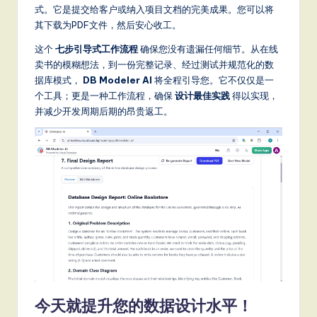
式。它是提交给客户或纳入项目文档的完美成果。您可以将
其下载为PDF文件，然后安心收工。
这个
七步引导式工作流程
确保您没有遗漏任何细节。从在线
卖书的模糊想法，到一份完整记录、经过测试并规范化的数
据库模式，
DB Modeler AI
将全程引导您。它不仅仅是一
个工具；更是一种工作流程，确保
设计最佳实践
得以实现，
并减少开发周期后期的昂贵返工。
今天就提升您的数据设计水平！