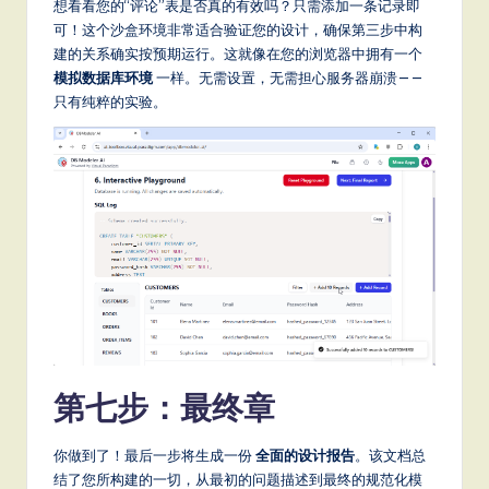
想看看您的“评论”表是否真的有效吗？只需添加一条记录即
可！这个沙盒环境非常适合验证您的设计，确保第三步中构
建的关系确实按预期运行。这就像在您的浏览器中拥有一个
模拟数据库环境
一样。无需设置，无需担心服务器崩溃——
只有纯粹的实验。
第七步：最终章
你做到了！最后一步将生成一份
全面的设计报告
。该文档总
结了您所构建的一切，从最初的问题描述到最终的规范化模