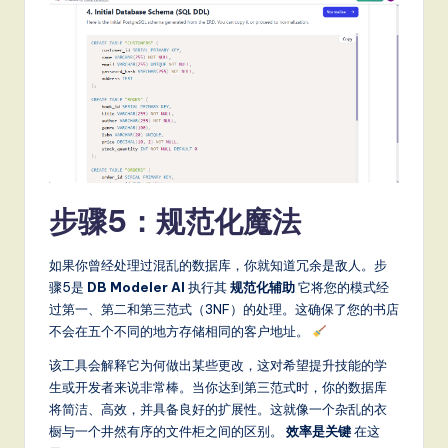
步骤5：规范化魔法
如果你曾经处理过混乱的数据库，你就知道冗余是敌人。步
骤5是
DB Modeler AI
执行其
规范化辅助
它将您的模式经
过第一、第二和第三范式（3NF）的处理。这确保了您的书店
不会在五个不同的地方存储相同的客户地址。
该工具会解释它为何做出某些更改，这对希望提升技能的学
生或开发者来说非常棒。当你达到第三范式时，你的数据库
将简洁、高效，并具备良好的扩展性。这就像一个杂乱的衣
橱与一个井然有序的文件柜之间的区别。
效率是关键
在这