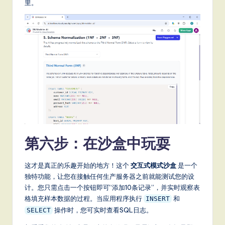
里。
第六步：在沙盒中玩耍
这才是真正的乐趣开始的地方！这个
交互式模式沙盒
是一个
独特功能，让您在接触任何生产服务器之前就能测试您的设
计。您只需点击一个按钮即可“添加10条记录”，并实时观察表
格填充样本数据的过程。当应用程序执行
和
INSERT
操作时，您可实时查看SQL日志。
SELECT