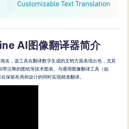
Online AI图像翻译器简介
的图像翻译器而闻名，该工具在翻译数字生成的文档方面表现出色，尤其
工程图示和带注释的图纸等技术图表。与通用图像翻译工具（如
，确保在保留布局和设计的同时实现精准翻译。