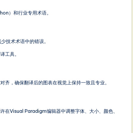
thon）和行业专用术语。
减少技术术语中的错误。
翻译工具。
本对齐，确保翻译后的图表在视觉上保持一致且专业。
Visual Paradigm编辑器中调整字体、大小、颜色、