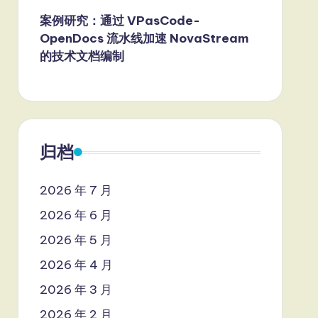
案例研究：通过 VPasCode-
OpenDocs 流水线加速 NovaStream
的技术文档编制
归档
2026 年 7 月
2026 年 6 月
2026 年 5 月
2026 年 4 月
2026 年 3 月
2026 年 2 月