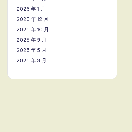
2026 年 1 月
2025 年 12 月
2025 年 10 月
2025 年 9 月
2025 年 5 月
2025 年 3 月