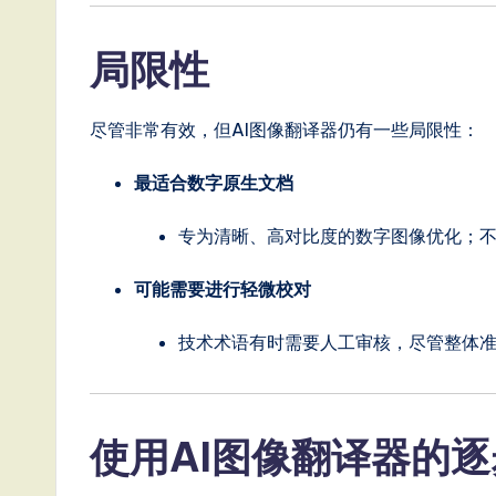
局限性
尽管非常有效，但AI图像翻译器仍有一些局限性：
最适合数字原生文档
专为清晰、高对比度的数字图像优化；
可能需要进行轻微校对
技术术语有时需要人工审核，尽管整体
使用AI图像翻译器的