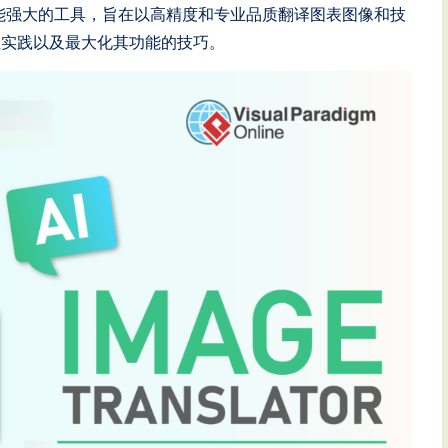
能强大的工具，旨在以高精度和专业品质翻译图表图像和技
佳实践以及最大化其功能的技巧。