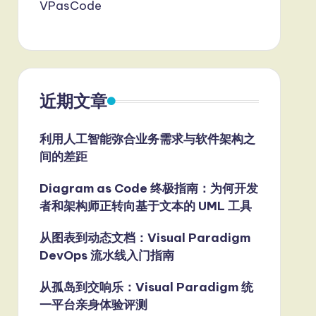
VPasCode
近期文章
利用人工智能弥合业务需求与软件架构之
间的差距
Diagram as Code 终极指南：为何开发
者和架构师正转向基于文本的 UML 工具
从图表到动态文档：Visual Paradigm
DevOps 流水线入门指南
从孤岛到交响乐：Visual Paradigm 统
一平台亲身体验评测