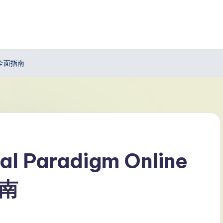
译器全面指南
Paradigm Online
南