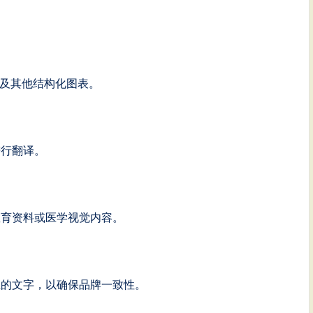
N及其他结构化图表。
进行翻译。
教育资料或医学视觉内容。
上的文字，以确保品牌一致性。