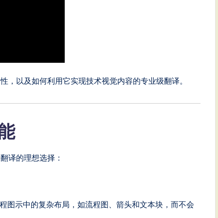
限性，以及如何利用它实现技术视觉内容的专业级翻译。
能
表翻译的理想选择：
te和工程图示中的复杂布局，如流程图、箭头和文本块，而不会