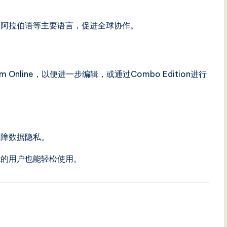
、阿拉伯语等主要语言，促进全球协作。
gm Online，以便进一步编辑，或通过Combo Edition进行
保障数据隐私。
能的用户也能轻松使用。