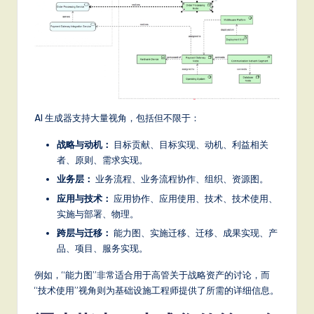
AI 生成器支持大量视角，包括但不限于：
战略与动机：
目标贡献、目标实现、动机、利益相关
者、原则、需求实现。
业务层：
业务流程、业务流程协作、组织、资源图。
应用与技术：
应用协作、应用使用、技术、技术使用、
实施与部署、物理。
跨层与迁移：
能力图、实施迁移、迁移、成果实现、产
品、项目、服务实现。
例如，“能力图”非常适合用于高管关于战略资产的讨论，而
“技术使用”视角则为基础设施工程师提供了所需的详细信息。