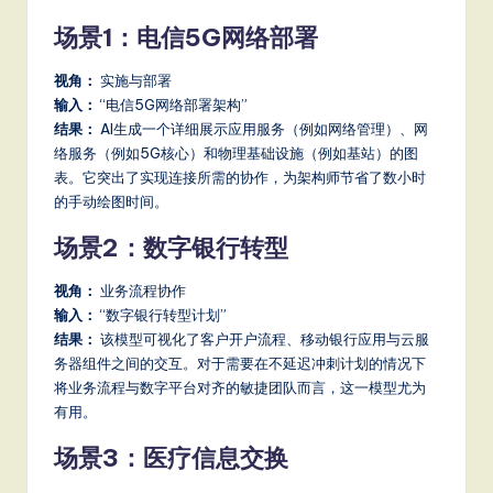
场景1：电信5G网络部署
视角：
实施与部署
输入：
“电信5G网络部署架构”
结果：
AI生成一个详细展示应用服务（例如网络管理）、网
络服务（例如5G核心）和物理基础设施（例如基站）的图
表。它突出了实现连接所需的协作，为架构师节省了数小时
的手动绘图时间。
场景2：数字银行转型
视角：
业务流程协作
输入：
“数字银行转型计划”
结果：
该模型可视化了客户开户流程、移动银行应用与云服
务器组件之间的交互。对于需要在不延迟冲刺计划的情况下
将业务流程与数字平台对齐的敏捷团队而言，这一模型尤为
有用。
场景3：医疗信息交换