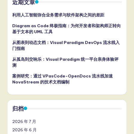
近期文章
利用人工智能弥合业务需求与软件架构之间的差距
Diagram as Code 终极指南：为何开发者和架构师正转向
基于文本的 UML 工具
从图表到动态文档：Visual Paradigm DevOps 流水线入
门指南
从孤岛到交响乐：Visual Paradigm 统一平台亲身体验评
测
案例研究：通过 VPasCode-OpenDocs 流水线加速
NovaStream 的技术文档编制
归档
2026 年 7 月
2026 年 6 月