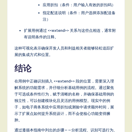
应用折扣（条件：用户输入有效的折扣码）
指定配送说明（条件：用户选择添加配送备
注）
扩展用例通过 <<extend>> 关系与这些点相连，通常附
有说明条件的注释。
这种可视化表示确保开发人员和利益相关者能够轻松追踪扩
展的集成方式和位置。
结论
在用例中正确识别插入 <<extend>> 段的位置，需要深入理
解系统的功能需求，并仔细分析基础用例的流程。通过聚焦
于可选或条件性行为，赋予清晰的名称，并确保基础用例的
独立性，可以创建模块化且灵活的用例模型。现实中的例
子，如电子商务系统中应用折扣或测验中请求额外时间，展
示了扩展点如何提升系统设计，而不会使核心功能变得臃
肿。
通过遵循本指南中列出的步骤——分析流程、识别可选行为、