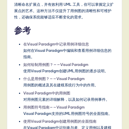
清晰命名扩展点，并有效利用 UML 工具，你可以掌握定义扩
展点的艺术。这种方法不仅提升了用例图的清晰性和可维护
性，还确保系统能够适应不断变化的需求。
参考
在Visual Paradigm中记录用例详细信息
如何在Visual Paradigm中编辑和查看用例详细信息的
指南。
如何绘制用例图？——Visual Paradigm
使用Visual Paradigm创建UML用例图的逐步说明。
什么是用例图？——Visual Paradigm
用例图的概述及其在建模系统行为中的作用。
Visual Paradigm中的用例图
对用例图元素的详细解释，以及如何记录用例事件。
用例图符号指南——Visual Paradigm
Visual Paradigm支持的UML用例图符号的全面指南。
使用Visual Paradigm创建用例图的全面指南
在Visual Paradigm中识别参与者、定义用例以及建模