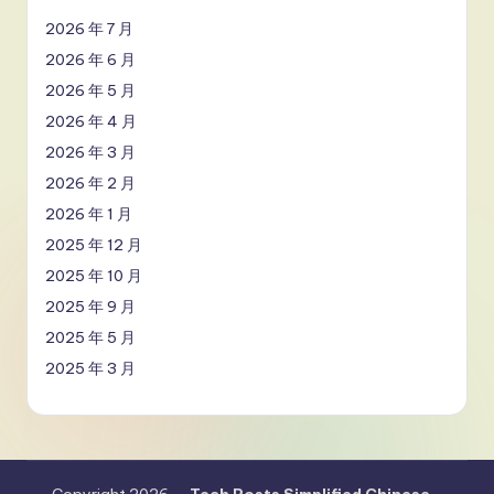
2026 年 7 月
2026 年 6 月
2026 年 5 月
2026 年 4 月
2026 年 3 月
2026 年 2 月
2026 年 1 月
2025 年 12 月
2025 年 10 月
2025 年 9 月
2025 年 5 月
2025 年 3 月