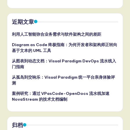
近期文章
利用人工智能弥合业务需求与软件架构之间的差距
Diagram as Code 终极指南：为何开发者和架构师正转向
基于文本的 UML 工具
从图表到动态文档：Visual Paradigm DevOps 流水线入
门指南
从孤岛到交响乐：Visual Paradigm 统一平台亲身体验评
测
案例研究：通过 VPasCode-OpenDocs 流水线加速
NovaStream 的技术文档编制
归档