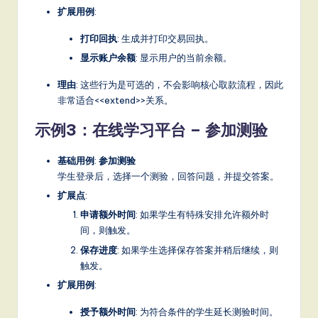
扩展用例
:
打印回执
: 生成并打印交易回执。
显示账户余额
: 显示用户的当前余额。
理由
: 这些行为是可选的，不会影响核心取款流程，因此
非常适合<<extend>>关系。
示例3：在线学习平台 – 参加测验
基础用例
:
参加测验
学生登录后，选择一个测验，回答问题，并提交答案。
扩展点
:
申请额外时间
: 如果学生有特殊安排允许额外时
间，则触发。
保存进度
: 如果学生选择保存答案并稍后继续，则
触发。
扩展用例
:
授予额外时间
: 为符合条件的学生延长测验时间。