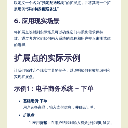
以定义一个名为
“指定配送说明”
的扩展点，并将其与一个扩
展用例
“添加特殊配送备注”
.
6. 应用现实场景
将扩展点映射到实际场景可以确保它们与系统需求保持一
致。通过考虑它们如何融入系统的流程和用户交互来测试你
的选择。
扩展点的实际示例
让我们探讨几个现实世界的例子，以说明如何有效地识别和
实现扩展点。
示例1：电子商务系统 – 下单
基础用例
:
下单
用户选择商品，输入支付信息，并确认订单。
扩展点
:
应用折扣
：在用户结账时输入有效折扣码时触发。