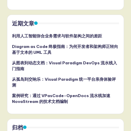
近期文章
利用人工智能弥合业务需求与软件架构之间的差距
Diagram as Code 终极指南：为何开发者和架构师正转向
基于文本的 UML 工具
从图表到动态文档：Visual Paradigm DevOps 流水线入
门指南
从孤岛到交响乐：Visual Paradigm 统一平台亲身体验评
测
案例研究：通过 VPasCode-OpenDocs 流水线加速
NovaStream 的技术文档编制
归档