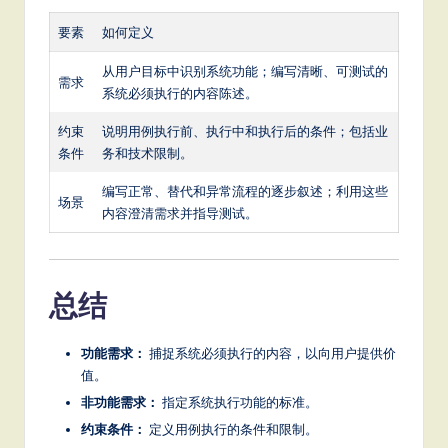
要素
如何定义
从用户目标中识别系统功能；编写清晰、可测试的
需求
系统必须执行的内容陈述。
约束
说明用例执行前、执行中和执行后的条件；包括业
条件
务和技术限制。
编写正常、替代和异常流程的逐步叙述；利用这些
场景
内容澄清需求并指导测试。
总结
功能需求：
捕捉系统必须执行的内容，以向用户提供价
值。
非功能需求：
指定系统执行功能的标准。
约束条件：
定义用例执行的条件和限制。