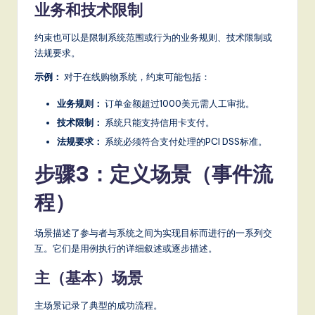
业务和技术限制
约束也可以是限制系统范围或行为的业务规则、技术限制或
法规要求。
示例：
对于在线购物系统，约束可能包括：
业务规则：
订单金额超过1000美元需人工审批。
技术限制：
系统只能支持信用卡支付。
法规要求：
系统必须符合支付处理的PCI DSS标准。
步骤3：定义场景（事件流
程）
场景描述了参与者与系统之间为实现目标而进行的一系列交
互。它们是用例执行的详细叙述或逐步描述。
主（基本）场景
主场景记录了典型的成功流程。