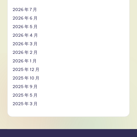
2026 年 7 月
2026 年 6 月
2026 年 5 月
2026 年 4 月
2026 年 3 月
2026 年 2 月
2026 年 1 月
2025 年 12 月
2025 年 10 月
2025 年 9 月
2025 年 5 月
2025 年 3 月