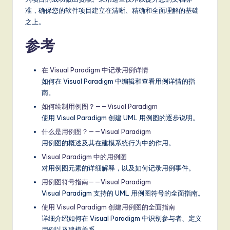
准，确保您的软件项目建立在清晰、精确和全面理解的基础
之上。
参考
在 Visual Paradigm 中记录用例详情
如何在 Visual Paradigm 中编辑和查看用例详情的指
南。
如何绘制用例图？——Visual Paradigm
使用 Visual Paradigm 创建 UML 用例图的逐步说明。
什么是用例图？——Visual Paradigm
用例图的概述及其在建模系统行为中的作用。
Visual Paradigm 中的用例图
对用例图元素的详细解释，以及如何记录用例事件。
用例图符号指南——Visual Paradigm
Visual Paradigm 支持的 UML 用例图符号的全面指南。
使用 Visual Paradigm 创建用例图的全面指南
详细介绍如何在 Visual Paradigm 中识别参与者、定义
用例以及建模关系。