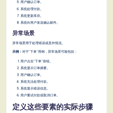
用户确认订单。
系统处理付款。
系统更新库存。
系统向用户发送确认邮件。
异常场景
异常场景用于处理错误或意外情况。
示例：
对于“下单”用例，异常场景可能包括：
用户点击“下单”按钮。
系统显示订单摘要。
用户确认订单。
系统无法处理付款。
系统显示错误信息。
用户重试付款或取消订单。
定义这些要素的实际步骤