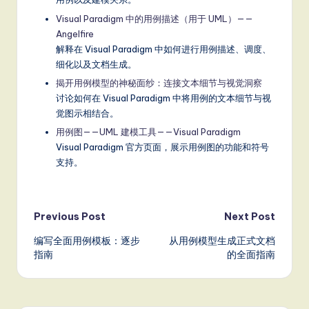
Visual Paradigm 中的用例描述（用于 UML）——
Angelfire
解释在 Visual Paradigm 中如何进行用例描述、调度、
细化以及文档生成。
揭开用例模型的神秘面纱：连接文本细节与视觉洞察
讨论如何在 Visual Paradigm 中将用例的文本细节与视
觉图示相结合。
用例图——UML 建模工具——Visual Paradigm
Visual Paradigm 官方页面，展示用例图的功能和符号
支持。
Post
Previous Post
Next Post
编写全面用例模板：逐步
从用例模型生成正式文档
navigation
指南
的全面指南