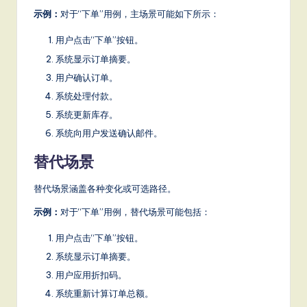
示例：
对于“下单”用例，主场景可能如下所示：
用户点击“下单”按钮。
系统显示订单摘要。
用户确认订单。
系统处理付款。
系统更新库存。
系统向用户发送确认邮件。
替代场景
替代场景涵盖各种变化或可选路径。
示例：
对于“下单”用例，替代场景可能包括：
用户点击“下单”按钮。
系统显示订单摘要。
用户应用折扣码。
系统重新计算订单总额。