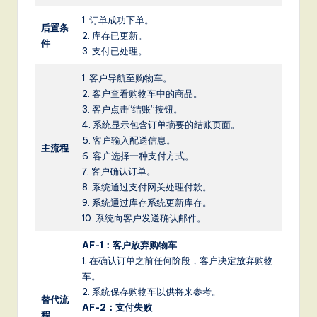
1. 订单成功下单。
后置条
2. 库存已更新。
件
3. 支付已处理。
1. 客户导航至购物车。
2. 客户查看购物车中的商品。
3. 客户点击“结账”按钮。
4. 系统显示包含订单摘要的结账页面。
5. 客户输入配送信息。
主流程
6. 客户选择一种支付方式。
7. 客户确认订单。
8. 系统通过支付网关处理付款。
9. 系统通过库存系统更新库存。
10. 系统向客户发送确认邮件。
AF-1：客户放弃购物车
1. 在确认订单之前任何阶段，客户决定放弃购物
车。
2. 系统保存购物车以供将来参考。
替代流
AF-2：支付失败
程