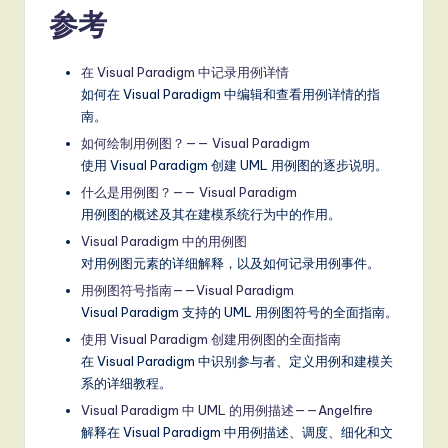
参考
在 Visual Paradigm 中记录用例详情
如何在 Visual Paradigm 中编辑和查看用例详情的指
南。
如何绘制用例图？—— Visual Paradigm
使用 Visual Paradigm 创建 UML 用例图的逐步说明。
什么是用例图？—— Visual Paradigm
用例图的概述及其在建模系统行为中的作用。
Visual Paradigm 中的用例图
对用例图元素的详细解释，以及如何记录用例事件。
用例图符号指南——Visual Paradigm
Visual Paradigm 支持的 UML 用例图符号的全面指南。
使用 Visual Paradigm 创建用例图的全面指南
在 Visual Paradigm 中识别参与者、定义用例和建模关
系的详细教程。
Visual Paradigm 中 UML 的用例描述——Angelfire
解释在 Visual Paradigm 中用例描述、调度、细化和文