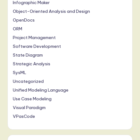
Infographic Maker
Object-Oriented Analysis and Design
OpenDocs
ORM
Project Management
Software Development
State Diagram
Strategic Analysis
SysML
Uncategorized
Unified Modeling Language
Use Case Modeling
Visual Paradigm
VPasCode