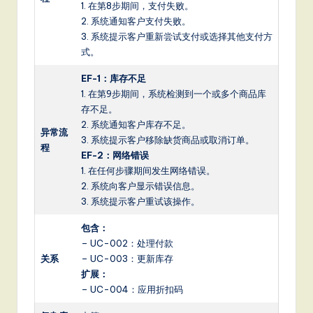
1. 在第8步期间，支付失败。
2. 系统通知客户支付失败。
3. 系统提示客户重新尝试支付或选择其他支付方
式。
EF-1：库存不足
1. 在第9步期间，系统检测到一个或多个商品库
存不足。
2. 系统通知客户库存不足。
异常流
3. 系统提示客户移除缺货商品或取消订单。
程
EF-2：网络错误
1. 在任何步骤期间发生网络错误。
2. 系统向客户显示错误信息。
3. 系统提示客户重试该操作。
包含：
– UC-002：处理付款
关系
– UC-003：更新库存
扩展：
– UC-004：应用折扣码