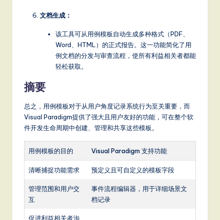
文档生成：
该工具可从用例模板自动生成多种格式（PDF、
Word、HTML）的正式报告。这一功能简化了用
例文档的分发与审查流程，使所有利益相关者都能
轻松获取。
摘要
总之，用例模板对于从用户角度记录系统行为至关重要，而
Visual Paradigm提供了强大且用户友好的功能，可在整个软
件开发生命周期中创建、管理和共享这些模板。
用例模板的目的
Visual Paradigm 支持功能
清晰捕捉功能需求
预定义且可自定义的模板字段
管理范围和用户交
事件流程编辑器，用于详细场景文
互
档记录
促进利益相关者沟