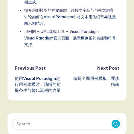
档生成。
揭开用例模型的神秘面纱：连接文字细节与视觉洞察
讨论如何在Visual Paradigm中将文本用例细节与视觉
图示相结合。
用例图 – UML建模工具 – Visual Paradigm
Visual Paradigm官方页面，展示用例图的功能和符号
支持。
Post
Previous Post
Next Post
使用Visual Paradigm进
编写全面用例模板：逐步
navigation
行用例建模时，清晰的前
指南
提条件与替代流程的力量