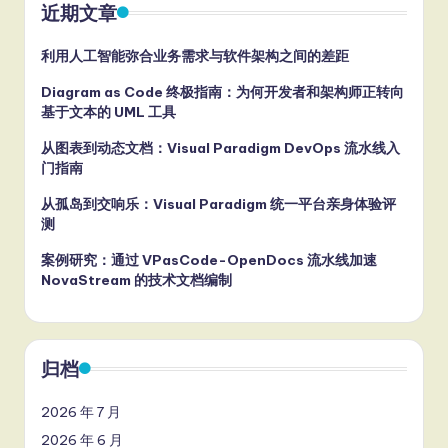
近期文章
利用人工智能弥合业务需求与软件架构之间的差距
Diagram as Code 终极指南：为何开发者和架构师正转向
基于文本的 UML 工具
从图表到动态文档：Visual Paradigm DevOps 流水线入
门指南
从孤岛到交响乐：Visual Paradigm 统一平台亲身体验评
测
案例研究：通过 VPasCode-OpenDocs 流水线加速
NovaStream 的技术文档编制
归档
2026 年 7 月
2026 年 6 月