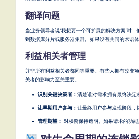
翻译问题
当业务领导者说‘我想要一个可扩展的解决方案’时，
到数据库分片或服务器集群。如果没有共同的术语
利益相关者管理
并非所有利益相关者都同等重要。有些人拥有改变
关者的影响力至关重要。
识别关键决策者：
清楚谁对需求拥有最终决定
让早期用户参与：
让最终用户参与发现阶段，
管理期望：
对权衡保持透明。如果请求的功能