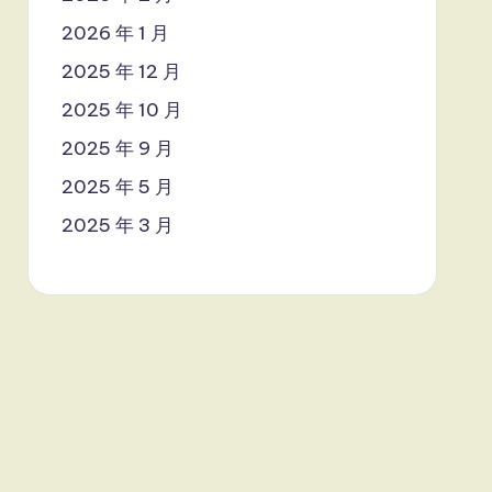
2026 年 1 月
2025 年 12 月
2025 年 10 月
2025 年 9 月
2025 年 5 月
2025 年 3 月