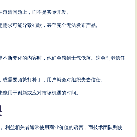
在澄清问题上，而不是实际开发。
定需求可能导致罚款，甚至完全无法发布产品。
建不断变化的内容时，他们会感到士气低落。这会削弱信任
，或需要频繁打补丁，用户就会对组织失去信任。
未能用于创新或应对市场机遇的时间。
裂
沟。利益相关者通常使用商业价值的语言，而技术团队则使