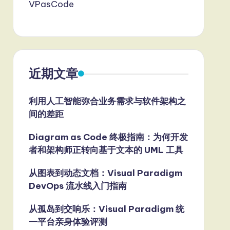
VPasCode
近期文章
利用人工智能弥合业务需求与软件架构之
间的差距
Diagram as Code 终极指南：为何开发
者和架构师正转向基于文本的 UML 工具
从图表到动态文档：Visual Paradigm
DevOps 流水线入门指南
从孤岛到交响乐：Visual Paradigm 统
一平台亲身体验评测