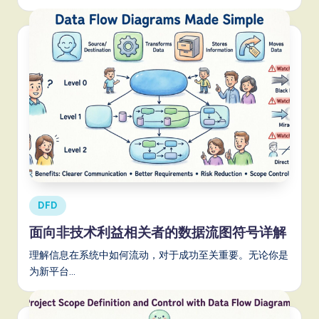
Posted
DFD
in
面向非技术利益相关者的数据流图符号详解
理解信息在系统中如何流动，对于成功至关重要。无论你是
为新平台…