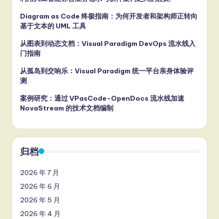
Diagram as Code 终极指南：为何开发者和架构师正转向
基于文本的 UML 工具
从图表到动态文档：Visual Paradigm DevOps 流水线入
门指南
从孤岛到交响乐：Visual Paradigm 统一平台亲身体验评
测
案例研究：通过 VPasCode-OpenDocs 流水线加速
NovaStream 的技术文档编制
归档
2026 年 7 月
2026 年 6 月
2026 年 5 月
2026 年 4 月