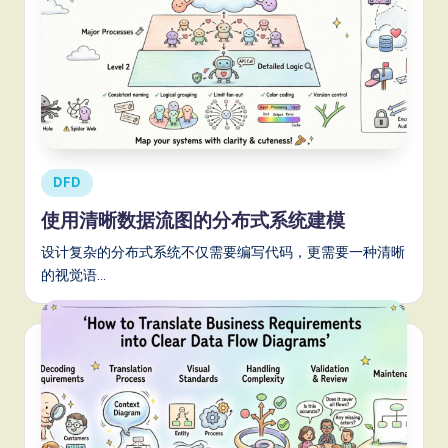
Posted
DFD
in
使用清晰数据流图的分布式系统建模
设计复杂的分布式系统不仅需要编写代码，更需要一种清晰
的视觉语…