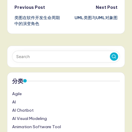
Post
Previous Post
Next Post
类图在软件开发生命周期
UML类图与UML对象图
navigation
中的演变角色
分类
Agile
AI
AI Chatbot
AI Visual Modeling
Animation Software Tool