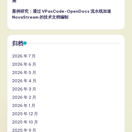
测
案例研究：通过 VPasCode-OpenDocs 流水线加速
NovaStream 的技术文档编制
归档
2026 年 7 月
2026 年 6 月
2026 年 5 月
2026 年 4 月
2026 年 3 月
2026 年 2 月
2026 年 1 月
2025 年 12 月
2025 年 10 月
2025 年 9 月