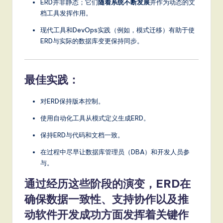
ERD并非静态；它们
随着系统不断发展
并作为动态的文
档工具发挥作用。
现代工具和DevOps实践（例如，模式迁移）有助于使
ERD与实际的数据库变更保持同步。
最佳实践：
对ERD保持版本控制。
使用自动化工具从模式定义生成ERD。
保持ERD与代码和文档一致。
在过程中尽早让数据库管理员（DBA）和开发人员参
与。
通过经历这些阶段的演变，ERD在
确保数据一致性、支持协作以及推
动软件开发成功方面发挥着关键作