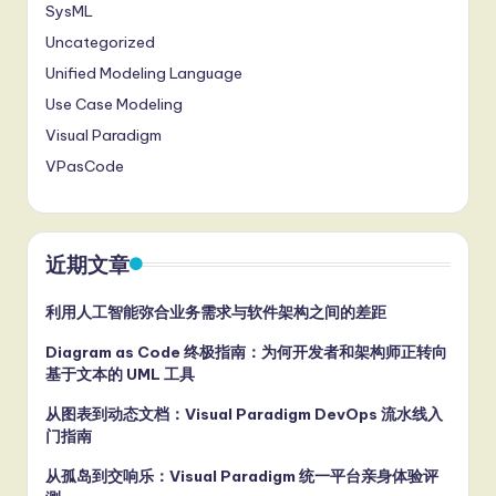
SysML
Uncategorized
Unified Modeling Language
Use Case Modeling
Visual Paradigm
VPasCode
近期文章
利用人工智能弥合业务需求与软件架构之间的差距
Diagram as Code 终极指南：为何开发者和架构师正转向
基于文本的 UML 工具
从图表到动态文档：Visual Paradigm DevOps 流水线入
门指南
从孤岛到交响乐：Visual Paradigm 统一平台亲身体验评