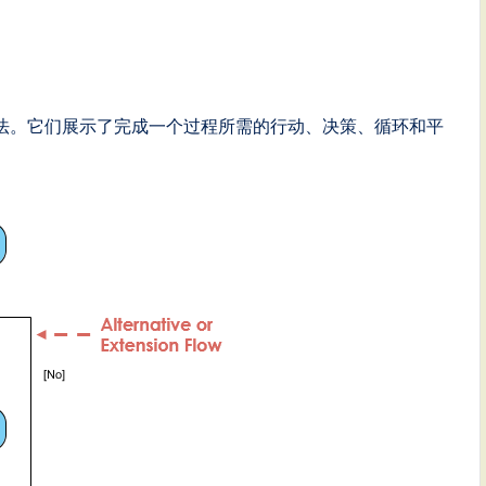
法。它们展示了完成一个过程所需的行动、决策、循环和平