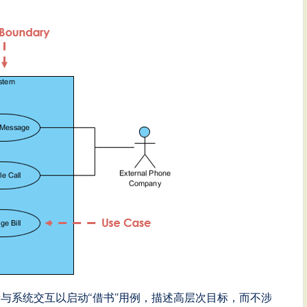
者与系统交互以启动“借书”用例，描述高层次目标，而不涉