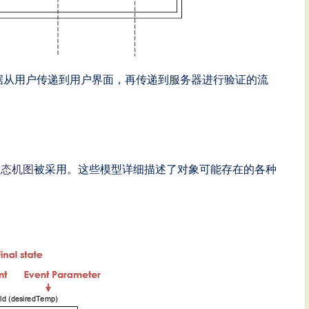
据从用户传递到用户界面，再传递到服务器进行验证的流
状态机图
被采用。这些模型详细描述了对象可能存在的各种