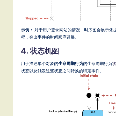
示例：
对于用户登录网站的情况，时序图会展示凭
程，突出事件的时间顺序进展。
4. 状态机图
用于描述单个对象的
生命周期行为
的生命周期行为
状态以及触发这些状态之间转换的特定事件。