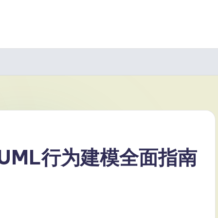
UML行为建模全面指南