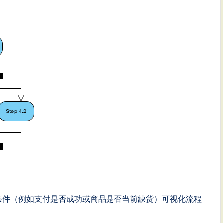
条件（例如支付是否成功或商品是否当前缺货）可视化流程