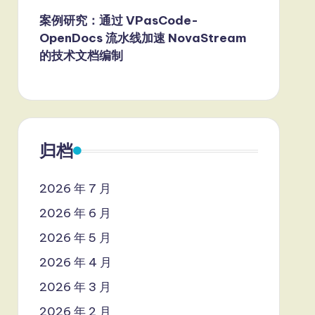
案例研究：通过 VPasCode-
OpenDocs 流水线加速 NovaStream
的技术文档编制
归档
2026 年 7 月
2026 年 6 月
2026 年 5 月
2026 年 4 月
2026 年 3 月
2026 年 2 月