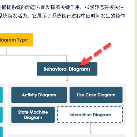
过捕捉系统的动态方面发挥着关键作用。虽然静态建模关注
系统焕发活力。它展示了系统执行过程中随时间发生的操作