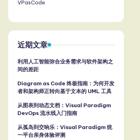
VPasCode
近期文章
利用人工智能弥合业务需求与软件架构之
间的差距
Diagram as Code 终极指南：为何开发
者和架构师正转向基于文本的 UML 工具
从图表到动态文档：Visual Paradigm
DevOps 流水线入门指南
从孤岛到交响乐：Visual Paradigm 统
一平台亲身体验评测