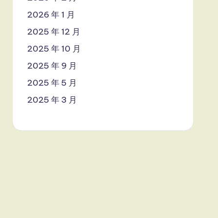
2026 年 1 月
2025 年 12 月
2025 年 10 月
2025 年 9 月
2025 年 5 月
2025 年 3 月