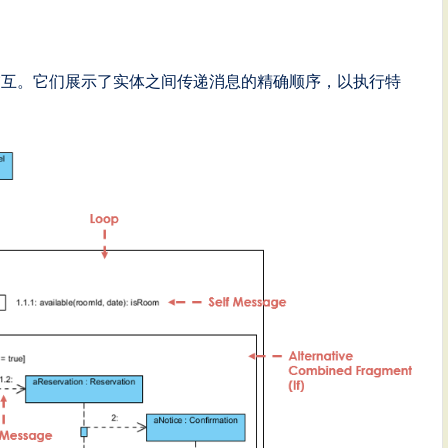
交互。它们展示了实体之间传递消息的精确顺序，以执行特