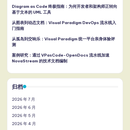
Diagram as Code 终极指南：为何开发者和架构师正转向
基于文本的 UML 工具
从图表到动态文档：Visual Paradigm DevOps 流水线入
门指南
从孤岛到交响乐：Visual Paradigm 统一平台亲身体验评
测
案例研究：通过 VPasCode-OpenDocs 流水线加速
NovaStream 的技术文档编制
归档
2026 年 7 月
2026 年 6 月
2026 年 5 月
2026 年 4 月