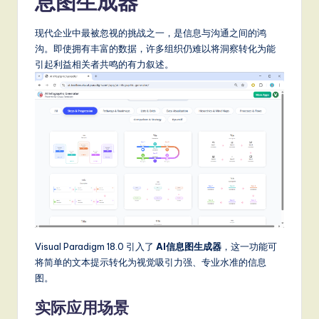
息图生成器
现代企业中最被忽视的挑战之一，是信息与沟通之间的鸿
沟。即使拥有丰富的数据，许多组织仍难以将洞察转化为能
引起利益相关者共鸣的有力叙述。
Visual Paradigm 18.0 引入了
AI信息图生成器
，这一功能可
将简单的文本提示转化为视觉吸引力强、专业水准的信息
图。
实际应用场景