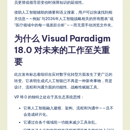
员更替或领导层变动时保障知识的延续性。
借助人工智能辅助的摘要和语义搜索，用户可以快速找到相
关信息——例如“与2026年人工智能战略相关的所有图表”或
“医疗领域中的每一项差距分析”——而无需手动浏览文件夹。
为什么 Visual Paradigm
18.0 对未来的工作至关重
要
此次发布标志着组织在应对数字化转型方面发生了更广泛的
转变。它表明生成式人工智能已不再是一种新奇事物，而是
设计、流程和沟通方面的功能性、战略性赋能工具。
VP 18.0 的独特之处在于其生态系统思维：
它将人工智能融入建模、架构、流程和沟通中——且不
会造成碎片化。
它通过在各个领域统一功能来减少工具杂乱。