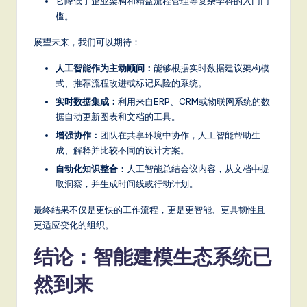
它降低了企业架构和精益流程管理等复杂学科的入门门
槛。
展望未来，我们可以期待：
人工智能作为主动顾问：
能够根据实时数据建议架构模
式、推荐流程改进或标记风险的系统。
实时数据集成：
利用来自ERP、CRM或物联网系统的数
据自动更新图表和文档的工具。
增强协作：
团队在共享环境中协作，人工智能帮助生
成、解释并比较不同的设计方案。
自动化知识整合：
人工智能总结会议内容，从文档中提
取洞察，并生成时间线或行动计划。
最终结果不仅是更快的工作流程，更是更智能、更具韧性且
更适应变化的组织。
结论：智能建模生态系统已
然到来