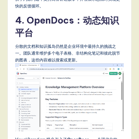
快的反馈循环。
4. OpenDocs：动态知识
平台
分散的文档和知识孤岛仍然是企业环境中最持久的挑战之
一。团队通常维护多个电子表格、非结构化笔记和彼此脱节
的图表，这些内容难以搜索或更新。