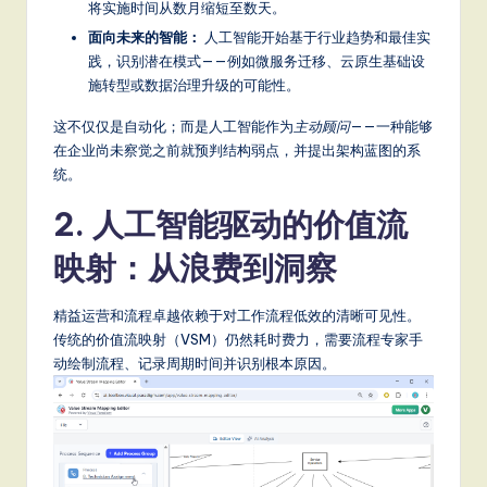
将实施时间从数月缩短至数天。
面向未来的智能：
人工智能开始基于行业趋势和最佳实
践，识别潜在模式——例如微服务迁移、云原生基础设
施转型或数据治理升级的可能性。
这不仅仅是自动化；而是人工智能作为
主动顾问
——一种能够
在企业尚未察觉之前就预判结构弱点，并提出架构蓝图的系
统。
2. 人工智能驱动的价值流
映射：从浪费到洞察
精益运营和流程卓越依赖于对工作流程低效的清晰可见性。
传统的价值流映射（VSM）仍然耗时费力，需要流程专家手
动绘制流程、记录周期时间并识别根本原因。