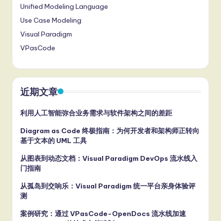
Unified Modeling Language
Use Case Modeling
Visual Paradigm
VPasCode
近期文章
利用人工智能弥合业务需求与软件架构之间的差距
Diagram as Code 终极指南：为何开发者和架构师正转向
基于文本的 UML 工具
从图表到动态文档：Visual Paradigm DevOps 流水线入
门指南
从孤岛到交响乐：Visual Paradigm 统一平台亲身体验评
测
案例研究：通过 VPasCode-OpenDocs 流水线加速