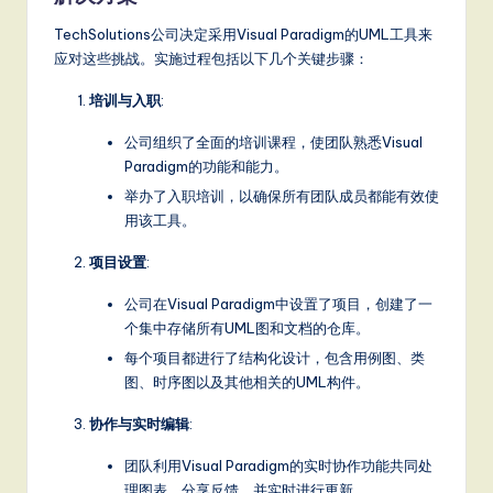
TechSolutions公司决定采用Visual Paradigm的UML工具来
应对这些挑战。实施过程包括以下几个关键步骤：
培训与入职
:
公司组织了全面的培训课程，使团队熟悉Visual
Paradigm的功能和能力。
举办了入职培训，以确保所有团队成员都能有效使
用该工具。
项目设置
:
公司在Visual Paradigm中设置了项目，创建了一
个集中存储所有UML图和文档的仓库。
每个项目都进行了结构化设计，包含用例图、类
图、时序图以及其他相关的UML构件。
协作与实时编辑
:
团队利用Visual Paradigm的实时协作功能共同处
理图表，分享反馈，并实时进行更新。