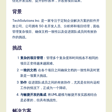
优化开发流程、提升协作效率，并改善项目成果。
背景
TechSolutions Inc. 是一家专注于定制企业解决方案的软件开
发公司。公司拥有 50 名开发人员、分析师和项目经理，面临
管理复杂项目、确保文档一致性以及促进团队成员间有效协
作的挑战。
挑战
复杂的项目管理
：管理多个复杂度和时间线各不相同的
项目正变得越来越困难。
一致的文档
: 在各个项目之间确保文档的一致性和及时更
新是一项重大挑战。
协作
: 促进团队成员之间的有效协作，尤其是在转向远程
工作的情况下，正成为一个障碍。
与敏捷开发的集成
: 将UML建模与敏捷开发实践相结合
是必要的，但具有挑战性。
解决方案