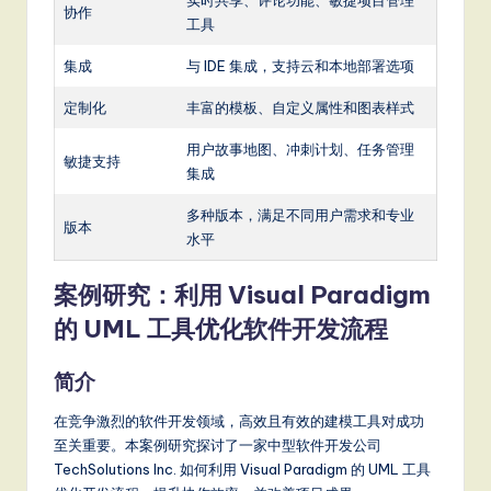
实时共享、评论功能、敏捷项目管理
协作
工具
集成
与 IDE 集成，支持云和本地部署选项
定制化
丰富的模板、自定义属性和图表样式
用户故事地图、冲刺计划、任务管理
敏捷支持
集成
多种版本，满足不同用户需求和专业
版本
水平
案例研究：利用 Visual Paradigm
的 UML 工具优化软件开发流程
简介
在竞争激烈的软件开发领域，高效且有效的建模工具对成功
至关重要。本案例研究探讨了一家中型软件开发公司
TechSolutions Inc. 如何利用 Visual Paradigm 的 UML 工具