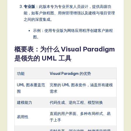
专业版
：此版本专为专业开发人员设计，提供高级功
能，如客户旅程图、用例管理增强以及建模与项目管理
之间的深度集成。
示例：使用专业版为网络应用程序创建客户旅程
图。
概要表：为什么 Visual Paradigm
是领先的 UML 工具
功能
Visual Paradigm 的优势
UML 图表覆盖范
完整的 UML 图表套件，涵盖所有建模
围
需求
建模能力
代码生成、逆向工程、模型转换
直观的用户界面、多种布局样式、易
易用性
于上手