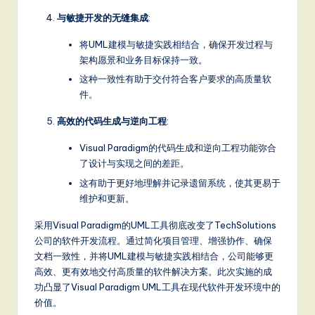
与敏捷开发的无缝集成
:
将UML建模与敏捷实践相结合，确保开发过程与
架构愿景和业务目标保持一致。
这种一致性有助于交付符合客户要求的高质量软
件。
高效的代码生成与逆向工程
:
Visual Paradigm的代码生成和逆向工程功能弥合
了设计与实现之间的差距。
这有助于更好地理解并记录遗留系统，使其更易于
维护和更新。
采用Visual Paradigm的UML工具彻底改变了TechSolutions
公司的软件开发流程。通过简化项目管理、增强协作、确保
文档一致性，并将UML建模与敏捷实践相结合，公司能够更
高效、更有效地交付高质量的软件解决方案。此次实施的成
功凸显了Visual Paradigm UML工具在现代软件开发环境中的
价值。