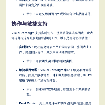
属性来自定义图表的外观。
示例：自定义用例图的外观以符合企业品牌规范。
协作与敏捷支持
Visual Paradigm 支持实时协作，使团队能够共享图表、发表
评论并无论身处何地都能协同工作。以下是部分协作功能：
实时协作
：此功能允许多个用户同时在同一张图表上工
作，促进团队合作，减少来回沟通的需求。
示例：开发团队实时协作创建类图。
敏捷项目管理
：Visual Paradigm 集成了敏捷项目管理
功能，如用户故事地图、冲刺规划和任务管理，将 UML
建模与敏捷工作流程相结合。
示例：创建用户故事地图，以规划下个冲刺的功
能。
PostMania
：此工具允许用户共享图表并与团队成员