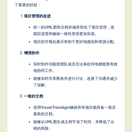
了显著的好处：
项目管理的改进
:
统一的UML图和文档存储库简化了项目管理，使
跟踪进度和确保一致性变得更加容易。
项目的可视化展示有助于更好地规划和资源分配。
增强协作
:
实时协作功能使团队成员无论身处何地都能更有效
地协同工作。
能够实时共享图表并进行讨论，改善了沟通并减少
了误解。
一致的文档
:
使用Visual Paradigm确保所有项目都具备一致且
最新的文档。
能够从UML图生成文档节省了时间，并降低了出
错的风险。