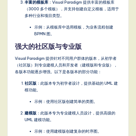
丰富的模板库
：Visual Paradigm 提供丰富的模板库
（3000 多个模板），并支持创建自定义模板，适用于
多种行业和项目类型。
示例：从模板库中选用模板，为业务流程创建
BPMN 图。
强大的社区版与专业版
Visual Paradigm 提供针对不同用户群体的版本，从初学者
（社区版）到专业建模人员和开发者（建模版和专业版），
各版本功能逐步增强。以下是各版本的部分功能：
社区版
：此版本专为初学者设计，提供基础的 UML 建
模功能。
示例：使用社区版创建简单的类图。
建模版
：此版本专为专业建模人员设计，提供高级的
UML 建模功能。
示例：使用建模版创建复杂的时序图。