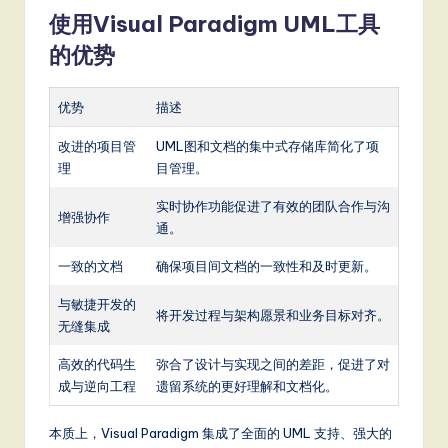
使用Visual Paradigm UML工具
的优势
优势
描述
改进的项目管
UML图和文档的集中式存储库简化了项
理
目管理。
实时协作功能促进了有效的团队合作与沟
增强协作
通。
一致的文档
确保项目间文档的一致性和及时更新。
与敏捷开发的
将开发过程与架构愿景和业务目标对齐。
无缝集成
高效的代码生
弥合了设计与实现之间的差距，促进了对
成与逆向工程
遗留系统的更好理解和文档化。
本质上，Visual Paradigm 集成了全面的 UML 支持、强大的