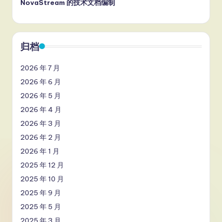
NovaStream 的技术文档编制
归档
2026 年 7 月
2026 年 6 月
2026 年 5 月
2026 年 4 月
2026 年 3 月
2026 年 2 月
2026 年 1 月
2025 年 12 月
2025 年 10 月
2025 年 9 月
2025 年 5 月
2025 年 3 月