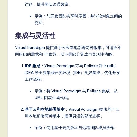
讨论，提升团队沟通效率。
示例：与开发团队共享时序图，并讨论对象之间的
交互。
集成与灵活性
Visual Paradigm 提供基于云和本地部署两种版本，可适应不
同组织的需求和 IT 政策。以下是部分集成与灵活性功能：
IDE 集成
：Visual Paradigm 可与 Eclipse 和 IntelliJ
IDEA 等主流集成开发环境（IDE）良好集成，优化开发
工作流程。
示例：将 Visual Paradigm 与 Eclipse 集成，从
UML 图表生成代码。
基于云和本地部署版本
：Visual Paradigm 提供基于云
和本地部署两种版本，提供灵活的部署选择。
示例：使用基于云的版本与远程团队成员协作。