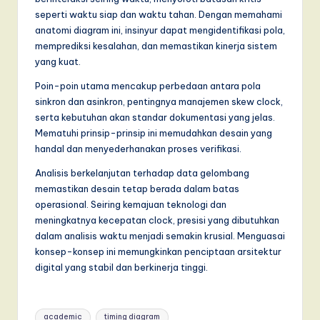
seperti waktu siap dan waktu tahan. Dengan memahami
anatomi diagram ini, insinyur dapat mengidentifikasi pola,
memprediksi kesalahan, dan memastikan kinerja sistem
yang kuat.
Poin-poin utama mencakup perbedaan antara pola
sinkron dan asinkron, pentingnya manajemen skew clock,
serta kebutuhan akan standar dokumentasi yang jelas.
Mematuhi prinsip-prinsip ini memudahkan desain yang
handal dan menyederhanakan proses verifikasi.
Analisis berkelanjutan terhadap data gelombang
memastikan desain tetap berada dalam batas
operasional. Seiring kemajuan teknologi dan
meningkatnya kecepatan clock, presisi yang dibutuhkan
dalam analisis waktu menjadi semakin krusial. Menguasai
konsep-konsep ini memungkinkan penciptaan arsitektur
digital yang stabil dan berkinerja tinggi.
Tags:
academic
timing diagram