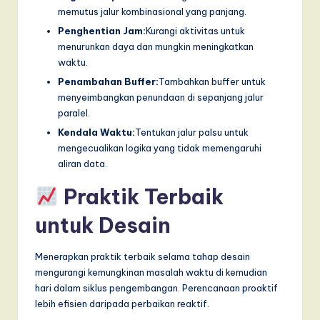
memutus jalur kombinasional yang panjang.
Penghentian Jam:
Kurangi aktivitas untuk
menurunkan daya dan mungkin meningkatkan
waktu.
Penambahan Buffer:
Tambahkan buffer untuk
menyeimbangkan penundaan di sepanjang jalur
paralel.
Kendala Waktu:
Tentukan jalur palsu untuk
mengecualikan logika yang tidak memengaruhi
aliran data.
Praktik Terbaik
untuk Desain
Menerapkan praktik terbaik selama tahap desain
mengurangi kemungkinan masalah waktu di kemudian
hari dalam siklus pengembangan. Perencanaan proaktif
lebih efisien daripada perbaikan reaktif.