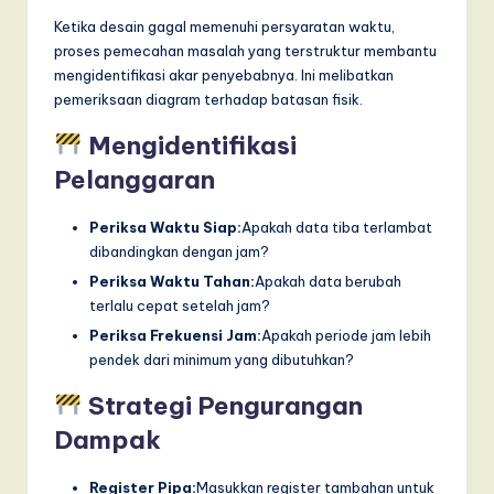
Ketika desain gagal memenuhi persyaratan waktu,
proses pemecahan masalah yang terstruktur membantu
mengidentifikasi akar penyebabnya. Ini melibatkan
pemeriksaan diagram terhadap batasan fisik.
Mengidentifikasi
Pelanggaran
Periksa Waktu Siap:
Apakah data tiba terlambat
dibandingkan dengan jam?
Periksa Waktu Tahan:
Apakah data berubah
terlalu cepat setelah jam?
Periksa Frekuensi Jam:
Apakah periode jam lebih
pendek dari minimum yang dibutuhkan?
Strategi Pengurangan
Dampak
Register Pipa:
Masukkan register tambahan untuk