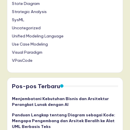
State Diagram
Strategic Analysis
SysML
Uncategorized
Unified Modeling Language
Use Case Modeling
Visual Paradigm
VPasCode
Pos-pos Terbaru
Menjembatani Kebutuhan Bisnis dan Arsitektur
Perangkat Lunak dengan AI
Panduan Lengkap tentang Diagram sebagai Kode:
Mengapa Pengembang dan Arsitek Beralih ke Alat
UML Berbasis Teks