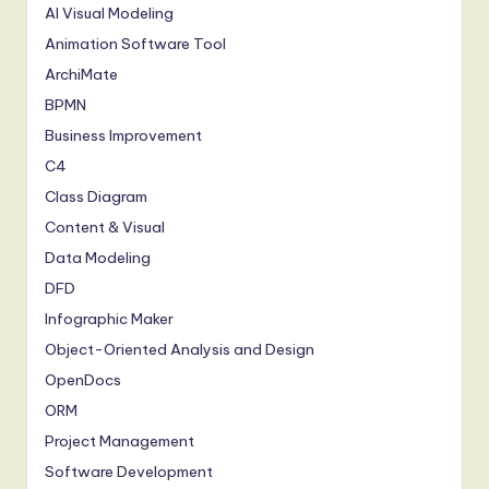
AI Visual Modeling
Animation Software Tool
ArchiMate
BPMN
Business Improvement
C4
Class Diagram
Content & Visual
Data Modeling
DFD
Infographic Maker
Object-Oriented Analysis and Design
OpenDocs
ORM
Project Management
Software Development