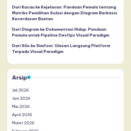
Dari Kacau ke Kejelasan: Panduan Pemula tentang
Matriks Pemilihan Solusi dengan Diagram Berbasis
Kecerdasan Buatan
Dari Diagram ke Dokumentasi Hidup: Panduan
Pemula untuk Pipeline DevOps Visual Paradigm
Dari Silo ke Simfoni: Ulasan Langsung Platform
Terpadu Visual Paradigm
Arsip
Juli 2026
Juni 2026
Mei 2026
April 2026
Maret 2026