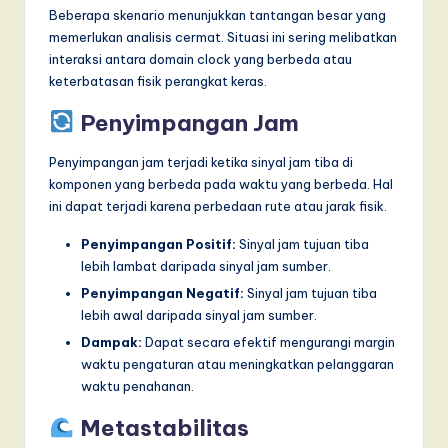
Beberapa skenario menunjukkan tantangan besar yang
memerlukan analisis cermat. Situasi ini sering melibatkan
interaksi antara domain clock yang berbeda atau
keterbatasan fisik perangkat keras.
Penyimpangan Jam
Penyimpangan jam terjadi ketika sinyal jam tiba di
komponen yang berbeda pada waktu yang berbeda. Hal
ini dapat terjadi karena perbedaan rute atau jarak fisik.
Penyimpangan Positif:
Sinyal jam tujuan tiba
lebih lambat daripada sinyal jam sumber.
Penyimpangan Negatif:
Sinyal jam tujuan tiba
lebih awal daripada sinyal jam sumber.
Dampak:
Dapat secara efektif mengurangi margin
waktu pengaturan atau meningkatkan pelanggaran
waktu penahanan.
Metastabilitas