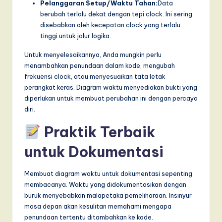
Pelanggaran Setup/Waktu Tahan:
Data
berubah terlalu dekat dengan tepi clock. Ini sering
disebabkan oleh kecepatan clock yang terlalu
tinggi untuk jalur logika.
Untuk menyelesaikannya, Anda mungkin perlu
menambahkan penundaan dalam kode, mengubah
frekuensi clock, atau menyesuaikan tata letak
perangkat keras. Diagram waktu menyediakan bukti yang
diperlukan untuk membuat perubahan ini dengan percaya
diri.
Praktik Terbaik
untuk Dokumentasi
Membuat diagram waktu untuk dokumentasi sepenting
membacanya. Waktu yang didokumentasikan dengan
buruk menyebabkan malapetaka pemeliharaan. Insinyur
masa depan akan kesulitan memahami mengapa
penundaan tertentu ditambahkan ke kode.