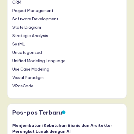
ORM
Project Management
Software Development
State Diagram
Strategic Analysis
SysML
Uncategorized
Unified Modeling Language
Use Case Modeling
Visual Paradigm
VPasCode
Pos-pos Terbaru
Menjembatani Kebutuhan Bisnis dan Arsitektur
Perangkat Lunak dengan AI