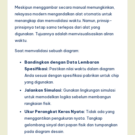
Meskipun menggambar secara manual memungkinkan,
rekayasa modern mengandalkan alat otomatis untuk
menangkap dan memvalidasi waktu. Namun, prinsip-
prinsipnya tetap sama terlepas dari alat yang
digunakan. Tujuannya adalah memvisualisasikan aliran
waktu.
Saat memvalidasi sebuah diagram:
Bandingkan dengan Data Lembaran
Spesifikasi:
Pastikan nilai waktu dalam diagram
Anda sesuai dengan spesifikasi pabrikan untuk chip
yang digunakan.
Jalankan Simulasi:
Gunakan lingkungan simulasi
untuk memodelkan logika sebelum membangun
rangkaian fisik.
Ukur Perangkat Keras Nyata:
Tidak ada yang
menggantikan pengukuran nyata. Tangkap
gelombang sinyal dari papan fisik dan tumpangkan
pada diagram desain.