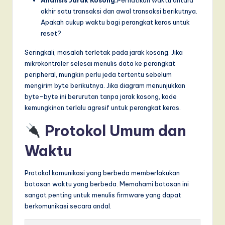
akhir satu transaksi dan awal transaksi berikutnya.
Apakah cukup waktu bagi perangkat keras untuk
reset?
Seringkali, masalah terletak pada jarak kosong. Jika
mikrokontroler selesai menulis data ke perangkat
peripheral, mungkin perlu jeda tertentu sebelum
mengirim byte berikutnya. Jika diagram menunjukkan
byte-byte ini berurutan tanpa jarak kosong, kode
kemungkinan terlalu agresif untuk perangkat keras.
Protokol Umum dan
Waktu
Protokol komunikasi yang berbeda memberlakukan
batasan waktu yang berbeda. Memahami batasan ini
sangat penting untuk menulis firmware yang dapat
berkomunikasi secara andal.