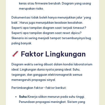
keras atau firmware berubah. Diagram yang usang
merupakan risiko.
Dokumentasi tidak boleh hanya menunjukkan jalur ‘yang
baik’. Harus juga menunjukkan keadaan kesalahan.
Seperti apa tampilan diagram saat terjadi timeout?
Seperti apa tampilan diagram saat reset dipicu?
Skenario ini sering menjadi tempat tersembunyinya bug
paling banyak.
Faktor Lingkungan
Diagram waktu sering dibuat dalam kondisi laboratorium
ideal. Lingkungan dunia nyata jarang ideal. Suhu,
tegangan, dan gangguan elektromagnetik semua
memengaruhi propagasi sinyal.
Pertimbangkan faktor-faktor berikut:
Suhu:
Kinerja silikon menurun pada suhu tinggi.
Penundaan propagasi meningkat. Sistem yang