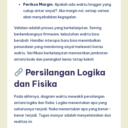
Periksa Margin:
Apakah ada waktu longgar yang
cukup antar sinyal? Jika margin nol, setiap variasi
akan menyebabkan kegagalan.
Validasi adalah proses yang berkelanjutan. Seiring
berkembangnya firmware, kebutuhan waktu bisa
berubah. Handler interupsi baru bisa menimbulkan
penundaan yang mendorong sinyal melewati batas
waktu. Verifikasi berkelanjutan memastikan jembatan
antara kode dan perangkat keras tetap kokoh.
Persilangan Logika
dan Fisika
Pada akhirnya, diagram waktu mewakili persilangan
antara logika dan fisika. Logika menentukan apa yang
seharusnya terjadi; fisika menentukan apa yang benar-
benar terjadi. Tugas insinyur adalah menyelaraskan dua
realitas ini.