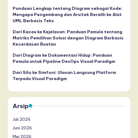
Panduan Lengkap tentang Diagram sebagai Kode:
Mengapa Pengembang dan Arsitek Beralih ke Alat
UML Berbasis Teks
Dari Kacau ke Kejelasan: Panduan Pemula tentang
Matriks Pemilihan Solusi dengan Diagram Berbasis
Kecerdasan Buatan
Dari Diagram ke Dokumentasi Hidup: Panduan
Pemula untuk Pipeline DevOps Visual Paradigm
Dari Silo ke Simfoni: Ulasan Langsung Platform
Terpadu Visual Paradigm
Arsip
Juli 2026
Juni 2026
Mei 2026