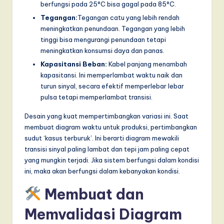
berfungsi pada 25°C bisa gagal pada 85°C.
Tegangan:
Tegangan catu yang lebih rendah
meningkatkan penundaan. Tegangan yang lebih
tinggi bisa mengurangi penundaan tetapi
meningkatkan konsumsi daya dan panas.
Kapasitansi Beban:
Kabel panjang menambah
kapasitansi. Ini memperlambat waktu naik dan
turun sinyal, secara efektif memperlebar lebar
pulsa tetapi memperlambat transisi.
Desain yang kuat mempertimbangkan variasi ini. Saat
membuat diagram waktu untuk produksi, pertimbangkan
sudut ‘kasus terburuk’. Ini berarti diagram mewakili
transisi sinyal paling lambat dan tepi jam paling cepat
yang mungkin terjadi. Jika sistem berfungsi dalam kondisi
ini, maka akan berfungsi dalam kebanyakan kondisi.
Membuat dan
Memvalidasi Diagram